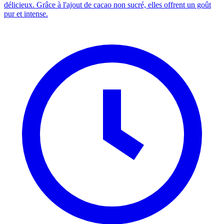
délicieux. Grâce à l'ajout de cacao non sucré, elles offrent un goût
pur et intense.