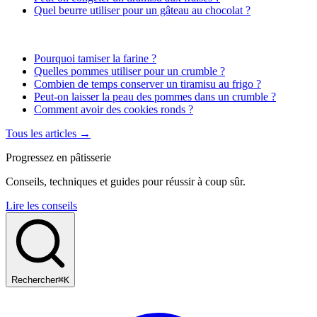
Quel beurre utiliser pour un gâteau au chocolat ?
Pourquoi tamiser la farine ?
Quelles pommes utiliser pour un crumble ?
Combien de temps conserver un tiramisu au frigo ?
Peut-on laisser la peau des pommes dans un crumble ?
Comment avoir des cookies ronds ?
Tous les articles →
Progressez en pâtisserie
Conseils, techniques et guides pour réussir à coup sûr.
Lire les conseils
Rechercher
⌘K