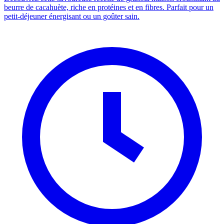
beurre de cacahuète, riche en protéines et en fibres. Parfait pour un
petit-déjeuner énergisant ou un goûter sain.