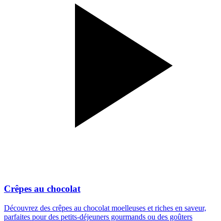
Crêpes au chocolat
Découvrez des crêpes au chocolat moelleuses et riches en saveur,
parfaites pour des petits-déjeuners gourmands ou des goûters