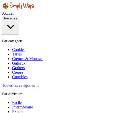
Accueil
Recettes
Par catégorie
Cookies
Tartes
Crèmes & Mousses
Gâteaux
Goûters
Crêpes
Crumbles
Toutes les catégories →
Par difficulté
Facile
Intermédiaire
Expert