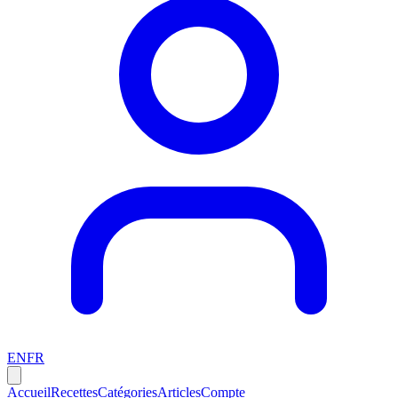
EN
FR
Accueil
Recettes
Catégories
Articles
Compte