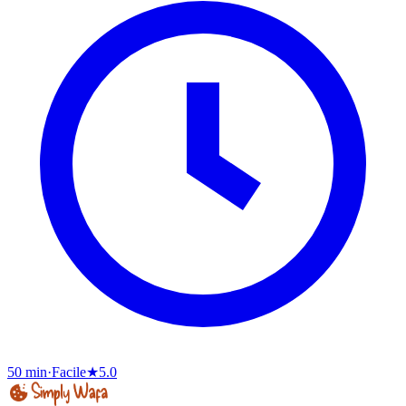
50 min
·
Facile
★
5.0