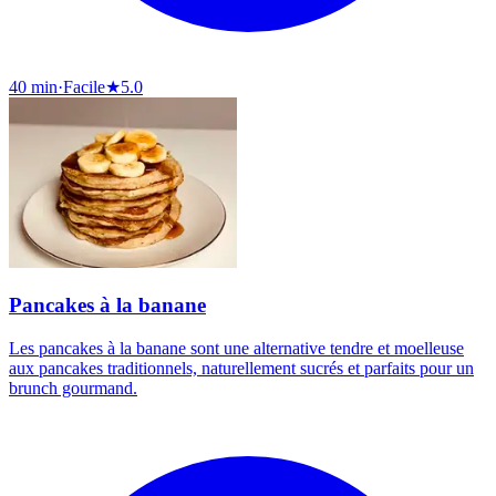
40 min
·
Facile
★
5.0
Pancakes à la banane
Les pancakes à la banane sont une alternative tendre et moelleuse
aux pancakes traditionnels, naturellement sucrés et parfaits pour un
brunch gourmand.