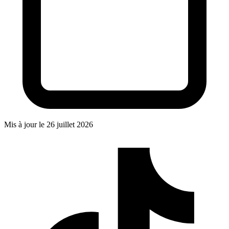
Mis à jour le
26 juillet 2026