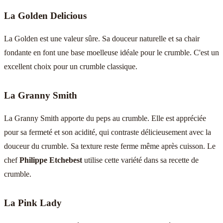
La Golden Delicious
La Golden est une valeur sûre. Sa douceur naturelle et sa chair
fondante en font une base moelleuse idéale pour le crumble. C'est un
excellent choix pour un crumble classique.
La Granny Smith
La Granny Smith apporte du peps au crumble. Elle est appréciée
pour sa fermeté et son acidité, qui contraste délicieusement avec la
douceur du crumble. Sa texture reste ferme même après cuisson. Le
chef
Philippe Etchebest
utilise cette variété dans sa recette de
crumble.
La Pink Lady