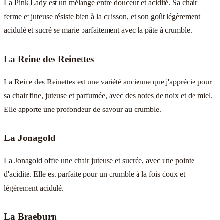
La Pink Lady est un mélange entre douceur et acidité. Sa chair
ferme et juteuse résiste bien à la cuisson, et son goût légèrement
acidulé et sucré se marie parfaitement avec la pâte à crumble.
La Reine des Reinettes
La Reine des Reinettes est une variété ancienne que j'apprécie pour
sa chair fine, juteuse et parfumée, avec des notes de noix et de miel.
Elle apporte une profondeur de savour au crumble.
La Jonagold
La Jonagold offre une chair juteuse et sucrée, avec une pointe
d'acidité. Elle est parfaite pour un crumble à la fois doux et
légèrement acidulé.
La Braeburn