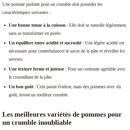
Une pomme parfaite pour un crumble doit posséder les
caractéristiques suivantes :
Une bonne tenue à la cuisson
: Elle doit se ramollir légèrement
sans se transformer en purée.
Un équilibre entre acidité et sucrosité
: Une légère acidité est
nécessaire pour contrebalancer le sucre de la pâte et réveiller les
saveurs.
Une texture ferme et juteuse
: Pour un contraste agréable avec
le croustillant de la pâte.
Un bon goût
: Cela parait évident, mais des pommes avec du
goût, feront un meilleur crumble.
Les meilleures variétés de pommes pour
un crumble inoubliable