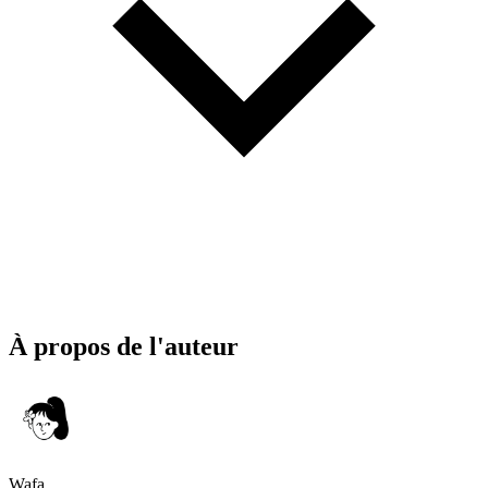
À propos de l'auteur
Wafa