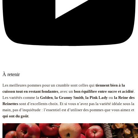
À retenir
Les meilleures pommes pour un crumble sont celles qui
tiennent bien à la
cuisson tout en restant fondantes
, avec un
bon équilibre entre sucre et acidité
.
Les variétés comme la
Golden
,
la Granny Smith
,
la Pink Lady
ou
la Reine des
Reinettes
sont d’excellents choix. Et si vous n’avez pas la variété idéale sous la
main, pas d’inquiétude : l’essentiel est d’utiliser des pommes que vous aimez et
qui ont du goût
.