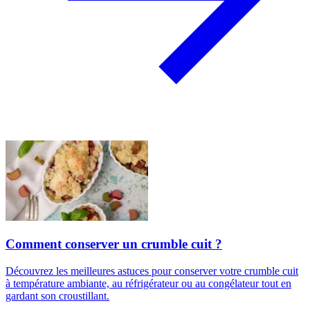
Comment conserver un crumble cuit ?
Découvrez les meilleures astuces pour conserver votre crumble cuit
à température ambiante, au réfrigérateur ou au congélateur tout en
gardant son croustillant.