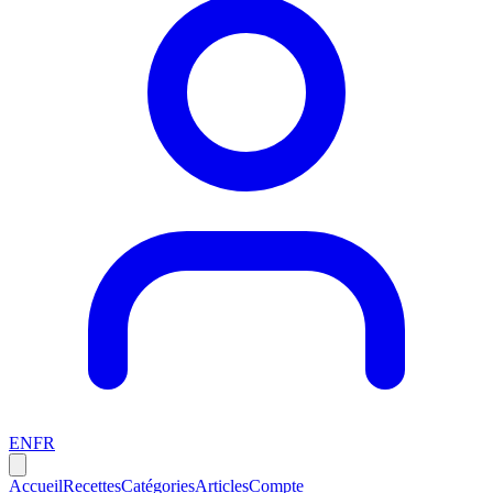
EN
FR
Accueil
Recettes
Catégories
Articles
Compte