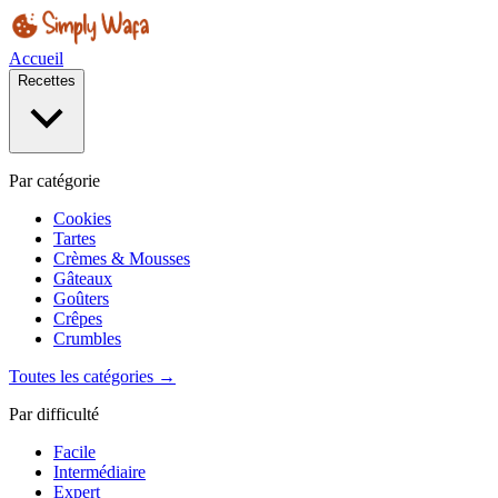
Accueil
Recettes
Par catégorie
Cookies
Tartes
Crèmes & Mousses
Gâteaux
Goûters
Crêpes
Crumbles
Toutes les catégories →
Par difficulté
Facile
Intermédiaire
Expert