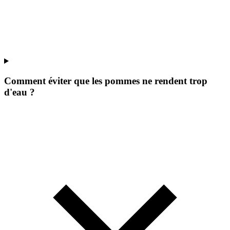
Comment éviter que les pommes ne rendent trop
d'eau ?