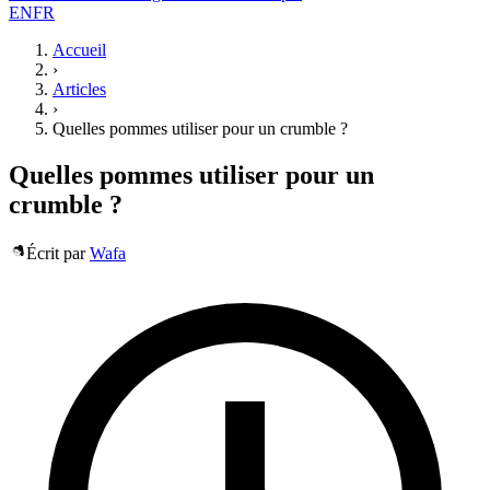
EN
FR
Accueil
›
Articles
›
Quelles pommes utiliser pour un crumble ?
Quelles pommes utiliser pour un
crumble ?
Écrit par
Wafa