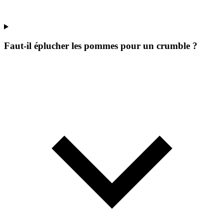
Faut-il éplucher les pommes pour un crumble ?