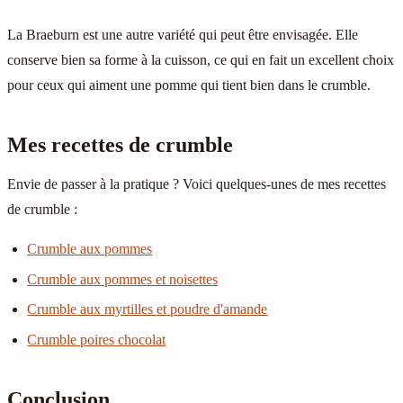
La Braeburn est une autre variété qui peut être envisagée. Elle
conserve bien sa forme à la cuisson, ce qui en fait un excellent choix
pour ceux qui aiment une pomme qui tient bien dans le crumble.
Mes recettes de crumble
Envie de passer à la pratique ? Voici quelques-unes de mes recettes
de crumble :
Crumble aux pommes
Crumble aux pommes et noisettes
Crumble aux myrtilles et poudre d'amande
Crumble poires chocolat
Conclusion