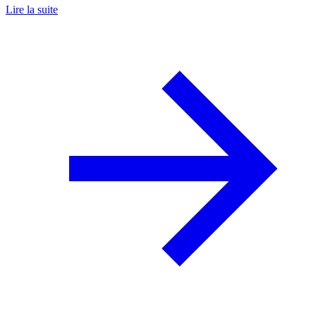
Lire la suite