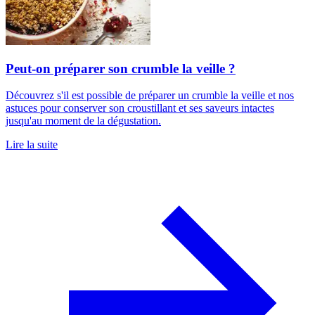
Peut-on préparer son crumble la veille ?
Découvrez s'il est possible de préparer un crumble la veille et nos
astuces pour conserver son croustillant et ses saveurs intactes
jusqu'au moment de la dégustation.
Lire la suite