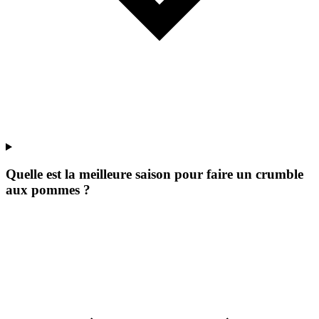
Quelle est la meilleure saison pour faire un crumble
aux pommes ?