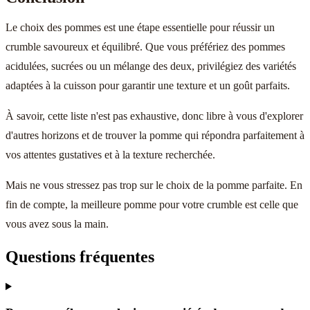
Le choix des pommes est une étape essentielle pour réussir un
crumble savoureux et équilibré. Que vous préfériez des pommes
acidulées, sucrées ou un mélange des deux, privilégiez des variétés
adaptées à la cuisson pour garantir une texture et un goût parfaits.
À savoir, cette liste n'est pas exhaustive, donc libre à vous d'explorer
d'autres horizons et de trouver la pomme qui répondra parfaitement à
vos attentes gustatives et à la texture recherchée.
Mais ne vous stressez pas trop sur le choix de la pomme parfaite. En
fin de compte, la meilleure pomme pour votre crumble est celle que
vous avez sous la main.
Questions fréquentes