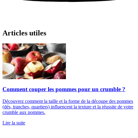
Articles utiles
Comment couper les pommes pour un crumble ?
Découvrez comment la taille et la forme de la découpe des pommes
(dés, tranches, quartiers) influencent la texture et la réussite de votre
crumble aux pommes.
Lire la suite