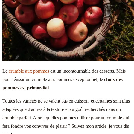
Le
crumble aux pommes
est un incontournable des desserts. Mais
pour réussir un crumble aux pommes exceptionnel, le
choix des
pommes est primordial
.
Toutes les variétés ne se valent pas en cuisson, et certaines sont plus
adaptées que d'autres à la texture et au goût recherchés dans un
crumble parfait. Alors, quelles pommes utiliser pour un crumble qui
fera fondre vos convives de plaisir ? Suivez mon article, je vous dis