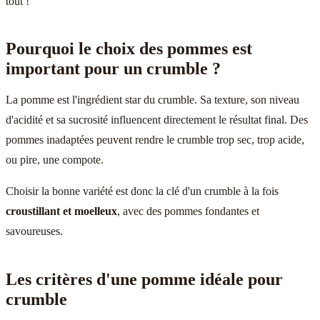
tout !
Pourquoi le choix des pommes est
important pour un crumble ?
La pomme est l'ingrédient star du crumble. Sa texture, son niveau
d'acidité et sa sucrosité influencent directement le résultat final. Des
pommes inadaptées peuvent rendre le crumble trop sec, trop acide,
ou pire, une compote.
Choisir la bonne variété est donc la clé d'un crumble à la fois
croustillant et moelleux
, avec des pommes fondantes et
savoureuses.
Les critères d'une pomme idéale pour
crumble