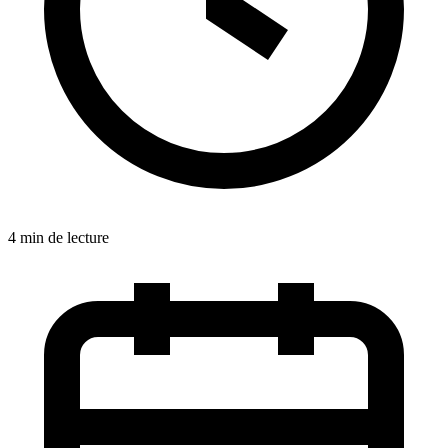
4 min de lecture