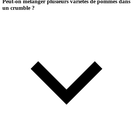
Peut-on mélanger plusieurs variétés de pommes dans
un crumble ?