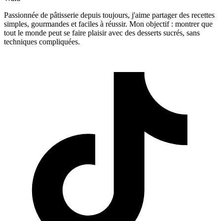
Passionnée de pâtisserie depuis toujours, j'aime partager des recettes
simples, gourmandes et faciles à réussir. Mon objectif : montrer que
tout le monde peut se faire plaisir avec des desserts sucrés, sans
techniques compliquées.