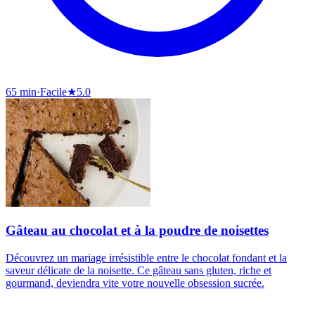
65 min
·
Facile
★
5.0
Gâteau au chocolat et à la poudre de noisettes
Découvrez un mariage irrésistible entre le chocolat fondant et la
saveur délicate de la noisette. Ce gâteau sans gluten, riche et
gourmand, deviendra vite votre nouvelle obsession sucrée.