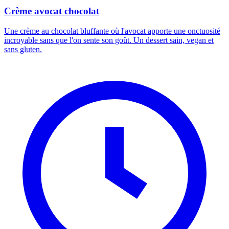
Crème avocat chocolat
Une crème au chocolat bluffante où l'avocat apporte une onctuosité
incroyable sans que l'on sente son goût. Un dessert sain, vegan et
sans gluten.