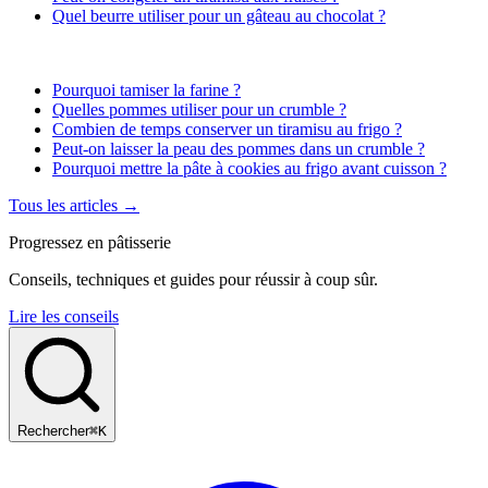
Quel beurre utiliser pour un gâteau au chocolat ?
Pourquoi tamiser la farine ?
Quelles pommes utiliser pour un crumble ?
Combien de temps conserver un tiramisu au frigo ?
Peut-on laisser la peau des pommes dans un crumble ?
Pourquoi mettre la pâte à cookies au frigo avant cuisson ?
Tous les articles →
Progressez en pâtisserie
Conseils, techniques et guides pour réussir à coup sûr.
Lire les conseils
Rechercher
⌘K