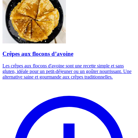
Crêpes aux flocons d’avoine
Les crêpes aux flocons d'avoine sont une recette simple et sans
gluten, idéale pour un petit-déjeuner ou un goûter nourrissant. Une
alternative saine et gourmande aux crêpes traditionnelles.