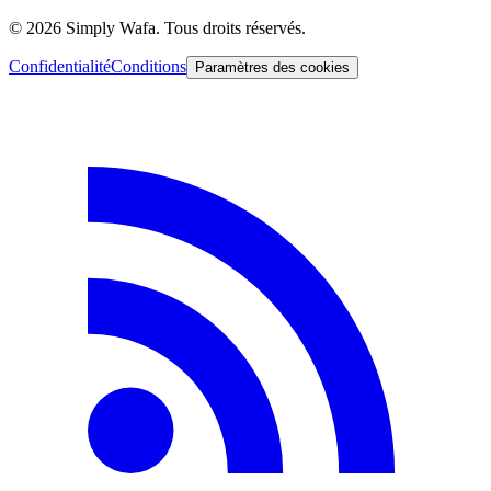
© 2026 Simply Wafa. Tous droits réservés.
Confidentialité
Conditions
Paramètres des cookies