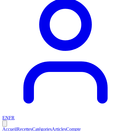
EN
FR
Accueil
Recettes
Catégories
Articles
Compte