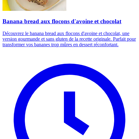
Banana bread aux flocons d'avoine et chocolat
Découvrez le banana bread aux flocons d'avoine et chocolat, une
version gourmande et sans gluten de la recette originale. Parfait pour
transformer vos bananes trop mûres en dessert réconfortant.