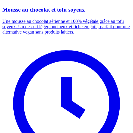
Mousse au chocolat et tofu soyeux
Une mousse au chocolat aérienne et 100% végétale grâce au tofu
soyeux. Un dessert léger, onctueux et riche en goût, parfait pour une
alternative vegan sans produits laitiers.