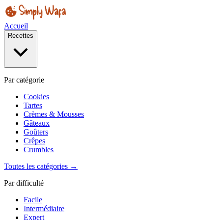
Accueil
Recettes
Par catégorie
Cookies
Tartes
Crèmes & Mousses
Gâteaux
Goûters
Crêpes
Crumbles
Toutes les catégories →
Par difficulté
Facile
Intermédiaire
Expert