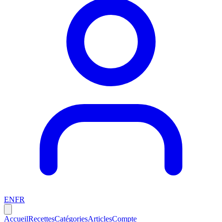
EN
FR
Accueil
Recettes
Catégories
Articles
Compte