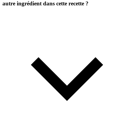
autre ingrédient dans cette recette ?