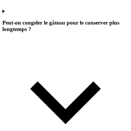
Peut-on congeler le gâteau pour le conserver plus
longtemps ?