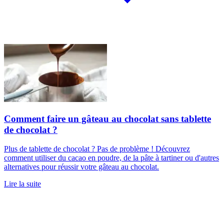
Comment faire un gâteau au chocolat sans tablette
de chocolat ?
Plus de tablette de chocolat ? Pas de problème ! Découvrez
comment utiliser du cacao en poudre, de la pâte à tartiner ou d'autres
alternatives pour réussir votre gâteau au chocolat.
Lire la suite