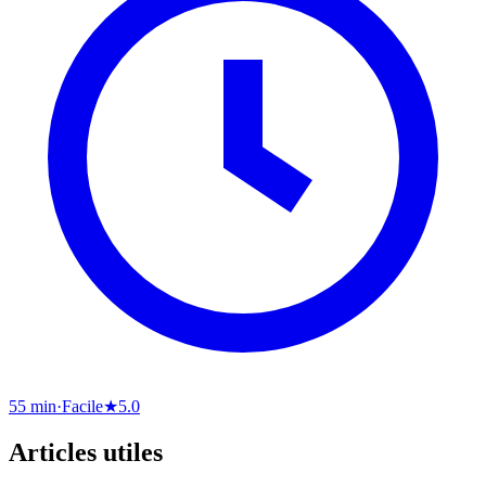
55 min
·
Facile
★
5.0
Articles utiles