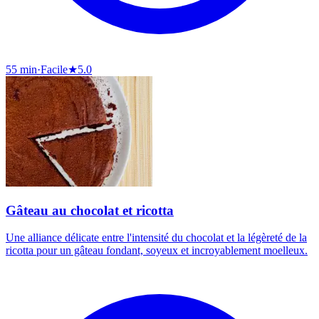
55 min
·
Facile
★
5.0
Gâteau au chocolat et ricotta
Une alliance délicate entre l'intensité du chocolat et la légèreté de la
ricotta pour un gâteau fondant, soyeux et incroyablement moelleux.