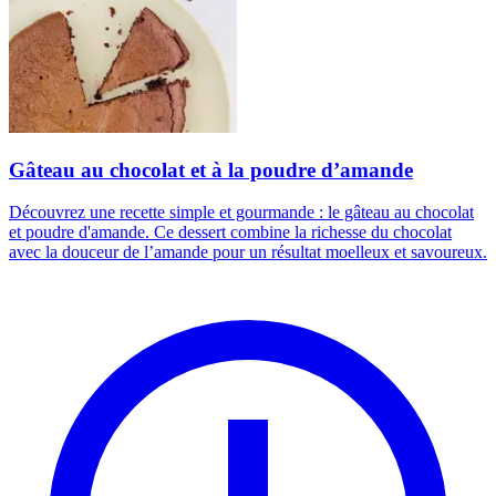
Gâteau au chocolat et à la poudre d’amande
Découvrez une recette simple et gourmande : le gâteau au chocolat
et poudre d'amande. Ce dessert combine la richesse du chocolat
avec la douceur de l’amande pour un résultat moelleux et savoureux.