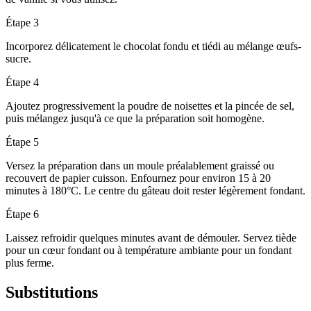
Étape 3
Incorporez délicatement le chocolat fondu et tiédi au mélange œufs-
sucre.
Étape 4
Ajoutez progressivement la poudre de noisettes et la pincée de sel,
puis mélangez jusqu'à ce que la préparation soit homogène.
Étape 5
Versez la préparation dans un moule préalablement graissé ou
recouvert de papier cuisson. Enfournez pour environ 15 à 20
minutes à 180°C. Le centre du gâteau doit rester légèrement fondant.
Étape 6
Laissez refroidir quelques minutes avant de démouler. Servez tiède
pour un cœur fondant ou à température ambiante pour un fondant
plus ferme.
Substitutions