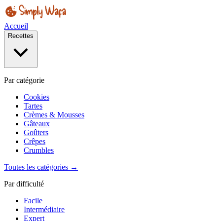
Accueil
Recettes
Par catégorie
Cookies
Tartes
Crèmes & Mousses
Gâteaux
Goûters
Crêpes
Crumbles
Toutes les catégories →
Par difficulté
Facile
Intermédiaire
Expert