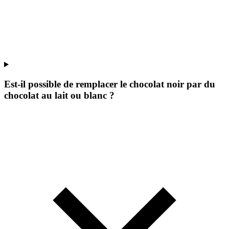
Est-il possible de remplacer le chocolat noir par du
chocolat au lait ou blanc ?