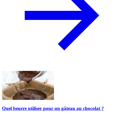
Quel beurre utiliser pour un gâteau au chocolat ?