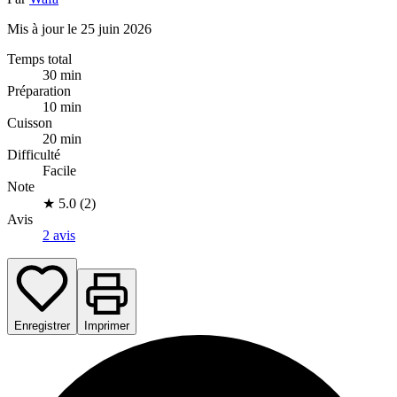
Mis à jour le 25 juin 2026
Temps total
30 min
Préparation
10 min
Cuisson
20 min
Difficulté
Facile
Note
★
5.0 (2)
Avis
2 avis
Enregistrer
Imprimer