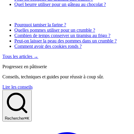
Quel beurre utiliser pour un gâteau au chocolat ?
Pourquoi tamiser la farine ?
Quelles pommes utiliser pour un crumble ?
Combien de temps conserver un tiramisu au frigo ?
Peut-on laisser la peau des pommes dans un crumble ?
Comment avoir des cookies ronds ?
Tous les articles →
Progressez en pâtisserie
Conseils, techniques et guides pour réussir à coup sûr.
Lire les conseils
Rechercher
⌘K