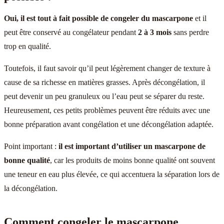
Oui, il est tout à fait possible de congeler du mascarpone
et il
peut être conservé au congélateur pendant
2 à 3 mois
sans perdre
trop en qualité.
Toutefois, il faut savoir qu’il peut légèrement changer de texture à
cause de sa richesse en matières grasses. Après décongélation, il
peut devenir un peu granuleux ou l’eau peut se séparer du reste.
Heureusement, ces petits problèmes peuvent être réduits avec une
bonne préparation avant congélation et une décongélation adaptée.
Point important :
il est important d’utiliser un mascarpone de
bonne qualité
, car les produits de moins bonne qualité ont souvent
une teneur en eau plus élevée, ce qui accentuera la séparation lors de
la décongélation.
Comment congeler le mascarpone