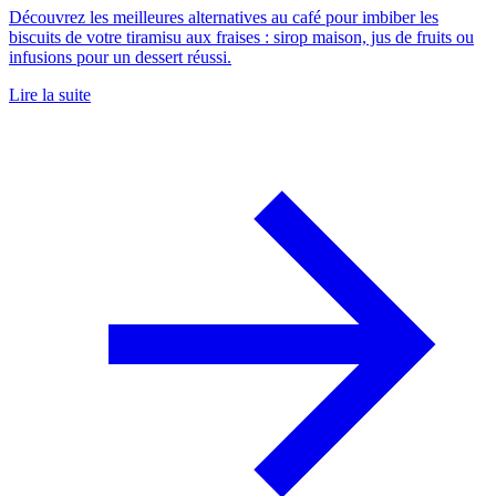
Découvrez les meilleures alternatives au café pour imbiber les
biscuits de votre tiramisu aux fraises : sirop maison, jus de fruits ou
infusions pour un dessert réussi.
Lire la suite