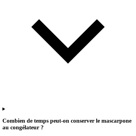
Combien de temps peut-on conserver le mascarpone
au congélateur ?