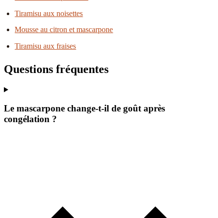
Tiramisu aux noisettes
Mousse au citron et mascarpone
Tiramisu aux fraises
Questions fréquentes
Le mascarpone change-t-il de goût après
congélation ?