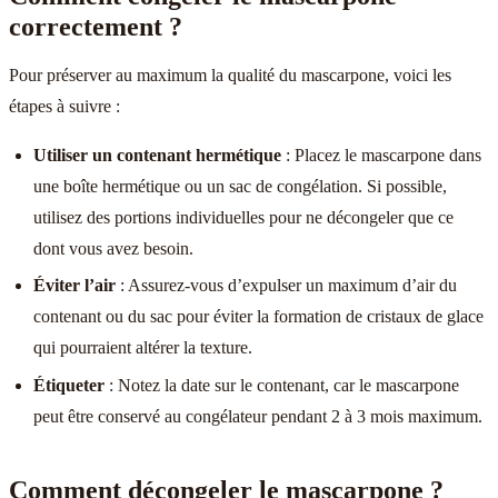
correctement ?
Pour préserver au maximum la qualité du mascarpone, voici les
étapes à suivre :
Utiliser un contenant hermétique
: Placez le mascarpone dans
une boîte hermétique ou un sac de congélation. Si possible,
utilisez des portions individuelles pour ne décongeler que ce
dont vous avez besoin.
Éviter l’air
: Assurez-vous d’expulser un maximum d’air du
contenant ou du sac pour éviter la formation de cristaux de glace
qui pourraient altérer la texture.
Étiqueter
: Notez la date sur le contenant, car le mascarpone
peut être conservé au congélateur pendant 2 à 3 mois maximum.
Comment décongeler le mascarpone ?