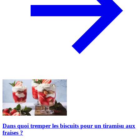
Dans quoi tremper les biscuits pour un tiramisu aux
fraises ?