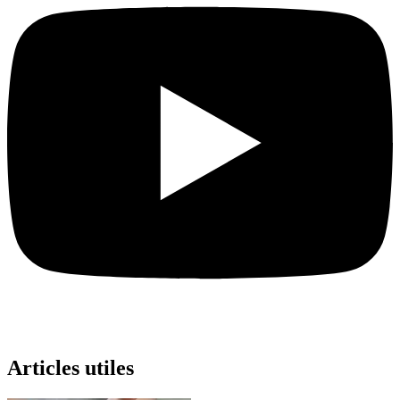
Articles utiles