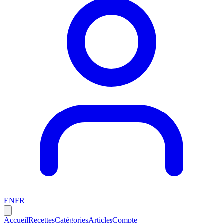
EN
FR
Accueil
Recettes
Catégories
Articles
Compte