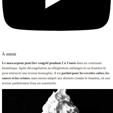
À retenir
Le mascarpone peut être congelé pendant 2 à 3 mois
dans un contenant
hermétique. Après décongélation au réfrigérateur, mélangez-le ou fouettez-le
pour retrouver une texture homogène. Il est
parfait pour les recettes cuites, les
sauces et les crèmes
, mais moins adapté aux desserts comme le tiramisu, où une
texture parfaitement lisse est essentielle.