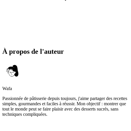
À propos de l'auteur
Wafa
Passionnée de pâtisserie depuis toujours, j'aime partager des recettes
simples, gourmandes et faciles à réussir. Mon objectif : montrer que
tout le monde peut se faire plaisir avec des desserts sucrés, sans
techniques compliquées.