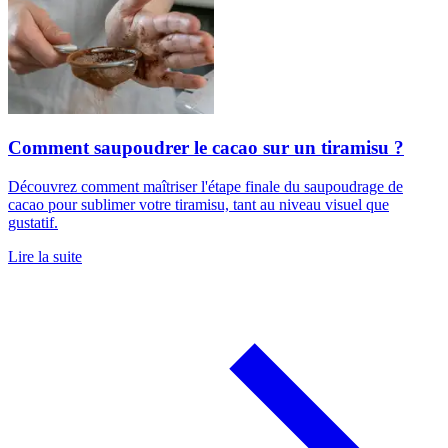
Comment saupoudrer le cacao sur un tiramisu ?
Découvrez comment maîtriser l'étape finale du saupoudrage de
cacao pour sublimer votre tiramisu, tant au niveau visuel que
gustatif.
Lire la suite