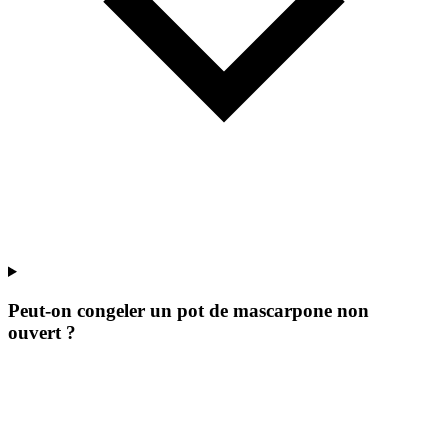
Peut-on congeler un pot de mascarpone non
ouvert ?