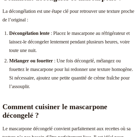
La décongélation est une étape clé pour retrouver une texture proche
de l’original :
Décongélation lente
: Placez le mascarpone au réfrigérateur et
laissez-le décongeler lentement pendant plusieurs heures, voire
toute une nuit.
Mélanger ou fouetter
: Une fois décongelé, mélangez ou
fouettez le mascarpone pour lui redonner une texture homogène.
Si nécessaire, ajoutez une petite quantité de crème fraîche pour
l’assouplir.
Comment cuisiner le mascarpone
décongelé ?
Le mascarpone décongelé convient parfaitement aux recettes où sa