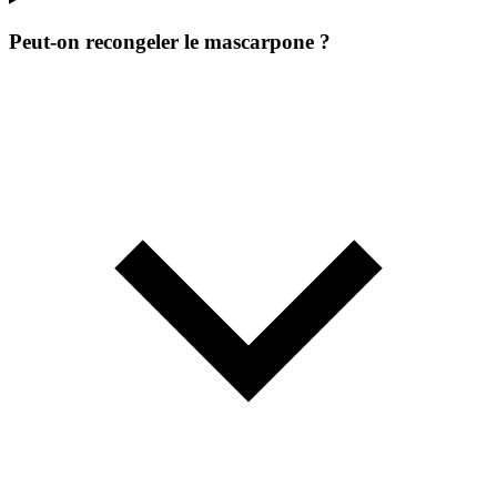
Peut-on recongeler le mascarpone ?