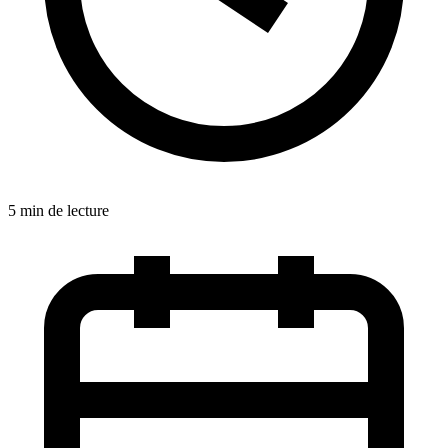
5 min de lecture