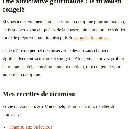
Une alternative gourmande : le tiramisu
congelé
Si vous tenez vraiment à utiliser votre mascarpone pour un tiramisu,
mais que vous vous inquiétez de la conservation, une bonne solution
est de le préparer votre tiramisu puis de
congeler le tiramisu
.
Cette méthode permet de conserver le dessert sans changer
significativement sa texture et son goût. Ainsi, vous pouvez profiter
d'un tiramisu délicieux à un moment ultérieur, tout en gérant votre
stock de mascarpone.
Mes recettes de tiramisu
Envie de vous lancer ? Voici quelques-unes de mes recettes de
tiramisu :
Tiramisu aux Spéculoos