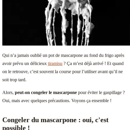
Qui n’a jamais oublié un pot de mascarpone au fond du frigo après
avoir prévu un délicieux
tiramisu
? Ça m’est déjà arrivé ! Et quand
on le retrouve, c’est souvent la course pour l’utiliser avant qu’il ne
soit trop tard.
Alors,
peut-on congeler le mascarpone
pour éviter le gaspillage ?
Oui, mais avec quelques précautions. Voyons ça ensemble !
Congeler du mascarpone : oui, c'est
possible !