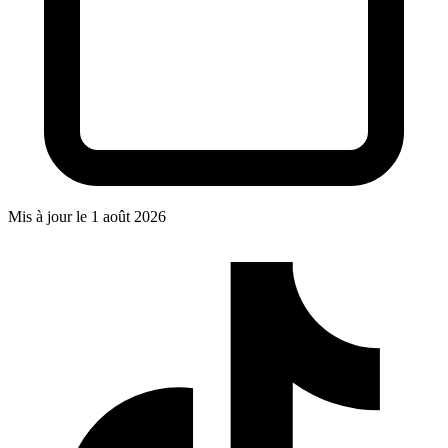
Mis à jour le
1 août 2026