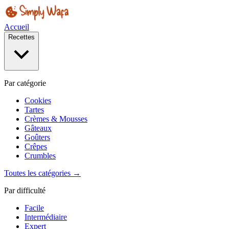
Accueil
Recettes
Par catégorie
Cookies
Tartes
Crèmes & Mousses
Gâteaux
Goûters
Crêpes
Crumbles
Toutes les catégories →
Par difficulté
Facile
Intermédiaire
Expert