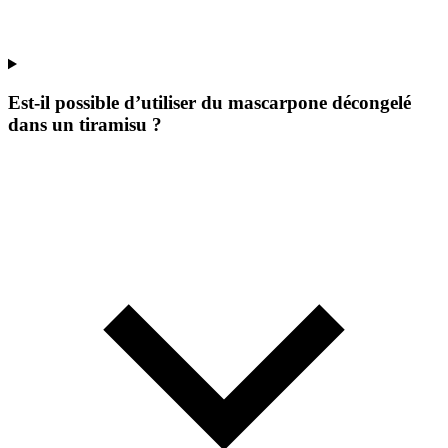
Est-il possible d’utiliser du mascarpone décongelé
dans un tiramisu ?