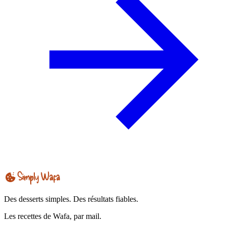
Des desserts simples. Des résultats fiables.
Les recettes de Wafa, par mail.