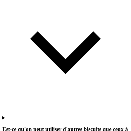
Est-ce qu'on peut utiliser d'autres biscuits que ceux à