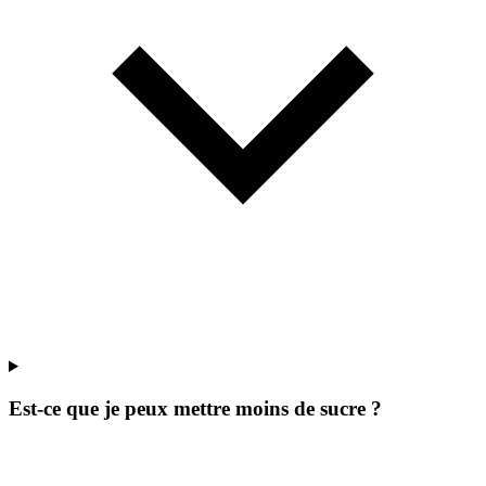
Est-ce que je peux mettre moins de sucre ?