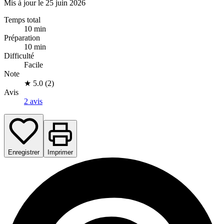
Mis à jour le 25 juin 2026
Temps total
10 min
Préparation
10 min
Difficulté
Facile
Note
★
5.0 (2)
Avis
2 avis
Enregistrer
Imprimer