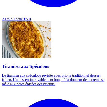
20 min
·
Facile
★
5.0
Tiramisu aux Spéculoos
Le tiramisu aux spéculoos revisite avec brio le traditionnel dessert
italien. Un dessert incroyablement bon, où la douceur de la crème se
mêle aux notes épicées des biscuits.