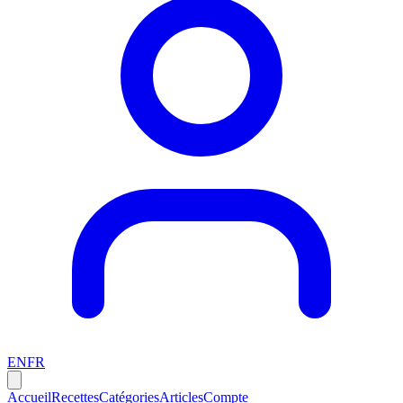
EN
FR
Accueil
Recettes
Catégories
Articles
Compte