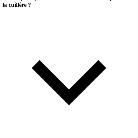
la cuillère ?