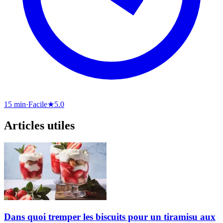
15 min
·
Facile
★
5.0
Articles utiles
Dans quoi tremper les biscuits pour un tiramisu aux