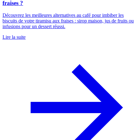
fraises ?
Découvrez les meilleures alternatives au café pour imbiber les
biscuits de votre tiramisu aux fraises : sirop maison, jus de fruits ou
infusions pour un dessert réussi.
Lire la suite