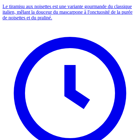
Le tiramisu aux noisettes est une variante gourmande du classique
italien, mêlant la douceur du mascarpone à l'onctuosité de la purée
de noisettes et du praliné.