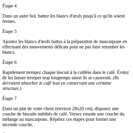
Étape 4
Dans un autre bol, battez les blancs d'œufs jusqu'à ce qu'ils soient
fermes.
Étape 5
Ajoutez les blancs d'œufs battus à la préparation de mascarpone en
effectuant des mouvements délicats pour ne pas faire retomber les
blancs.
Étape 6
Rapidement trempez chaque biscuit à la cuillère dans le café. Évitez
de les laisser tremper trop longtemps sinon ils se casseront.
(Ils
devraient absorber le café tout en conservant une certaine
structure.)
Étape 7
Dans un plat de votre choix (environ 28x20 cm), disposez une
couche de biscuits imbibés de café. Versez ensuite une couche du
mélange au mascarpone. Répétez ces étapes pour former une
seconde couche.