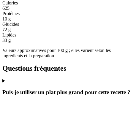
Calories
625
Protéines
10 g
Glucides
72 g
Lipides
33 g
Valeurs approximatives pour 100 g ; elles varient selon les
ingrédients et la préparation.
Questions fréquentes
Puis-je utiliser un plat plus grand pour cette recette ?