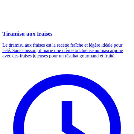
Tiramisu aux fraises
Le tiramisu aux fraises est la recette fraîche et légère idéale pour
l'été. Sans cuisson, il marie une crème onctueuse au mascarpone
avec des fraises juteuses pour un résultat gourmand et fruité.