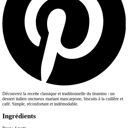
Découvrez la recette classique et traditionnelle du tiramisu : un
dessert italien onctueux mariant mascarpone, biscuits à la cuillère et
café. Simple, réconfortant et indémodable.
Ingrédients