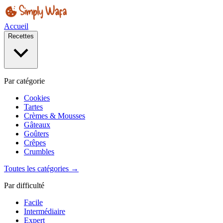
Accueil
Recettes
Par catégorie
Cookies
Tartes
Crèmes & Mousses
Gâteaux
Goûters
Crêpes
Crumbles
Toutes les catégories →
Par difficulté
Facile
Intermédiaire
Expert