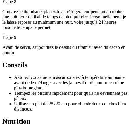
Étape 8
Couvrez le tiramisu et placez-le au réfrigérateur pendant au moins
une nuit pour qu'il ait le temps de bien prendre. Personnellement, je
le laisse reposer au minimum une nuit, voire jusqu'à 24 heures
lorsque le temps le permet.
Étape 9
Avant de servir, saupoudrez le dessus du tiramisu avec du cacao en
poudre.
Conseils
Assurez-vous que le mascarpone est à température ambiante
avant de le mélanger avec les jaunes d'œufs pour une crème
plus homogène.
Trempez les biscuits rapidement pour qu'ils ne deviennent pas
pâteux.
Utilisez un plat de 28x20 cm pour obtenir deux couches bien
distinctes.
Nutrition