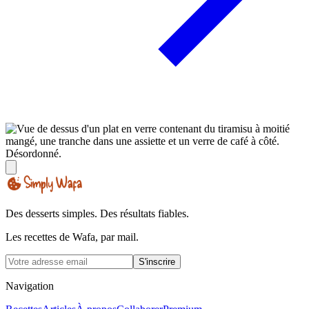
Des desserts simples. Des résultats fiables.
Les recettes de Wafa, par mail.
S'inscrire
Navigation