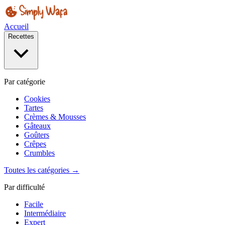
Accueil
Recettes
Par catégorie
Cookies
Tartes
Crèmes & Mousses
Gâteaux
Goûters
Crêpes
Crumbles
Toutes les catégories →
Par difficulté
Facile
Intermédiaire
Expert