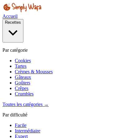
Accueil
Recettes
Par catégorie
Cookies
Tartes
Crèmes & Mousses
Gâteaux
Goûters
Crêpes
Crumbles
Toutes les catégories →
Par difficulté
Facile
Intermédiaire
Expert