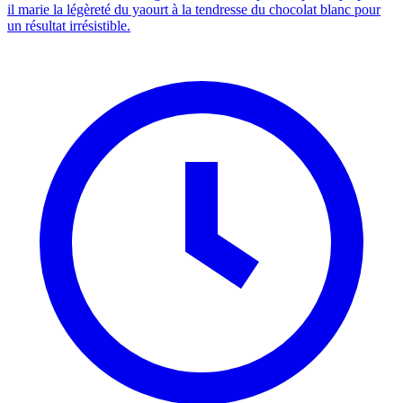
il marie la légèreté du yaourt à la tendresse du chocolat blanc pour
un résultat irrésistible.