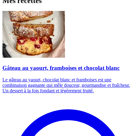
Mes recettes
Gâteau au yaourt, framboises et chocolat blanc
Le gâteau au yaourt, chocolat blanc et framboises est une
combinaison gagnante qui mêle douceur, gourmandise et fraîcheur.
Un dessert à la fois fondant et légèrement fruité.