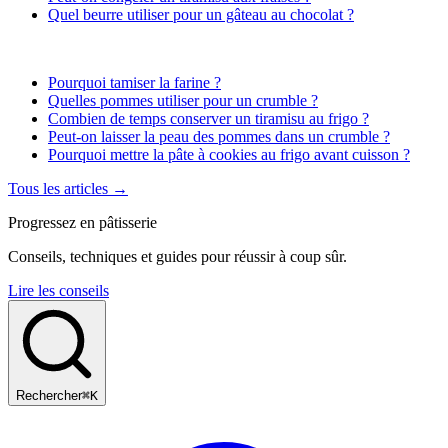
Quel beurre utiliser pour un gâteau au chocolat ?
Pourquoi tamiser la farine ?
Quelles pommes utiliser pour un crumble ?
Combien de temps conserver un tiramisu au frigo ?
Peut-on laisser la peau des pommes dans un crumble ?
Pourquoi mettre la pâte à cookies au frigo avant cuisson ?
Tous les articles →
Progressez en pâtisserie
Conseils, techniques et guides pour réussir à coup sûr.
Lire les conseils
Rechercher
⌘K