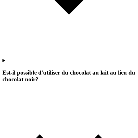
Est-il possible d'utiliser du chocolat au lait au lieu du
chocolat noir?