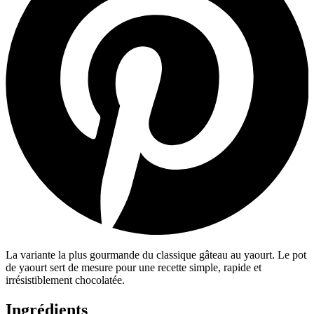
La variante la plus gourmande du classique gâteau au yaourt. Le pot
de yaourt sert de mesure pour une recette simple, rapide et
irrésistiblement chocolatée.
Ingrédients