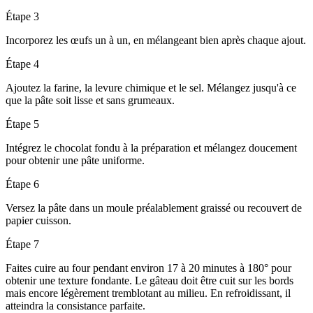
Étape 3
Incorporez les œufs un à un, en mélangeant bien après chaque ajout.
Étape 4
Ajoutez la farine, la levure chimique et le sel. Mélangez jusqu'à ce
que la pâte soit lisse et sans grumeaux.
Étape 5
Intégrez le chocolat fondu à la préparation et mélangez doucement
pour obtenir une pâte uniforme.
Étape 6
Versez la pâte dans un moule préalablement graissé ou recouvert de
papier cuisson.
Étape 7
Faites cuire au four pendant environ 17 à 20 minutes à 180° pour
obtenir une texture fondante. Le gâteau doit être cuit sur les bords
mais encore légèrement tremblotant au milieu. En refroidissant, il
atteindra la consistance parfaite.