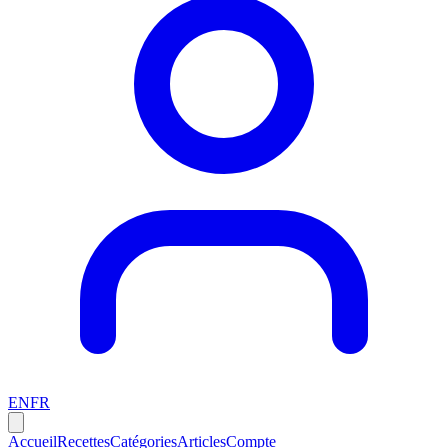
EN
FR
Accueil
Recettes
Catégories
Articles
Compte