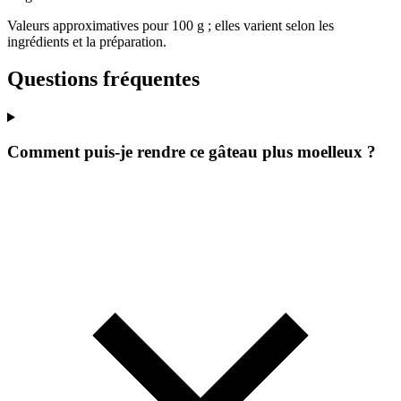
Valeurs approximatives pour 100 g ; elles varient selon les
ingrédients et la préparation.
Questions fréquentes
Comment puis-je rendre ce gâteau plus moelleux ?