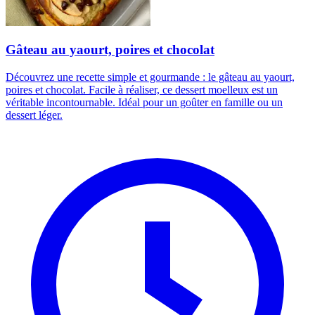
Gâteau au yaourt, poires et chocolat
Découvrez une recette simple et gourmande : le gâteau au yaourt,
poires et chocolat. Facile à réaliser, ce dessert moelleux est un
véritable incontournable. Idéal pour un goûter en famille ou un
dessert léger.