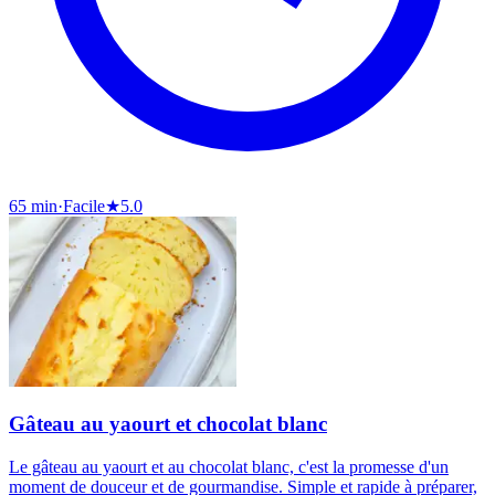
65 min
·
Facile
★
5.0
Gâteau au yaourt et chocolat blanc
Le gâteau au yaourt et au chocolat blanc, c'est la promesse d'un
moment de douceur et de gourmandise. Simple et rapide à préparer,