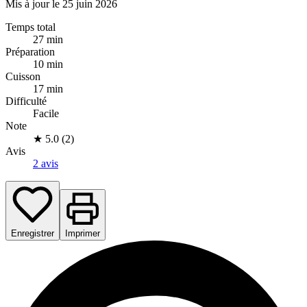
Mis à jour le 25 juin 2026
Temps total
27 min
Préparation
10 min
Cuisson
17 min
Difficulté
Facile
Note
★
5.0 (2)
Avis
2 avis
Enregistrer
Imprimer