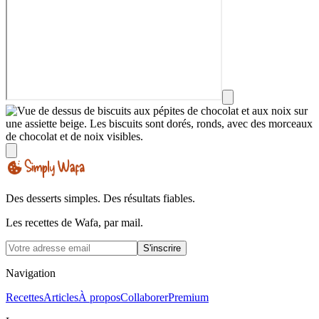
Des desserts simples. Des résultats fiables.
Les recettes de Wafa, par mail.
S'inscrire
Navigation
Recettes
Articles
À propos
Collaborer
Premium