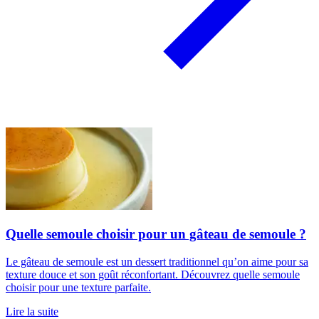
Quelle semoule choisir pour un gâteau de semoule ?
Le gâteau de semoule est un dessert traditionnel qu’on aime pour sa
texture douce et son goût réconfortant. Découvrez quelle semoule
choisir pour une texture parfaite.
Lire la suite