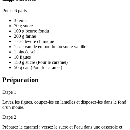
Pour :
6 parts
3 œufs
70 g sucre
100 g beurre fondu
200 g farine
1 cac levure chimique
1 cac vanille en poudre ou sucre vanillé
1 pincée sel
10 figues
150 g sucre (Pour le caramel)
50 g eau (Pour le caramel)
Préparation
Étape 1
Lavez les figues, coupez-les en lamelles et disposez-les dans le fond
d’un moule.
Étape 2
Préparez le caramel : versez le sucre et l’eau dans une casserole et