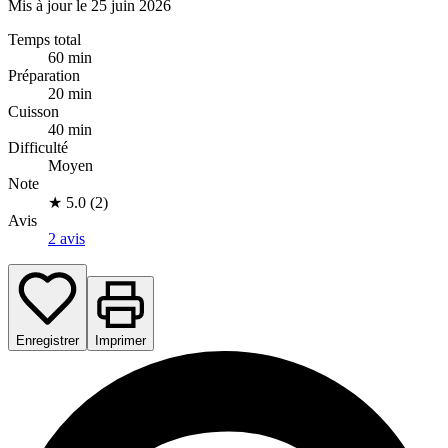
Mis à jour le 25 juin 2026
Temps total
60 min
Préparation
20 min
Cuisson
40 min
Difficulté
Moyen
Note
★
5.0 (2)
Avis
2 avis
Enregistrer
Imprimer