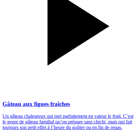
Gâteau aux figues fraîches
Un gâteau chaleureux qui met parfaitement en valeur le fruit. C’est
le genre de gâteau familial qu’on prépare sans chichi, mais qui fait
toujours son petit effet à l’heure du goûter ou en fin de repas.