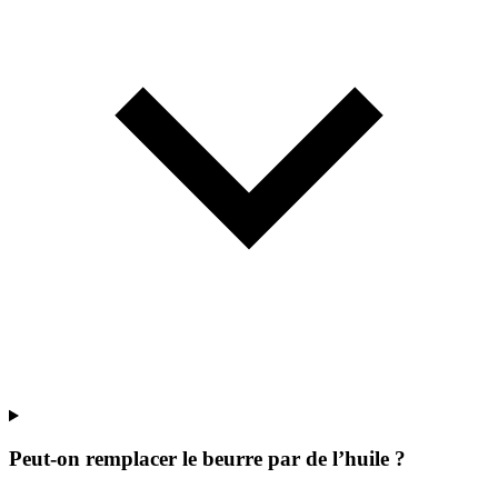
Peut-on remplacer le beurre par de l’huile ?