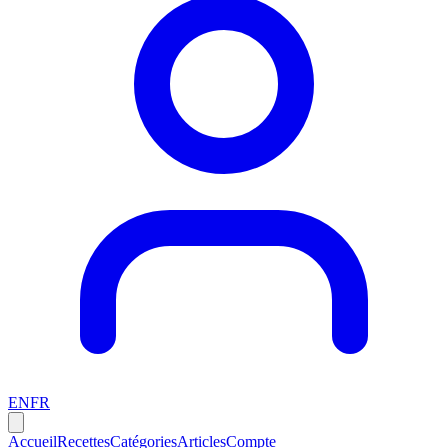
EN
FR
Accueil
Recettes
Catégories
Articles
Compte