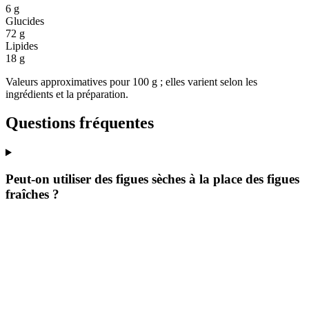
6 g
Glucides
72 g
Lipides
18 g
Valeurs approximatives pour 100 g ; elles varient selon les
ingrédients et la préparation.
Questions fréquentes
Peut-on utiliser des figues sèches à la place des figues
fraîches ?