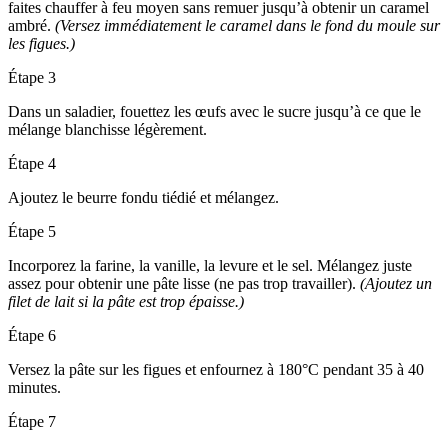
faites chauffer à feu moyen sans remuer jusqu’à obtenir un caramel
ambré.
(Versez immédiatement le caramel dans le fond du moule sur
les figues.)
Étape 3
Dans un saladier, fouettez les œufs avec le sucre jusqu’à ce que le
mélange blanchisse légèrement.
Étape 4
Ajoutez le beurre fondu tiédié et mélangez.
Étape 5
Incorporez la farine, la vanille, la levure et le sel. Mélangez juste
assez pour obtenir une pâte lisse (ne pas trop travailler).
(Ajoutez un
filet de lait si la pâte est trop épaisse.)
Étape 6
Versez la pâte sur les figues et enfournez à 180°C pendant 35 à 40
minutes.
Étape 7