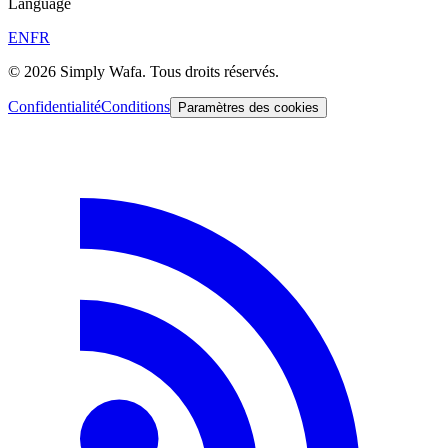
Language
EN
FR
© 2026 Simply Wafa. Tous droits réservés.
Confidentialité
Conditions
Paramètres des cookies