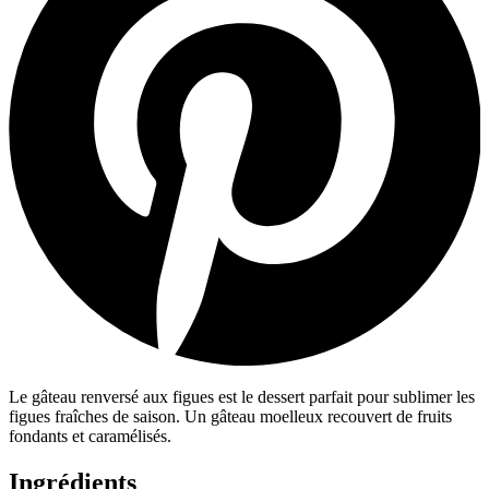
Le gâteau renversé aux figues est le dessert parfait pour sublimer les
figues fraîches de saison. Un gâteau moelleux recouvert de fruits
fondants et caramélisés.
Ingrédients