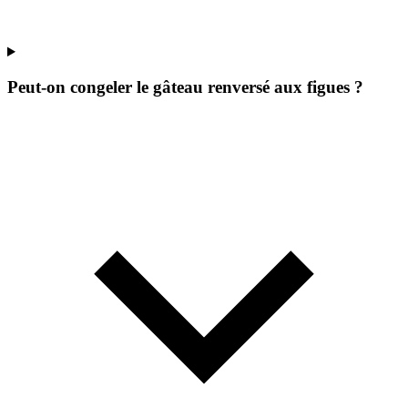
Peut-on congeler le gâteau renversé aux figues ?