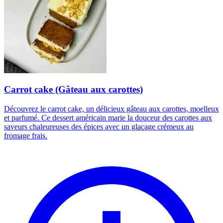
Carrot cake (Gâteau aux carottes)
Découvrez le carrot cake, un délicieux gâteau aux carottes, moelleux
et parfumé. Ce dessert américain marie la douceur des carottes aux
saveurs chaleureuses des épices avec un glaçage crémeux au
fromage frais.