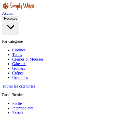
Accueil
Recettes
Par catégorie
Cookies
Tartes
Crèmes & Mousses
Gâteaux
Goûters
Crêpes
Crumbles
Toutes les catégories →
Par difficulté
Facile
Intermédiaire
Expert