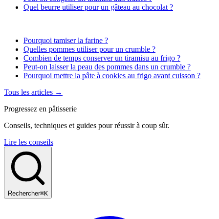
Quel beurre utiliser pour un gâteau au chocolat ?
Pourquoi tamiser la farine ?
Quelles pommes utiliser pour un crumble ?
Combien de temps conserver un tiramisu au frigo ?
Peut-on laisser la peau des pommes dans un crumble ?
Pourquoi mettre la pâte à cookies au frigo avant cuisson ?
Tous les articles →
Progressez en pâtisserie
Conseils, techniques et guides pour réussir à coup sûr.
Lire les conseils
Rechercher
⌘K