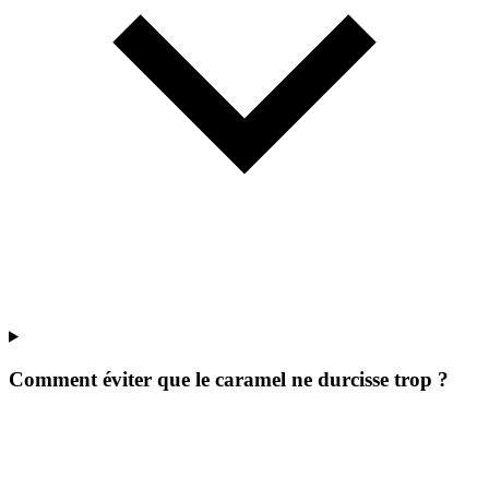
Comment éviter que le caramel ne durcisse trop ?