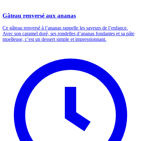
Gâteau renversé aux ananas
Ce gâteau renversé à l’ananas rappelle les saveurs de l’enfance.
Avec son caramel doré, ses rondelles d’ananas fondantes et sa pâte
moelleuse, c’est un dessert simple et impressionnant.