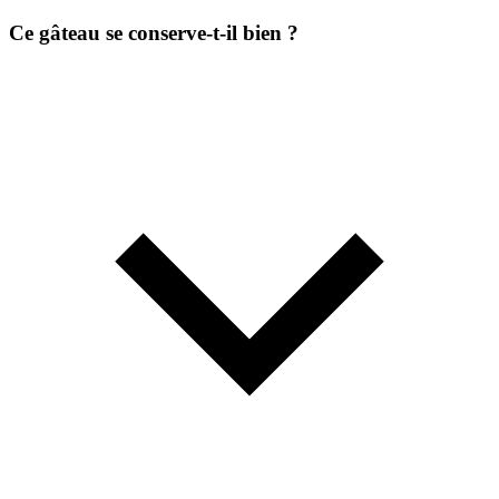
Ce gâteau se conserve-t-il bien ?