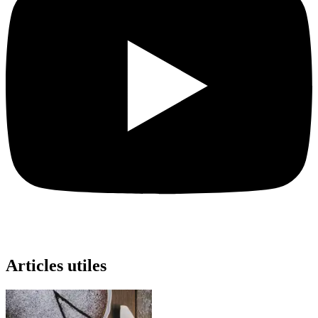
Articles utiles