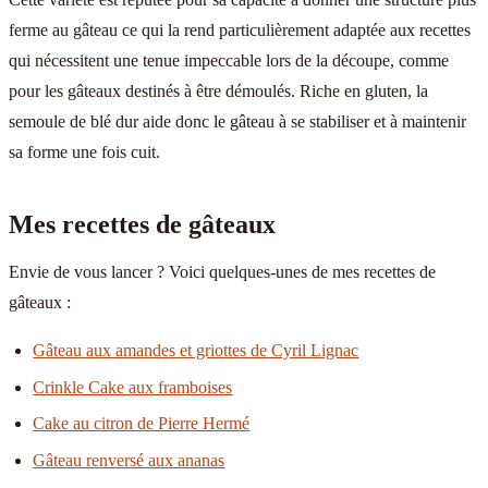
ferme au gâteau ce qui la rend particulièrement adaptée aux recettes
qui nécessitent une tenue impeccable lors de la découpe, comme
pour les gâteaux destinés à être démoulés. Riche en gluten, la
semoule de blé dur aide donc le gâteau à se stabiliser et à maintenir
sa forme une fois cuit.
Mes recettes de gâteaux
Envie de vous lancer ? Voici quelques-unes de mes recettes de
gâteaux :
Gâteau aux amandes et griottes de Cyril Lignac
Crinkle Cake aux framboises
Cake au citron de Pierre Hermé
Gâteau renversé aux ananas