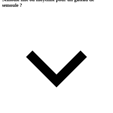
semoule ?