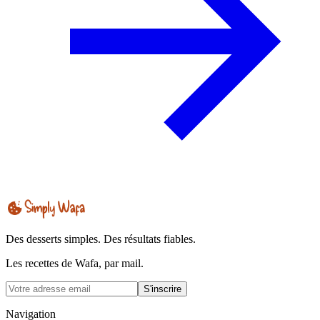
Des desserts simples. Des résultats fiables.
Les recettes de Wafa, par mail.
S'inscrire
Navigation