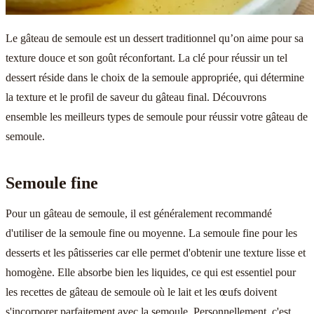
Le gâteau de semoule est un dessert traditionnel qu’on aime pour sa
texture douce et son goût réconfortant. La clé pour réussir un tel
dessert réside dans le choix de la semoule appropriée, qui détermine
la texture et le profil de saveur du gâteau final. Découvrons
ensemble les meilleurs types de semoule pour réussir votre gâteau de
semoule.
Semoule fine
Pour un gâteau de semoule, il est généralement recommandé
d'utiliser de la semoule fine ou moyenne. La semoule fine pour les
desserts et les pâtisseries car elle permet d'obtenir une texture lisse et
homogène. Elle absorbe bien les liquides, ce qui est essentiel pour
les recettes de gâteau de semoule où le lait et les œufs doivent
s'incorporer parfaitement avec la semoule. Personnellement, c'est