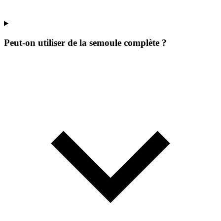
Peut-on utiliser de la semoule complète ?