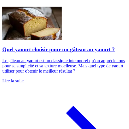
Quel yaourt choisir pour un gâteau au yaourt ?
Le gâteau au yaourt est un classique intemporel qu’on apprécie tous
pour sa simplicité et sa texture moelleuse. Mais quel type de yaourt
utiliser pour obtenir le meilleur résultat ?
Lire la suite