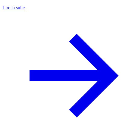
Lire la suite