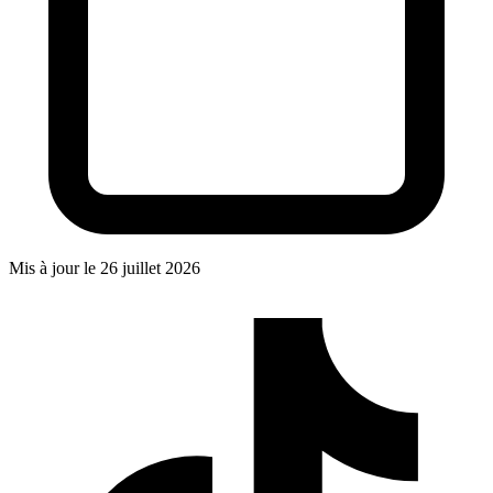
Mis à jour le
26 juillet 2026