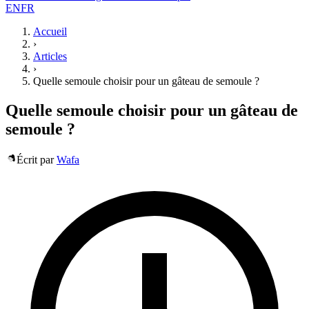
EN
FR
Accueil
›
Articles
›
Quelle semoule choisir pour un gâteau de semoule ?
Quelle semoule choisir pour un gâteau de
semoule ?
Écrit par
Wafa