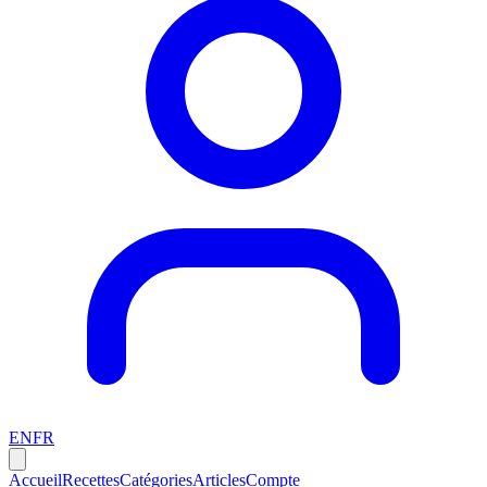
EN
FR
Accueil
Recettes
Catégories
Articles
Compte