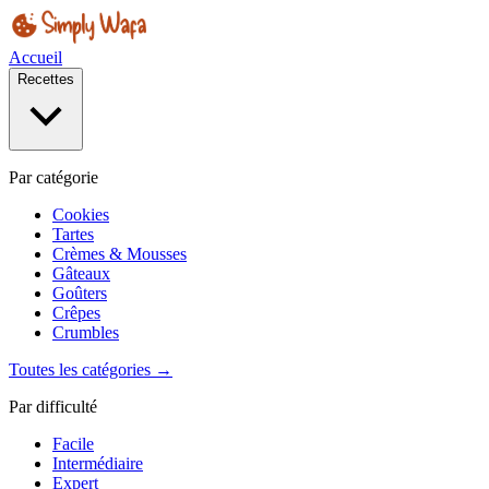
Accueil
Recettes
Par catégorie
Cookies
Tartes
Crèmes & Mousses
Gâteaux
Goûters
Crêpes
Crumbles
Toutes les catégories →
Par difficulté
Facile
Intermédiaire
Expert