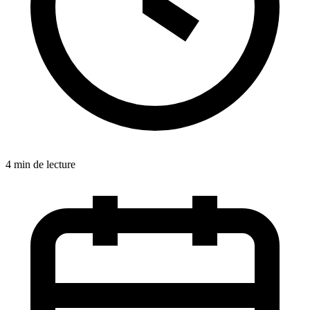
4 min de lecture