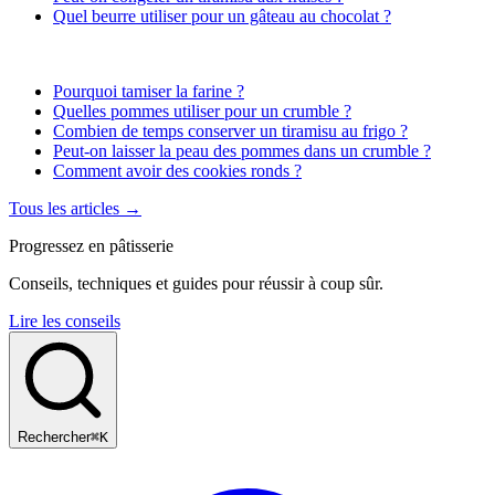
Quel beurre utiliser pour un gâteau au chocolat ?
Pourquoi tamiser la farine ?
Quelles pommes utiliser pour un crumble ?
Combien de temps conserver un tiramisu au frigo ?
Peut-on laisser la peau des pommes dans un crumble ?
Comment avoir des cookies ronds ?
Tous les articles →
Progressez en pâtisserie
Conseils, techniques et guides pour réussir à coup sûr.
Lire les conseils
Rechercher
⌘K