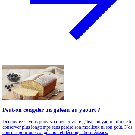
Peut-on congeler un gâteau au yaourt ?
Découvrez si vous pouvez congeler votre gâteau au yaourt afin de le
conserver plus longtemps sans perdre son moelleux ni son goût. Nos
conseils pour une congélation et décongélation réussies.