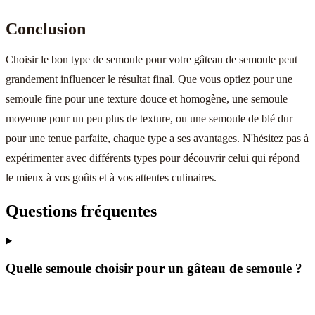
Conclusion
Choisir le bon type de semoule pour votre gâteau de semoule peut
grandement influencer le résultat final. Que vous optiez pour une
semoule fine pour une texture douce et homogène, une semoule
moyenne pour un peu plus de texture, ou une semoule de blé dur
pour une tenue parfaite, chaque type a ses avantages. N'hésitez pas à
expérimenter avec différents types pour découvrir celui qui répond
le mieux à vos goûts et à vos attentes culinaires.
Questions fréquentes
Quelle semoule choisir pour un gâteau de semoule ?