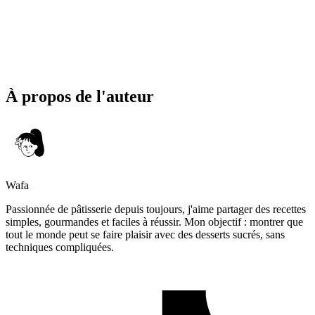
À propos de l'auteur
Wafa
Passionnée de pâtisserie depuis toujours, j'aime partager des recettes
simples, gourmandes et faciles à réussir. Mon objectif : montrer que
tout le monde peut se faire plaisir avec des desserts sucrés, sans
techniques compliquées.