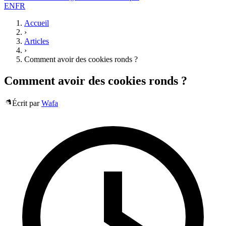
EN
FR
Accueil
›
Articles
›
Comment avoir des cookies ronds ?
Comment avoir des cookies ronds ?
Écrit par
Wafa