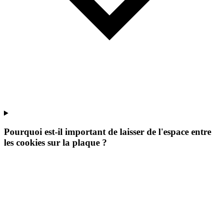
Pourquoi est-il important de laisser de l'espace entre
les cookies sur la plaque ?