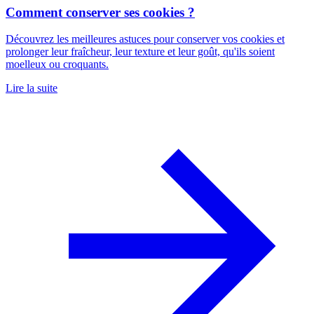
Comment conserver ses cookies ?
Découvrez les meilleures astuces pour conserver vos cookies et
prolonger leur fraîcheur, leur texture et leur goût, qu'ils soient
moelleux ou croquants.
Lire la suite