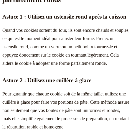
Astuce 1 : Utilisez un ustensile rond après la cuisson
Quand vos cookies sortent du four, ils sont encore chauds et souples,
ce qui est le moment idéal pour ajuster leur forme. Prenez un
ustensile rond, comme un verre ou un petit bol, retournez-le et
appuyez doucement sur le cookie en tournant légèrement. Cela
aidera le cookie à adopter une forme parfaitement ronde.
Astuce 2 : Utilisez une cuillère à glace
Pour garantir que chaque cookie soit de la même taille, utilisez une
cuillère à glace pour faire vos portions de pâte. Cette méthode assure
non seulement que vos boules de pâte sont uniformes et rondes,
mais elle simplifie également le processus de préparation, en rendant
la répartition rapide et homogène.