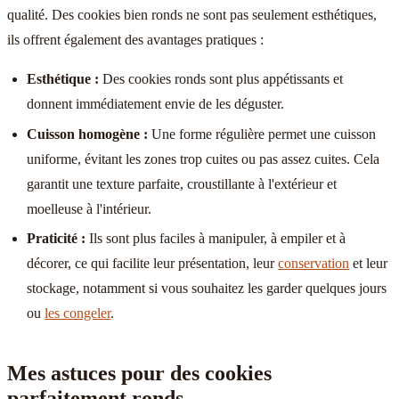
qualité. Des cookies bien ronds ne sont pas seulement esthétiques,
ils offrent également des avantages pratiques :
Esthétique :
Des cookies ronds sont plus appétissants et
donnent immédiatement envie de les déguster.
Cuisson homogène :
Une forme régulière permet une cuisson
uniforme, évitant les zones trop cuites ou pas assez cuites. Cela
garantit une texture parfaite, croustillante à l'extérieur et
moelleuse à l'intérieur.
Praticité :
Ils sont plus faciles à manipuler, à empiler et à
décorer, ce qui facilite leur présentation, leur
conservation
et leur
stockage, notamment si vous souhaitez les garder quelques jours
ou
les congeler
.
Mes astuces pour des cookies
parfaitement ronds