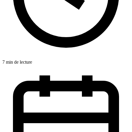
7 min de lecture