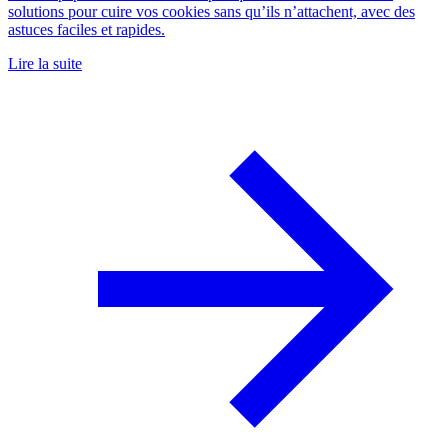
solutions pour cuire vos cookies sans qu’ils n’attachent, avec des
astuces faciles et rapides.
Lire la suite