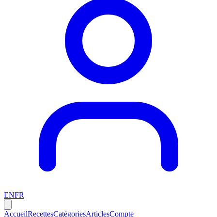
EN
FR
Accueil
Recettes
Catégories
Articles
Compte