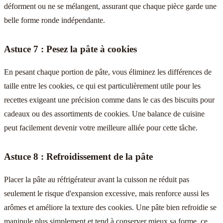
déforment ou ne se mélangent, assurant que chaque pièce garde une
belle forme ronde indépendante.
Astuce 7 : Pesez la pâte à cookies
En pesant chaque portion de pâte, vous éliminez les différences de
taille entre les cookies, ce qui est particulièrement utile pour les
recettes exigeant une précision comme dans le cas des biscuits pour
cadeaux ou des assortiments de cookies. Une balance de cuisine
peut facilement devenir votre meilleure alliée pour cette tâche.
Astuce 8 : Refroidissement de la pâte
Placer la pâte au réfrigérateur avant la cuisson ne réduit pas
seulement le risque d'expansion excessive, mais renforce aussi les
arômes et améliore la texture des cookies. Une pâte bien refroidie se
manipule plus simplement et tend à conserver mieux sa forme, ce