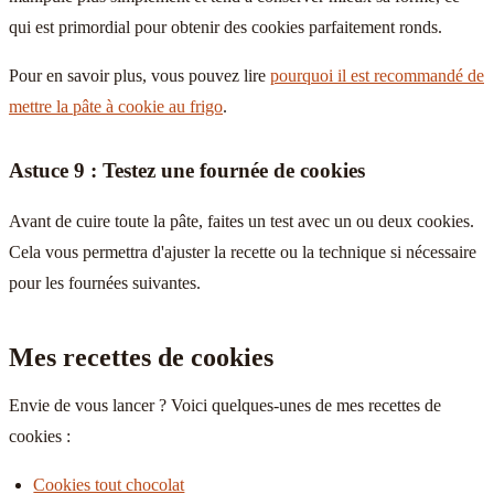
qui est primordial pour obtenir des cookies parfaitement ronds.
Pour en savoir plus, vous pouvez lire
pourquoi il est recommandé de
mettre la pâte à cookie au frigo
.
Astuce 9 : Testez une fournée de cookies
Avant de cuire toute la pâte, faites un test avec un ou deux cookies.
Cela vous permettra d'ajuster la recette ou la technique si nécessaire
pour les fournées suivantes.
Mes recettes de cookies
Envie de vous lancer ? Voici quelques-unes de mes recettes de
cookies :
Cookies tout chocolat