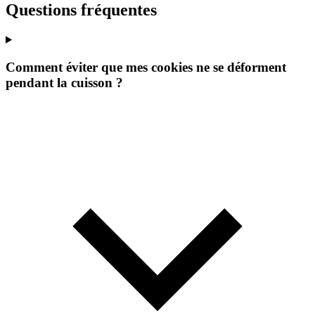
Questions fréquentes
Comment éviter que mes cookies ne se déforment
pendant la cuisson ?