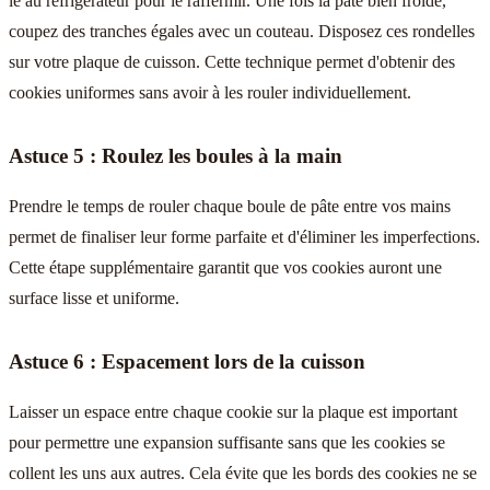
le au réfrigérateur pour le raffermir. Une fois la pâte bien froide,
coupez des tranches égales avec un couteau. Disposez ces rondelles
sur votre plaque de cuisson. Cette technique permet d'obtenir des
cookies uniformes sans avoir à les rouler individuellement.
Astuce 5 : Roulez les boules à la main
Prendre le temps de rouler chaque boule de pâte entre vos mains
permet de finaliser leur forme parfaite et d'éliminer les imperfections.
Cette étape supplémentaire garantit que vos cookies auront une
surface lisse et uniforme.
Astuce 6 : Espacement lors de la cuisson
Laisser un espace entre chaque cookie sur la plaque est important
pour permettre une expansion suffisante sans que les cookies se
collent les uns aux autres. Cela évite que les bords des cookies ne se