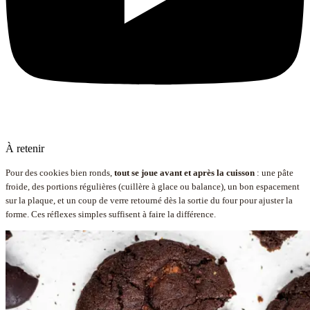
À retenir
Pour des cookies bien ronds,
tout se joue avant et après la cuisson
: une pâte
froide, des portions régulières (cuillère à glace ou balance), un bon espacement
sur la plaque, et un coup de verre retourné dès la sortie du four pour ajuster la
forme. Ces réflexes simples suffisent à faire la différence.