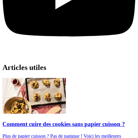
Articles utiles
Comment cuire des cookies sans papier cuisson ?
Plus de papier cuisson ? Pas de panique ! Voici les meilleures