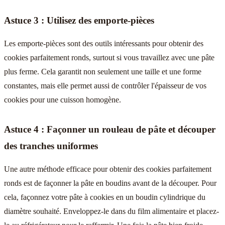
Astuce 3 : Utilisez des emporte-pièces
Les emporte-pièces sont des outils intéressants pour obtenir des
cookies parfaitement ronds, surtout si vous travaillez avec une pâte
plus ferme. Cela garantit non seulement une taille et une forme
constantes, mais elle permet aussi de contrôler l'épaisseur de vos
cookies pour une cuisson homogène.
Astuce 4 : Façonner un rouleau de pâte et découper
des tranches uniformes
Une autre méthode efficace pour obtenir des cookies parfaitement
ronds est de façonner la pâte en boudins avant de la découper. Pour
cela, façonnez votre pâte à cookies en un boudin cylindrique du
diamètre souhaité. Enveloppez-le dans du film alimentaire et placez-