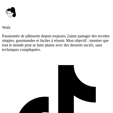
Wafa
Passionnée de pâtisserie depuis toujours, j'aime partager des recettes
simples, gourmandes et faciles à réussir. Mon objectif : montrer que
tout le monde peut se faire plaisir avec des desserts sucrés, sans
techniques compliquées.