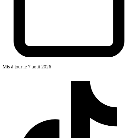
Mis à jour le
7 août 2026