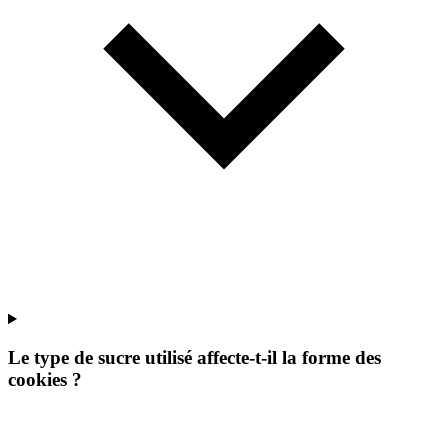
Le type de sucre utilisé affecte-t-il la forme des
cookies ?