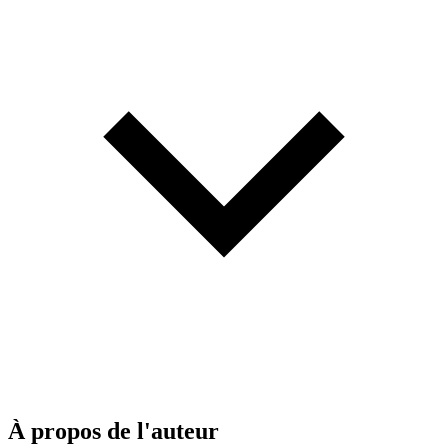
À propos de l'auteur