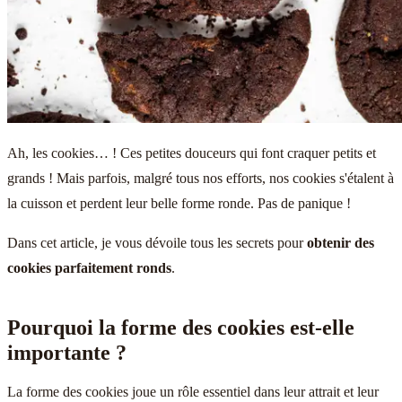
Ah, les cookies… ! Ces petites douceurs qui font craquer petits et
grands ! Mais parfois, malgré tous nos efforts, nos cookies s'étalent à
la cuisson et perdent leur belle forme ronde. Pas de panique !
Dans cet article, je vous dévoile tous les secrets pour
obtenir des
cookies parfaitement ronds
.
Pourquoi la forme des cookies est-elle
importante ?
La forme des cookies joue un rôle essentiel dans leur attrait et leur