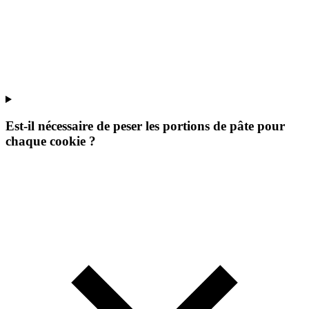
Est-il nécessaire de peser les portions de pâte pour
chaque cookie ?