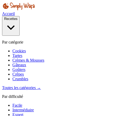
Accueil
Recettes
Par catégorie
Cookies
Tartes
Crèmes & Mousses
Gâteaux
Goûters
Crêpes
Crumbles
Toutes les catégories →
Par difficulté
Facile
Intermédiaire
Expert