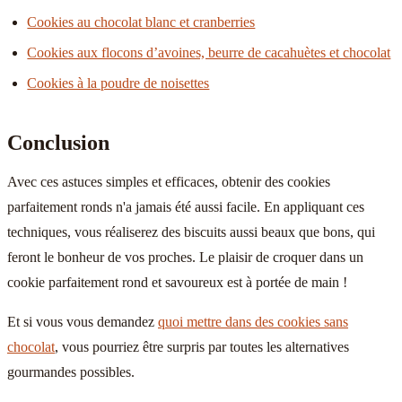
Cookies au chocolat blanc et cranberries
Cookies aux flocons d’avoines, beurre de cacahuètes et chocolat
Cookies à la poudre de noisettes
Conclusion
Avec ces astuces simples et efficaces, obtenir des cookies
parfaitement ronds n'a jamais été aussi facile. En appliquant ces
techniques, vous réaliserez des biscuits aussi beaux que bons, qui
feront le bonheur de vos proches. Le plaisir de croquer dans un
cookie parfaitement rond et savoureux est à portée de main !
Et si vous vous demandez
quoi mettre dans des cookies sans
chocolat
, vous pourriez être surpris par toutes les alternatives
gourmandes possibles.