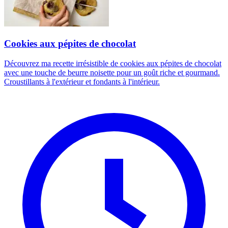
Cookies aux pépites de chocolat
Découvrez ma recette irrésistible de cookies aux pépites de chocolat
avec une touche de beurre noisette pour un goût riche et gourmand.
Croustillants à l'extérieur et fondants à l'intérieur.