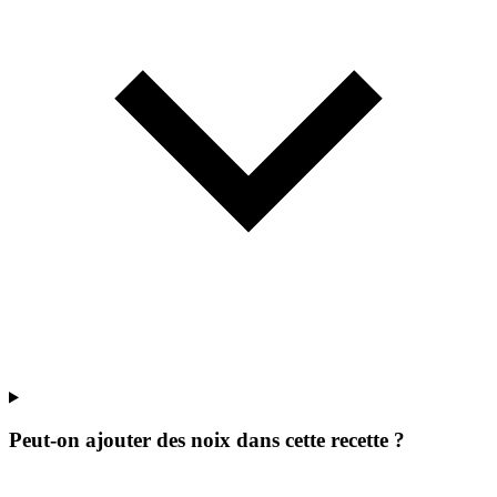
Peut-on ajouter des noix dans cette recette ?