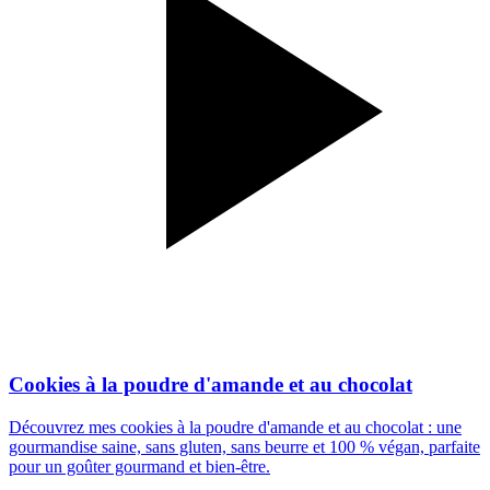
Cookies à la poudre d'amande et au chocolat
Découvrez mes cookies à la poudre d'amande et au chocolat : une
gourmandise saine, sans gluten, sans beurre et 100 % végan, parfaite
pour un goûter gourmand et bien-être.