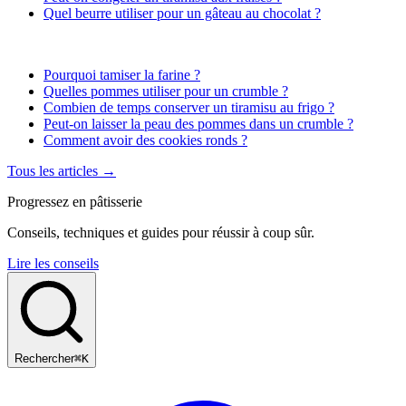
Quel beurre utiliser pour un gâteau au chocolat ?
Pourquoi tamiser la farine ?
Quelles pommes utiliser pour un crumble ?
Combien de temps conserver un tiramisu au frigo ?
Peut-on laisser la peau des pommes dans un crumble ?
Comment avoir des cookies ronds ?
Tous les articles →
Progressez en pâtisserie
Conseils, techniques et guides pour réussir à coup sûr.
Lire les conseils
Rechercher
⌘K