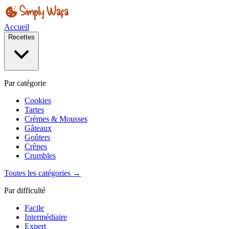
Accueil
Recettes
Par catégorie
Cookies
Tartes
Crèmes & Mousses
Gâteaux
Goûters
Crêpes
Crumbles
Toutes les catégories →
Par difficulté
Facile
Intermédiaire
Expert