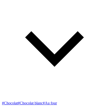
#Chocolat
#Chocolat blanc
#Au four