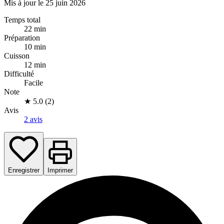
Mis à jour le 25 juin 2026
Temps total
22 min
Préparation
10 min
Cuisson
12 min
Difficulté
Facile
Note
★
5.0 (2)
Avis
2 avis
Enregistrer
Imprimer