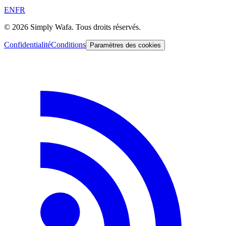
EN
FR
© 2026 Simply Wafa. Tous droits réservés.
Confidentialité
Conditions
Paramètres des cookies