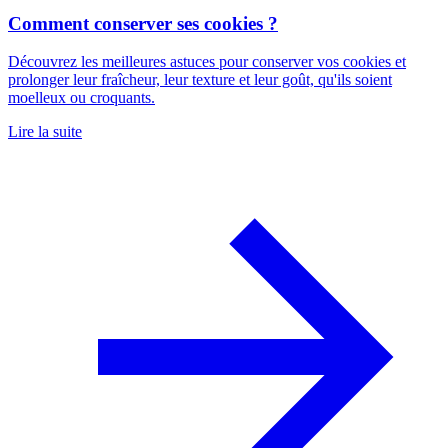
Comment conserver ses cookies ?
Découvrez les meilleures astuces pour conserver vos cookies et
prolonger leur fraîcheur, leur texture et leur goût, qu'ils soient
moelleux ou croquants.
Lire la suite