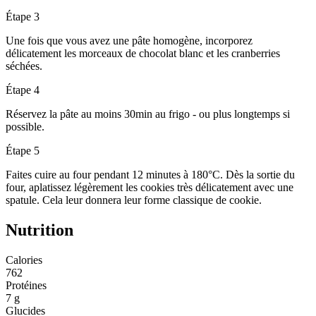
Étape 3
Une fois que vous avez une pâte homogène, incorporez
délicatement les morceaux de chocolat blanc et les cranberries
séchées.
Étape 4
Réservez la pâte au moins 30min au frigo - ou plus longtemps si
possible.
Étape 5
Faites cuire au four pendant 12 minutes à 180°C. Dès la sortie du
four, aplatissez légèrement les cookies très délicatement avec une
spatule. Cela leur donnera leur forme classique de cookie.
Nutrition
Calories
762
Protéines
7 g
Glucides