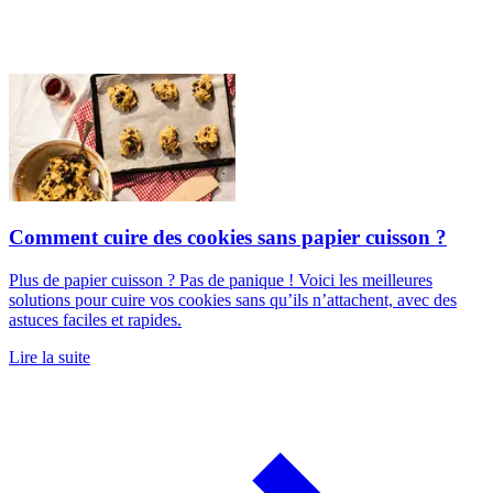
Comment cuire des cookies sans papier cuisson ?
Plus de papier cuisson ? Pas de panique ! Voici les meilleures
solutions pour cuire vos cookies sans qu’ils n’attachent, avec des
astuces faciles et rapides.
Lire la suite