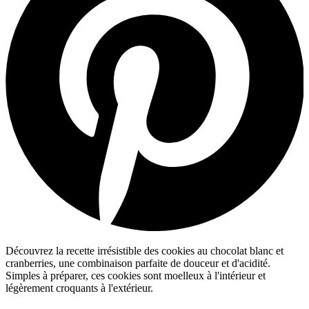
Découvrez la recette irrésistible des cookies au chocolat blanc et
cranberries, une combinaison parfaite de douceur et d'acidité.
Simples à préparer, ces cookies sont moelleux à l'intérieur et
légèrement croquants à l'extérieur.