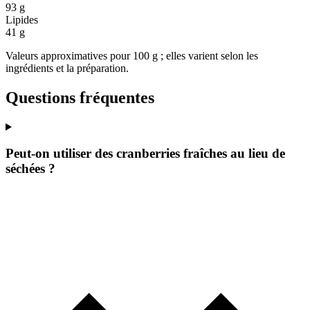
93 g
Lipides
41 g
Valeurs approximatives pour 100 g ; elles varient selon les
ingrédients et la préparation.
Questions fréquentes
Peut-on utiliser des cranberries fraîches au lieu de
séchées ?