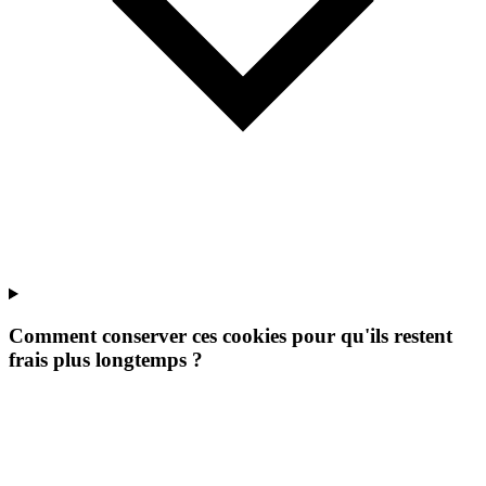
Comment conserver ces cookies pour qu'ils restent
frais plus longtemps ?