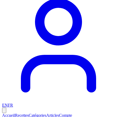
EN
FR
Accueil
Recettes
Catégories
Articles
Compte