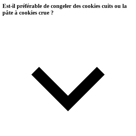
Est-il préférable de congeler des cookies cuits ou la
pâte à cookies crue ?