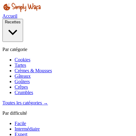
Accueil
Recettes
Par catégorie
Cookies
Tartes
Crèmes & Mousses
Gâteaux
Goûters
Crêpes
Crumbles
Toutes les catégories →
Par difficulté
Facile
Intermédiaire
Expert