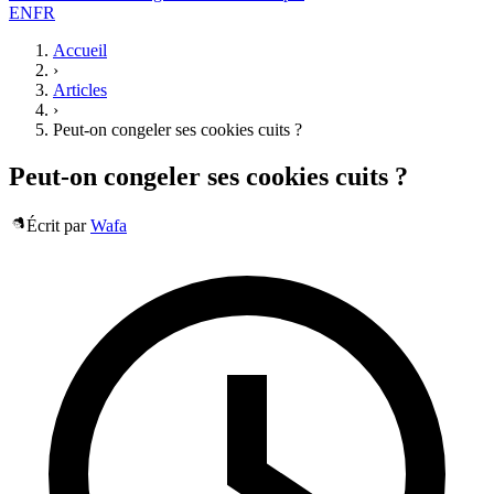
EN
FR
Accueil
›
Articles
›
Peut-on congeler ses cookies cuits ?
Peut-on congeler ses cookies cuits ?
Écrit par
Wafa