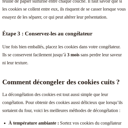
feuille de papier sulfurisé entre chaque couche. Il faut savoir que si
les cookies se collent entre eux, ils risquent de se casser lorsque vous
essayez de les séparer, ce qui peut altérer leur présentation.
Étape 3 : Conservez-les au congélateur
Une fois bien emballés, placez les cookies dans votre congélateur.
Ils se conservent facilement jusqu’à
3 mois
sans perdre leur saveur
ni leur texture.
Comment décongeler des cookies cuits ?
La décongélation des cookies est tout aussi simple que leur
congélation. Pour obtenir des cookies aussi délicieux que lorsqu’ils
sortaient du four, voici les meilleures méthodes de décongélation :
À température ambiante :
Sortez vos cookies du congélateur