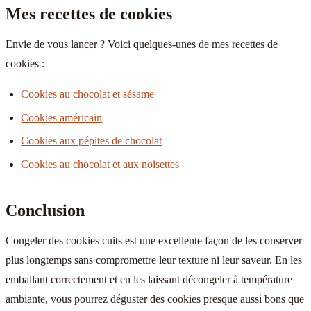
Mes recettes de cookies
Envie de vous lancer ? Voici quelques-unes de mes recettes de
cookies :
Cookies au chocolat et sésame
Cookies américain
Cookies aux pépites de chocolat
Cookies au chocolat et aux noisettes
Conclusion
Congeler des cookies cuits est une excellente façon de les conserver
plus longtemps sans compromettre leur texture ni leur saveur. En les
emballant correctement et en les laissant décongeler à température
ambiante, vous pourrez déguster des cookies presque aussi bons que