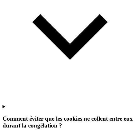
Comment éviter que les cookies ne collent entre eux
durant la congélation ?