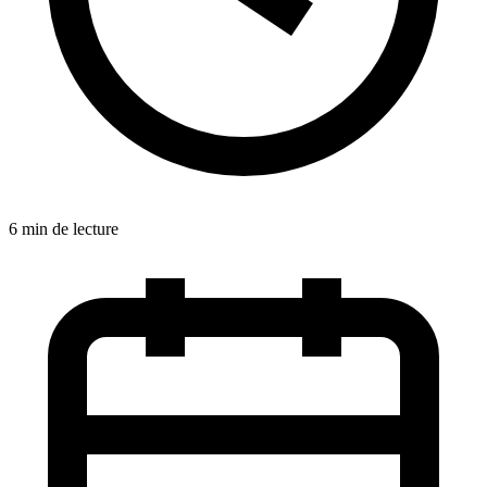
6 min de lecture