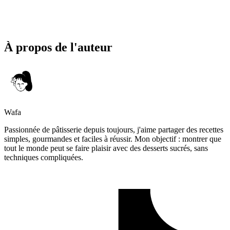
À propos de l'auteur
Wafa
Passionnée de pâtisserie depuis toujours, j'aime partager des recettes
simples, gourmandes et faciles à réussir. Mon objectif : montrer que
tout le monde peut se faire plaisir avec des desserts sucrés, sans
techniques compliquées.