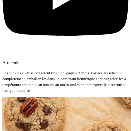
À retenir
Les cookies cuits se congèlent très bien
jusqu’à 3 mois
. Laissez-les refroidir
complètement, emballez-les dans un contenant hermétique et décongelez-les à
température ambiante, au four ou au micro-ondes pour retrouver leur texture et
leur gourmandise.