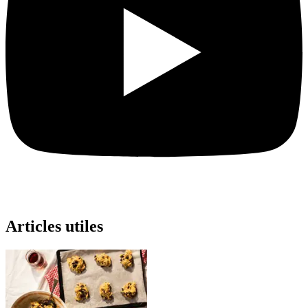
Articles utiles