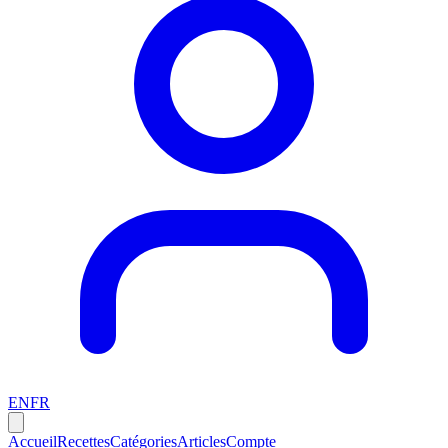
EN
FR
Accueil
Recettes
Catégories
Articles
Compte