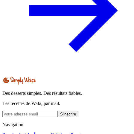
Des desserts simples. Des résultats fiables.
Les recettes de Wafa, par mail.
S'inscrire
Navigation