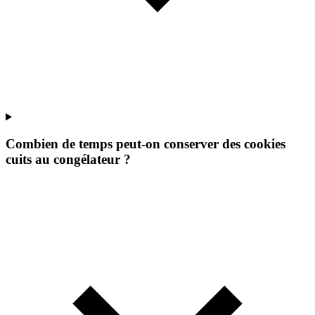
Combien de temps peut-on conserver des cookies
cuits au congélateur ?