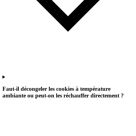
Faut-il décongeler les cookies à température
ambiante ou peut-on les réchauffer directement ?