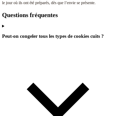
le jour où ils ont été préparés, dès que l’envie se présente.
Questions fréquentes
Peut-on congeler tous les types de cookies cuits ?