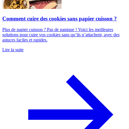
Comment cuire des cookies sans papier cuisson ?
Plus de papier cuisson ? Pas de panique ! Voici les meilleures
solutions pour cuire vos cookies sans qu’ils n’attachent, avec des
astuces faciles et rapides.
Lire la suite