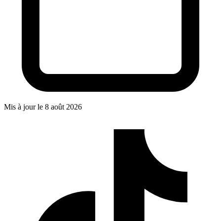
Mis à jour le
8 août 2026