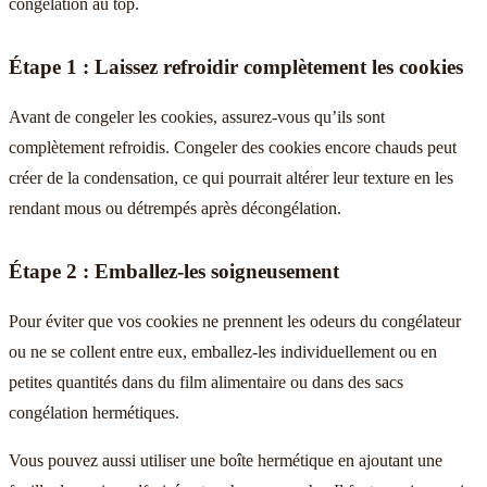
congélation au top.
Étape 1 : Laissez refroidir complètement les cookies
Avant de congeler les cookies, assurez-vous qu’ils sont
complètement refroidis. Congeler des cookies encore chauds peut
créer de la condensation, ce qui pourrait altérer leur texture en les
rendant mous ou détrempés après décongélation.
Étape 2 : Emballez-les soigneusement
Pour éviter que vos cookies ne prennent les odeurs du congélateur
ou ne se collent entre eux, emballez-les individuellement ou en
petites quantités dans du film alimentaire ou dans des sacs
congélation hermétiques.
Vous pouvez aussi utiliser une boîte hermétique en ajoutant une