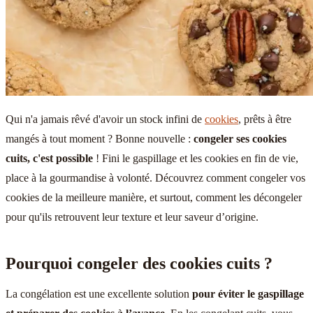
Qui n'a jamais rêvé d'avoir un stock infini de
cookies
, prêts à être
mangés à tout moment ? Bonne nouvelle :
congeler ses cookies
cuits, c'est possible
! Fini le gaspillage et les cookies en fin de vie,
place à la gourmandise à volonté. Découvrez comment congeler vos
cookies de la meilleure manière, et surtout, comment les décongeler
pour qu'ils retrouvent leur texture et leur saveur d’origine.
Pourquoi congeler des cookies cuits ?
La congélation est une excellente solution
pour éviter le gaspillage