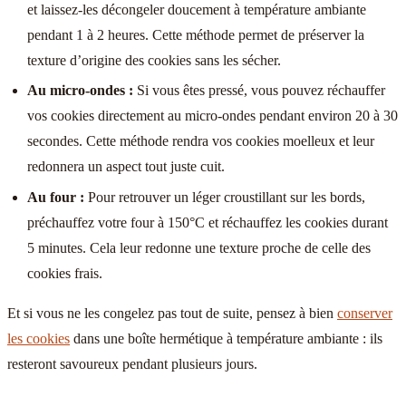
et laissez-les décongeler doucement à température ambiante
pendant 1 à 2 heures. Cette méthode permet de préserver la
texture d’origine des cookies sans les sécher.
Au micro-ondes :
Si vous êtes pressé, vous pouvez réchauffer
vos cookies directement au micro-ondes pendant environ 20 à 30
secondes. Cette méthode rendra vos cookies moelleux et leur
redonnera un aspect tout juste cuit.
Au four :
Pour retrouver un léger croustillant sur les bords,
préchauffez votre four à 150°C et réchauffez les cookies durant
5 minutes. Cela leur redonne une texture proche de celle des
cookies frais.
Et si vous ne les congelez pas tout de suite, pensez à bien
conserver
les cookies
dans une boîte hermétique à température ambiante : ils
resteront savoureux pendant plusieurs jours.