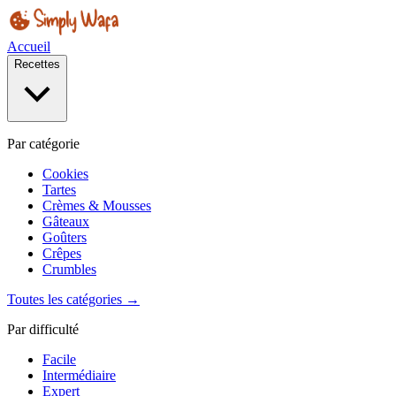
Accueil
Recettes
Par catégorie
Cookies
Tartes
Crèmes & Mousses
Gâteaux
Goûters
Crêpes
Crumbles
Toutes les catégories →
Par difficulté
Facile
Intermédiaire
Expert