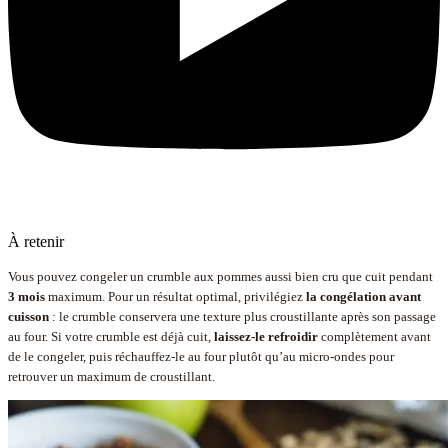
À retenir
Vous pouvez congeler un crumble aux pommes aussi bien cru que cuit pendant
3 mois
maximum. Pour un résultat optimal, privilégiez
la congélation avant
cuisson
: le crumble conservera une texture plus croustillante après son passage
au four. Si votre crumble est déjà cuit,
laissez-le refroidir
complètement avant
de le congeler, puis réchauffez-le au four plutôt qu’au micro-ondes pour
retrouver un maximum de croustillant.