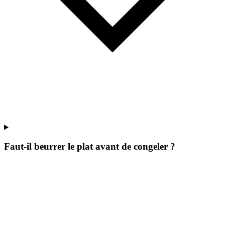
Faut-il beurrer le plat avant de congeler ?