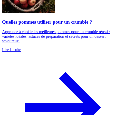
Quelles pommes utiliser pour un crumble ?
Apprenez à choisir les meilleures pommes pour un crumble réussi :
variétés idéales, astuces de préparation et secrets pour un dessert
savoureux.
Lire la suite