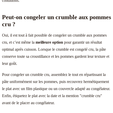
conditions.
Peut-on congeler un crumble aux pommes
cru ?
Oui, il est tout à fait possible de congeler un crumble aux pommes
cru, et c’est même la
meilleure option
pour garantir un résultat
optimal après cuisson. Lorsque le crumble est congelé cru, la pâte
conserve toute sa croustillance et les pommes gardent leur texture et
leur goût.
Pour congeler un crumble cru, assemblez le tout en répartissant la
pâte uniformément sur les pommes, puis recouvrez hermétiquement
le plat avec un film plastique ou un couvercle adapté au congélateur.
Enfin, étiquetez le plat avec la date et la mention "crumble cru"
avant de le placer au congélateur.