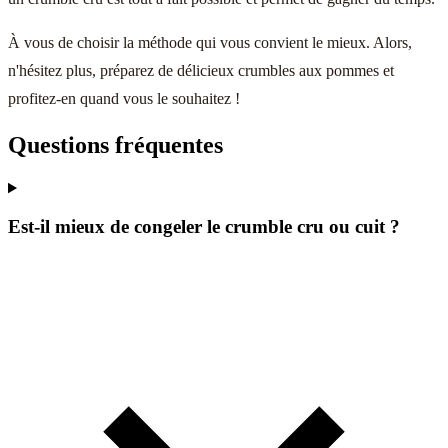
À vous de choisir la méthode qui vous convient le mieux. Alors,
n'hésitez plus, préparez de délicieux crumbles aux pommes et
profitez-en quand vous le souhaitez !
Questions fréquentes
Est-il mieux de congeler le crumble cru ou cuit ?