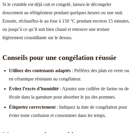
Si le crumble est déjà cuit et congelé, laissez-le décongeler
doucement au réfrigérateur pendant quelques heures ou une nuit.
Ensuite, réchauffez-le au four à 150 °C pendant environ 15 minutes,
ou jusqu’à ce qu’il soit bien chaud et retrouve une texture
légèrement croustillante sur le dessus.
Conseils pour une congélation réussie
Utilisez des contenants adaptés
: Préférez des plats en verre ou
en céramique résistants au congélateur.
Évitez l’excès d’humidité
: Ajoutez une cuillère de farine ou de
fécule dans la garniture pour absorber le jus des pommes.
Étiquetez correctement
: Indiquez la date de congélation pour
éviter toute confusion et consommer dans les temps.