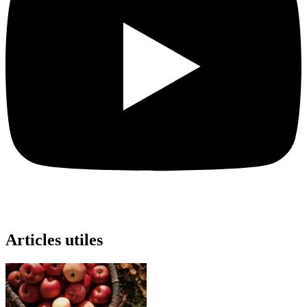
Articles utiles