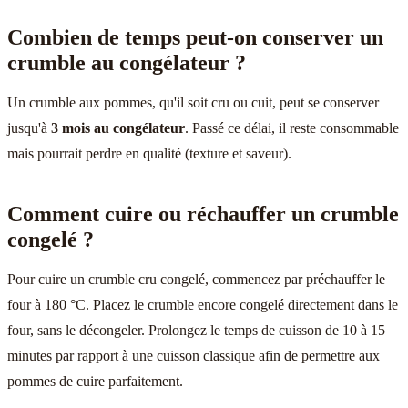
Combien de temps peut-on conserver un
crumble au congélateur ?
Un crumble aux pommes, qu'il soit cru ou cuit, peut se conserver
jusqu'à
3 mois au congélateur
. Passé ce délai, il reste consommable
mais pourrait perdre en qualité (texture et saveur).
Comment cuire ou réchauffer un crumble
congelé ?
Pour cuire un crumble cru congelé, commencez par préchauffer le
four à 180 °C. Placez le crumble encore congelé directement dans le
four, sans le décongeler. Prolongez le temps de cuisson de 10 à 15
minutes par rapport à une cuisson classique afin de permettre aux
pommes de cuire parfaitement.