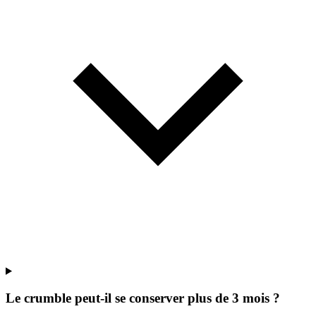
Le crumble peut-il se conserver plus de 3 mois ?