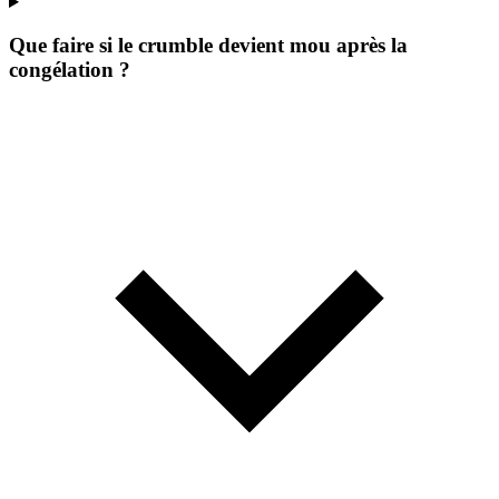
Que faire si le crumble devient mou après la
congélation ?