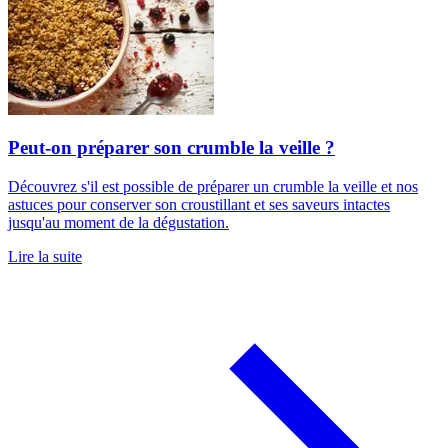
Peut-on préparer son crumble la veille ?
Découvrez s'il est possible de préparer un crumble la veille et nos
astuces pour conserver son croustillant et ses saveurs intactes
jusqu'au moment de la dégustation.
Lire la suite