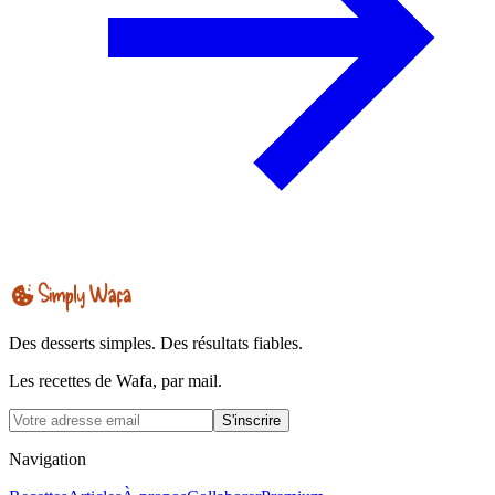
Des desserts simples. Des résultats fiables.
Les recettes de Wafa, par mail.
S'inscrire
Navigation