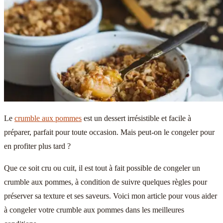
Le
crumble aux pommes
est un dessert irrésistible et facile à
préparer, parfait pour toute occasion. Mais peut-on le congeler pour
en profiter plus tard ?
Que ce soit cru ou cuit, il est tout à fait possible de congeler un
crumble aux pommes, à condition de suivre quelques règles pour
préserver sa texture et ses saveurs. Voici mon article pour vous aider
à congeler votre crumble aux pommes dans les meilleures