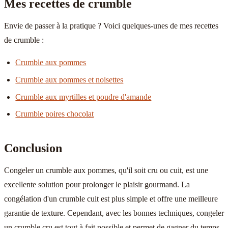
Mes recettes de crumble
Envie de passer à la pratique ? Voici quelques-unes de mes recettes
de crumble :
Crumble aux pommes
Crumble aux pommes et noisettes
Crumble aux myrtilles et poudre d'amande
Crumble poires chocolat
Conclusion
Congeler un crumble aux pommes, qu'il soit cru ou cuit, est une
excellente solution pour prolonger le plaisir gourmand. La
congélation d'un crumble cuit est plus simple et offre une meilleure
garantie de texture. Cependant, avec les bonnes techniques, congeler
un crumble cru est tout à fait possible et permet de gagner du temps.