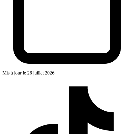
Mis à jour le
26 juillet 2026