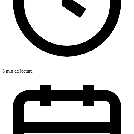
6 min de lecture