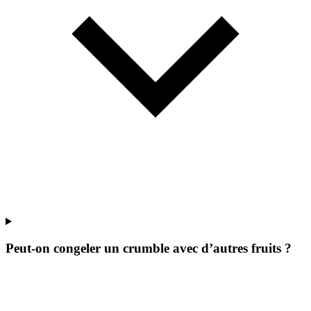
Peut-on congeler un crumble avec d’autres fruits ?