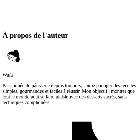
À propos de l'auteur
Wafa
Passionnée de pâtisserie depuis toujours, j'aime partager des recettes
simples, gourmandes et faciles à réussir. Mon objectif : montrer que
tout le monde peut se faire plaisir avec des desserts sucrés, sans
techniques compliquées.