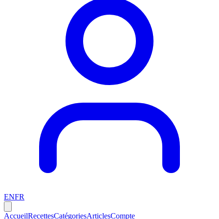
EN
FR
Accueil
Recettes
Catégories
Articles
Compte