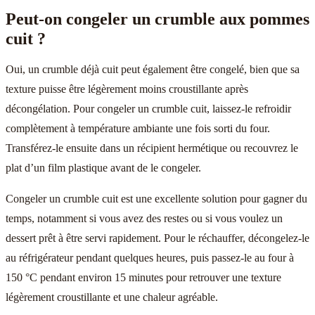
Peut-on congeler un crumble aux pommes
cuit ?
Oui, un crumble déjà cuit peut également être congelé, bien que sa
texture puisse être légèrement moins croustillante après
décongélation. Pour congeler un crumble cuit, laissez-le refroidir
complètement à température ambiante une fois sorti du four.
Transférez-le ensuite dans un récipient hermétique ou recouvrez le
plat d’un film plastique avant de le congeler.
Congeler un crumble cuit est une excellente solution pour gagner du
temps, notamment si vous avez des restes ou si vous voulez un
dessert prêt à être servi rapidement. Pour le réchauffer, décongelez-le
au réfrigérateur pendant quelques heures, puis passez-le au four à
150 °C pendant environ 15 minutes pour retrouver une texture
légèrement croustillante et une chaleur agréable.