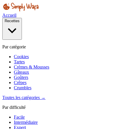
Accueil
Recettes
Par catégorie
Cookies
Tartes
Crèmes & Mousses
Gâteaux
Goûters
Crêpes
Crumbles
Toutes les catégories →
Par difficulté
Facile
Intermédiaire
Expert