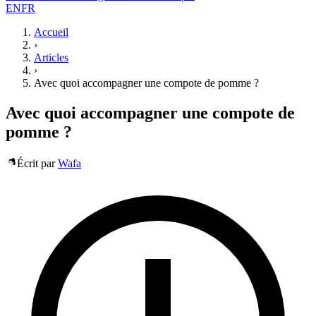
EN
FR
Accueil
›
Articles
›
Avec quoi accompagner une compote de pomme ?
Avec quoi accompagner une compote de
pomme ?
Écrit par
Wafa