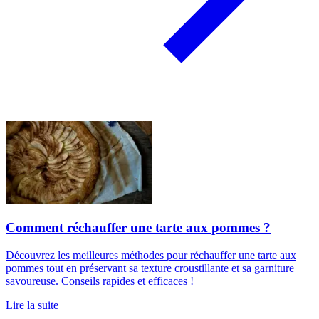
Comment réchauffer une tarte aux pommes ?
Découvrez les meilleures méthodes pour réchauffer une tarte aux
pommes tout en préservant sa texture croustillante et sa garniture
savoureuse. Conseils rapides et efficaces !
Lire la suite