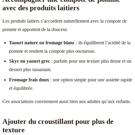
avec des produits laitiers
Les produits laitiers s’accordent naturellement avec la compote de
pomme et apportent de la douceur.
Yaourt nature ou fromage blanc
: ils équilibrent l’acidité de la
pomme et rendent la compote plus onctueuse.
Skyr ou yaourt grec
: parfaits pour une texture plus dense et un
dessert plus rassasiant.
Fromage frais doux
: une option simple pour une assiette rapide
et équilibrée.
Ces associations conviennent aussi bien aux adultes qu’aux enfants.
Ajouter du croustillant pour plus de
texture