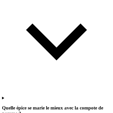
Quelle épice se marie le mieux avec la compote de