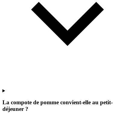
La compote de pomme convient-elle au petit-
déjeuner ?