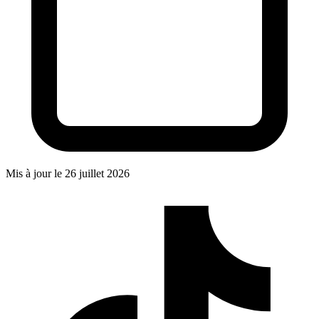
Mis à jour le
26 juillet 2026