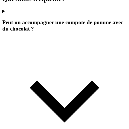
Peut-on accompagner une compote de pomme avec
du chocolat ?