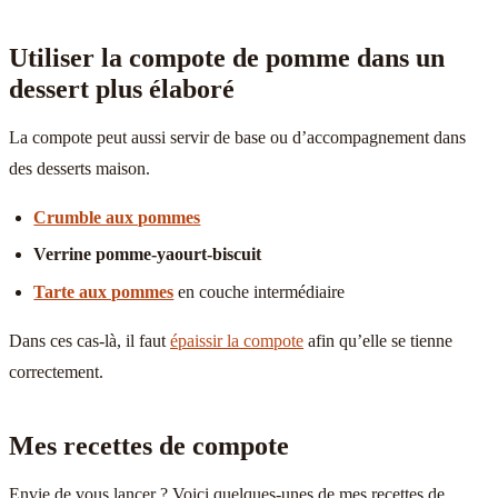
Utiliser la compote de pomme dans un
dessert plus élaboré
La compote peut aussi servir de base ou d’accompagnement dans
des desserts maison.
Crumble aux pommes
Verrine pomme-yaourt-biscuit
Tarte aux pommes
en couche intermédiaire
Dans ces cas-là, il faut
épaissir la compote
afin qu’elle se tienne
correctement.
Mes recettes de compote
Envie de vous lancer ? Voici quelques-unes de mes recettes de