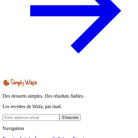
Des desserts simples. Des résultats fiables.
Les recettes de Wafa, par mail.
S'inscrire
Navigation