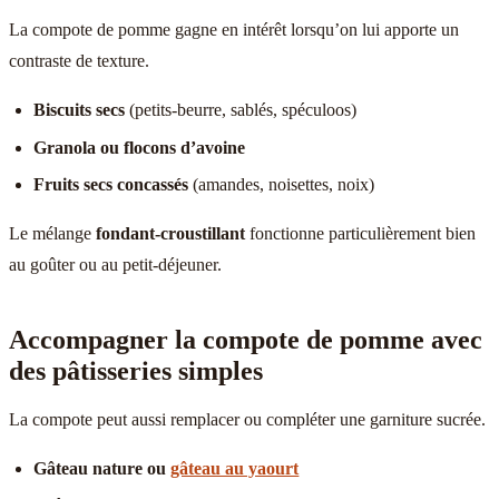
La compote de pomme gagne en intérêt lorsqu’on lui apporte un
contraste de texture.
Biscuits secs
(petits-beurre, sablés, spéculoos)
Granola ou flocons d’avoine
Fruits secs concassés
(amandes, noisettes, noix)
Le mélange
fondant-croustillant
fonctionne particulièrement bien
au goûter ou au petit-déjeuner.
Accompagner la compote de pomme avec
des pâtisseries simples
La compote peut aussi remplacer ou compléter une garniture sucrée.
Gâteau nature ou
gâteau au yaourt