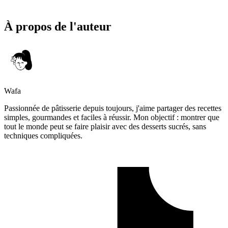
À propos de l'auteur
Wafa
Passionnée de pâtisserie depuis toujours, j'aime partager des recettes
simples, gourmandes et faciles à réussir. Mon objectif : montrer que
tout le monde peut se faire plaisir avec des desserts sucrés, sans
techniques compliquées.