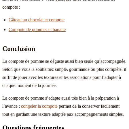
compote :
Gâteau au chocolat et compote
Compote de pommes et banane
Conclusion
La compote de pomme se déguste aussi bien seule qu’accompagnée.
Selon que vous la souhaitiez simple, gourmande ou plus complète, il
suffit de jouer avec les textures et les associations pour l’adapter à
chaque moment de la journée.
La compote de pomme s’adapte aussi très bien à la préparation à
l’avance :
congeler la compote
permet de la conserver facilement
tout en gardant une texture adaptée aux accompagnements simples.
Questions fréquentes