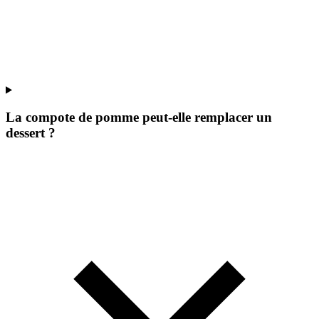
La compote de pomme peut-elle remplacer un
dessert ?