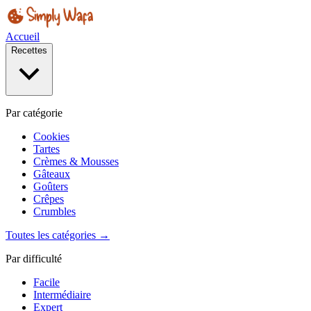
Accueil
Recettes
Par catégorie
Cookies
Tartes
Crèmes & Mousses
Gâteaux
Goûters
Crêpes
Crumbles
Toutes les catégories →
Par difficulté
Facile
Intermédiaire
Expert