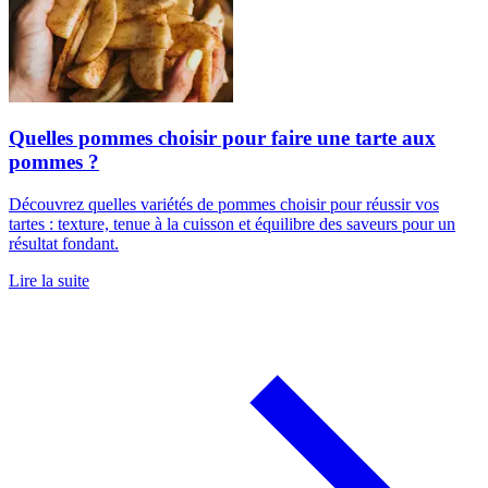
Quelles pommes choisir pour faire une tarte aux
pommes ?
Découvrez quelles variétés de pommes choisir pour réussir vos
tartes : texture, tenue à la cuisson et équilibre des saveurs pour un
résultat fondant.
Lire la suite