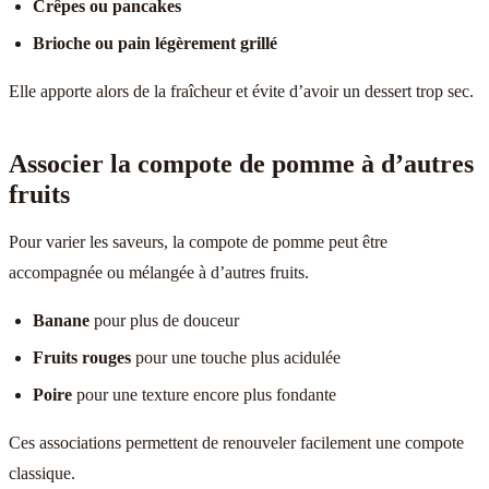
Crêpes ou pancakes
Brioche ou pain légèrement grillé
Elle apporte alors de la fraîcheur et évite d’avoir un dessert trop sec.
Associer la compote de pomme à d’autres
fruits
Pour varier les saveurs, la compote de pomme peut être
accompagnée ou mélangée à d’autres fruits.
Banane
pour plus de douceur
Fruits rouges
pour une touche plus acidulée
Poire
pour une texture encore plus fondante
Ces associations permettent de renouveler facilement une compote
classique.