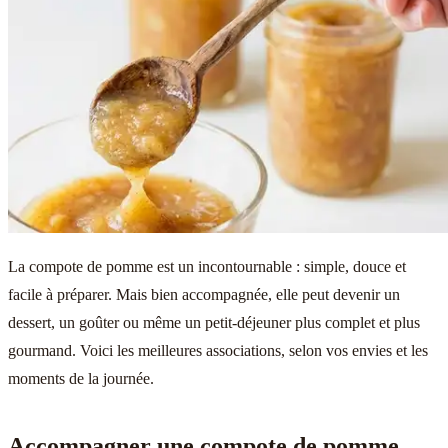
La compote de pomme est un incontournable : simple, douce et
facile à préparer. Mais bien accompagnée, elle peut devenir un
dessert, un goûter ou même un petit-déjeuner plus complet et plus
gourmand. Voici les meilleures associations, selon vos envies et les
moments de la journée.
Accompagner une compote de pomme