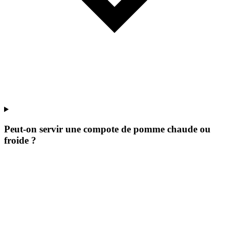
Peut-on servir une compote de pomme chaude ou
froide ?