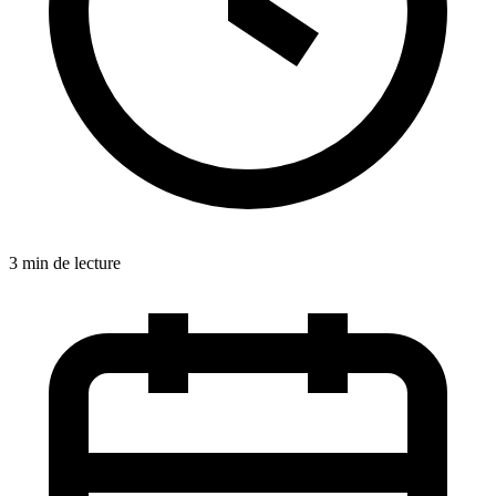
3 min de lecture