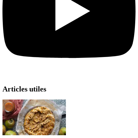
Articles utiles