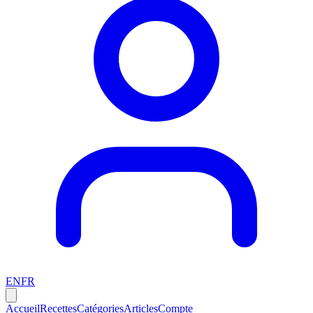
EN
FR
Accueil
Recettes
Catégories
Articles
Compte