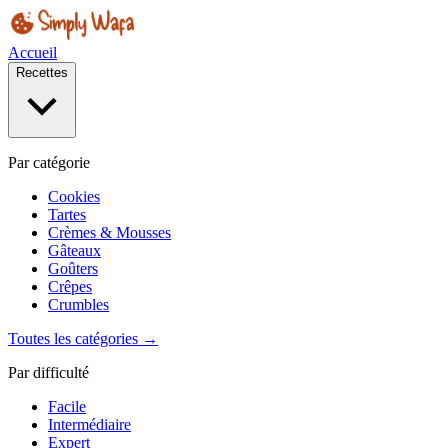
Accueil
Recettes
Par catégorie
Cookies
Tartes
Crèmes & Mousses
Gâteaux
Goûters
Crêpes
Crumbles
Toutes les catégories →
Par difficulté
Facile
Intermédiaire
Expert