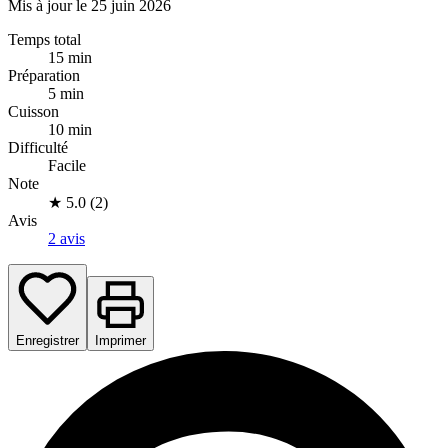
Mis à jour le 25 juin 2026
Temps total
15 min
Préparation
5 min
Cuisson
10 min
Difficulté
Facile
Note
★
5.0 (2)
Avis
2 avis
Enregistrer
Imprimer