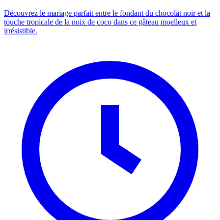
Découvrez le mariage parfait entre le fondant du chocolat noir et la
touche tropicale de la noix de coco dans ce gâteau moelleux et
irrésistible.