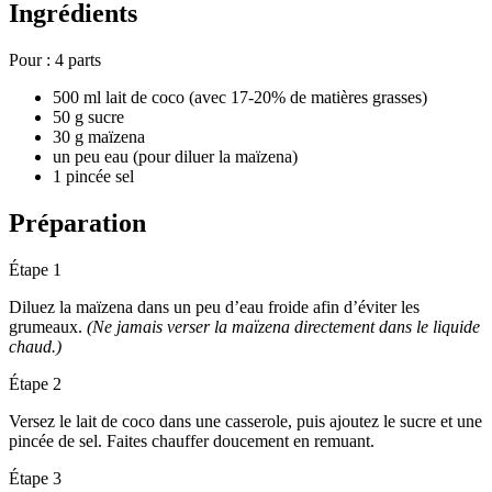
Ingrédients
Pour :
4 parts
500 ml lait de coco (avec 17-20% de matières grasses)
50 g sucre
30 g maïzena
un peu eau (pour diluer la maïzena)
1 pincée sel
Préparation
Étape 1
Diluez la maïzena dans un peu d’eau froide afin d’éviter les
grumeaux.
(Ne jamais verser la maïzena directement dans le liquide
chaud.)
Étape 2
Versez le lait de coco dans une casserole, puis ajoutez le sucre et une
pincée de sel. Faites chauffer doucement en remuant.
Étape 3