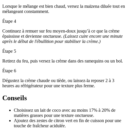
Lorsque le mélange est bien chaud, versez la maïzena diluée tout en
mélangeant constamment.
Étape 4
Continuez à remuer sur feu moyen-doux jusqu’à ce que la crème
épaississe et devienne onctueuse.
(Laissez cuire encore une minute
après le début de l'ébullition pour stabiliser la crème.)
Étape 5
Retirez du feu, puis versez la crème dans des ramequins ou un bol.
Étape 6
Dégustez la crème chaude ou tiède, ou laissez-la reposer 2 à 3
heures au réfrigérateur pour une texture plus ferme.
Conseils
Choisissez un lait de coco avec au moins 17% à 20% de
matières grasses pour une texture onctueuse.
Ajoutez des zestes de citron vert en fin de cuisson pour une
touche de fraîcheur acidulée.