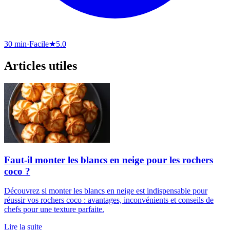
30 min
·
Facile
★
5.0
Articles utiles
Faut-il monter les blancs en neige pour les rochers
coco ?
Découvrez si monter les blancs en neige est indispensable pour
réussir vos rochers coco : avantages, inconvénients et conseils de
chefs pour une texture parfaite.
Lire la suite