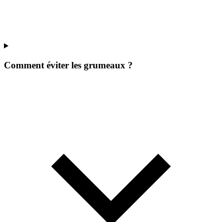
Comment éviter les grumeaux ?