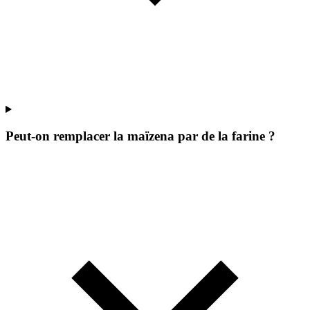
Peut-on remplacer la maïzena par de la farine ?