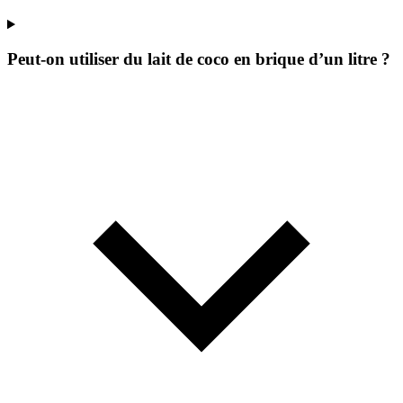
Peut-on utiliser du lait de coco en brique d’un litre ?