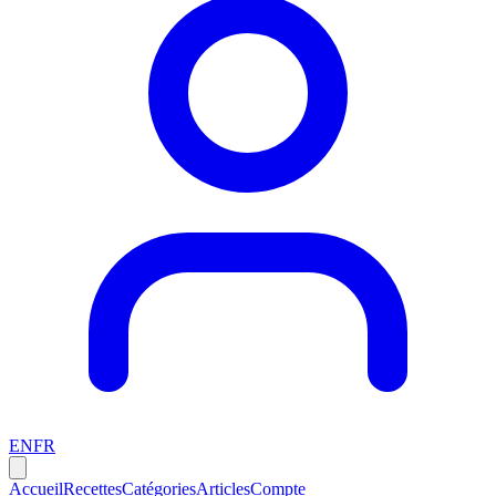
EN
FR
Accueil
Recettes
Catégories
Articles
Compte