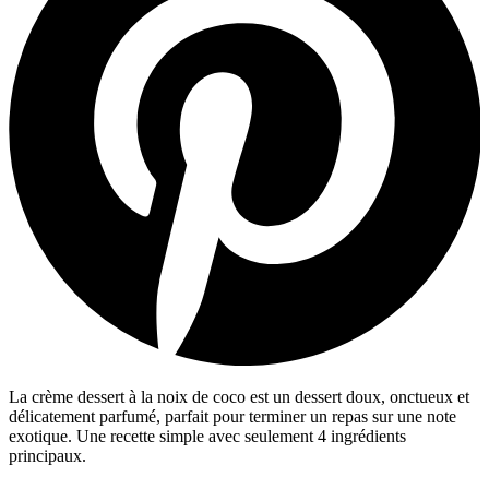
La crème dessert à la noix de coco est un dessert doux, onctueux et
délicatement parfumé, parfait pour terminer un repas sur une note
exotique. Une recette simple avec seulement 4 ingrédients
principaux.