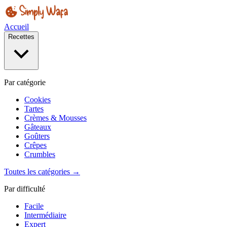
Accueil
Recettes
Par catégorie
Cookies
Tartes
Crèmes & Mousses
Gâteaux
Goûters
Crêpes
Crumbles
Toutes les catégories →
Par difficulté
Facile
Intermédiaire
Expert