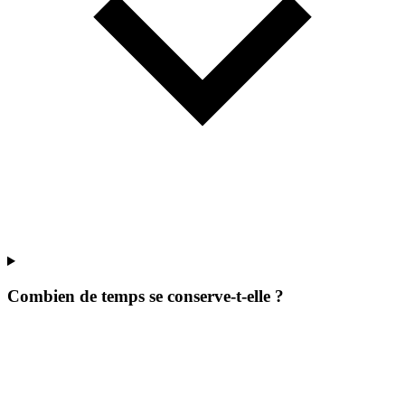
Combien de temps se conserve-t-elle ?