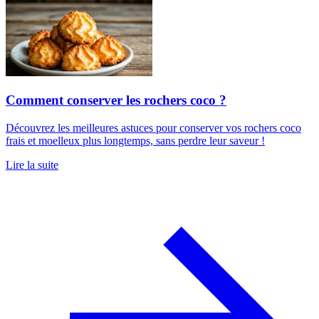
Comment conserver les rochers coco ?
Découvrez les meilleures astuces pour conserver vos rochers coco
frais et moelleux plus longtemps, sans perdre leur saveur !
Lire la suite