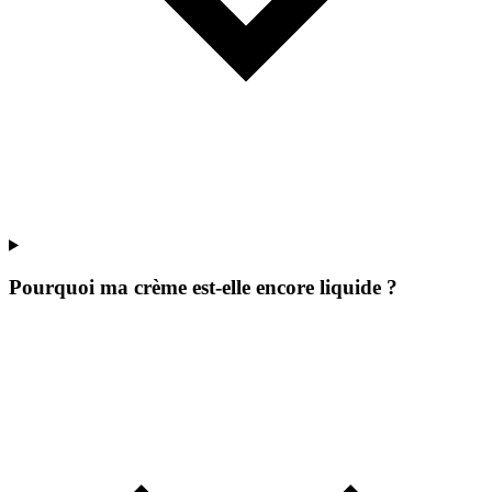
Pourquoi ma crème est-elle encore liquide ?