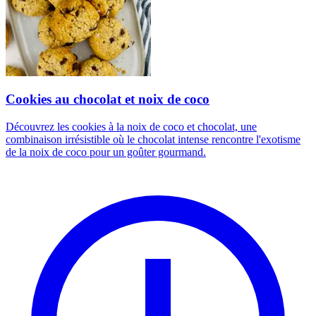
Cookies au chocolat et noix de coco
Découvrez les cookies à la noix de coco et chocolat, une
combinaison irrésistible où le chocolat intense rencontre l'exotisme
de la noix de coco pour un goûter gourmand.