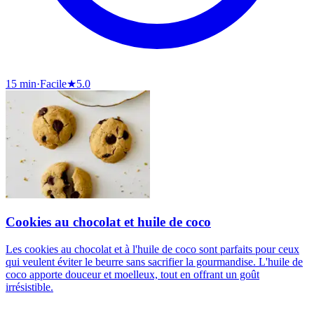
15 min
·
Facile
★
5.0
Cookies au chocolat et huile de coco
Les cookies au chocolat et à l'huile de coco sont parfaits pour ceux
qui veulent éviter le beurre sans sacrifier la gourmandise. L'huile de
coco apporte douceur et moelleux, tout en offrant un goût
irrésistible.