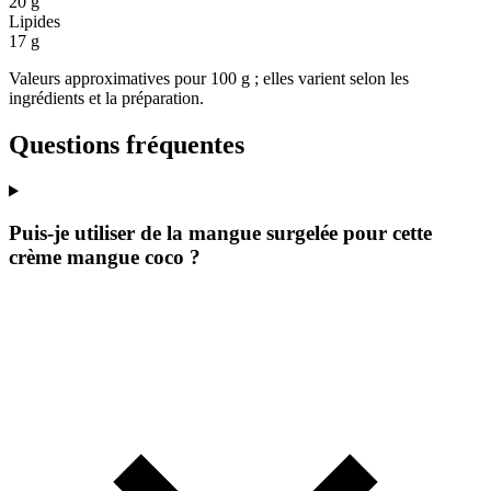
20 g
Lipides
17 g
Valeurs approximatives pour 100 g ; elles varient selon les
ingrédients et la préparation.
Questions fréquentes
Puis-je utiliser de la mangue surgelée pour cette
crème mangue coco ?