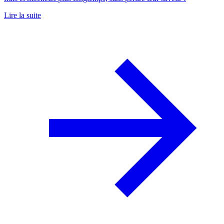
Lire la suite