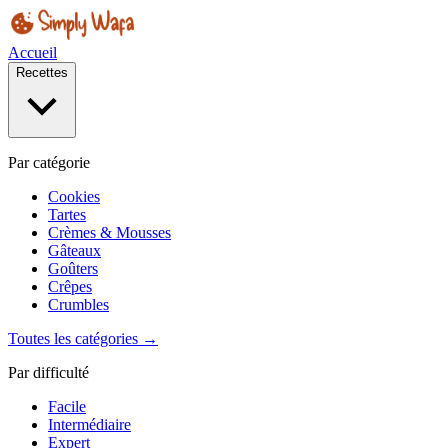
Accueil
Recettes
Par catégorie
Cookies
Tartes
Crèmes & Mousses
Gâteaux
Goûters
Crêpes
Crumbles
Toutes les catégories →
Par difficulté
Facile
Intermédiaire
Expert