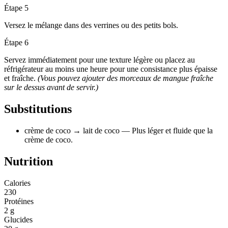
Étape 5
Versez le mélange dans des verrines ou des petits bols.
Étape 6
Servez immédiatement pour une texture légère ou placez au
réfrigérateur au moins une heure pour une consistance plus épaisse
et fraîche.
(Vous pouvez ajouter des morceaux de mangue fraîche
sur le dessus avant de servir.)
Substitutions
crème de coco
→ lait de coco
— Plus léger et fluide que la
crème de coco.
Nutrition
Calories
230
Protéines
2 g
Glucides