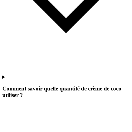
Comment savoir quelle quantité de crème de coco
utiliser ?