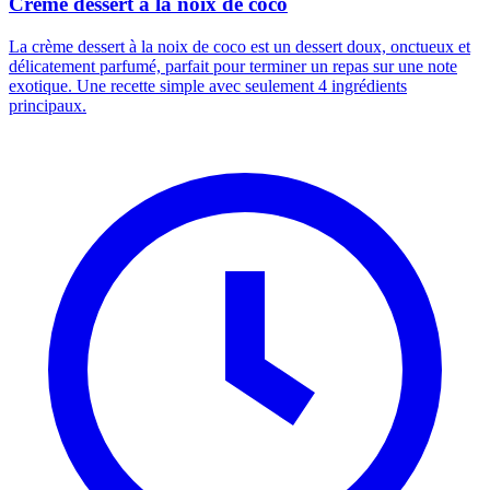
Crème dessert à la noix de coco
La crème dessert à la noix de coco est un dessert doux, onctueux et
délicatement parfumé, parfait pour terminer un repas sur une note
exotique. Une recette simple avec seulement 4 ingrédients
principaux.