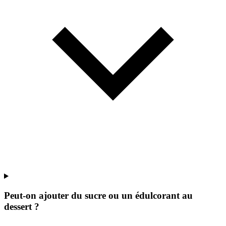
Peut-on ajouter du sucre ou un édulcorant au
dessert ?