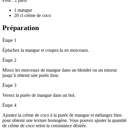
Pour :
2 parts
1 mangue
20 cl crème de coco
Préparation
Étape 1
Épluchez la mangue et coupez-la en morceaux.
Étape 2
Mixez les morceaux de mangue dans un blender ou un mixeur
jusqu’à obtenir une purée lisse.
Étape 3
Versez la purée de mangue dans un bol.
Étape 4
Ajoutez la crème de coco à la purée de mangue et mélangez bien
pour obtenir une texture homogène. Vous pouvez ajuster la quantité
de crème de coco selon la consistance désirée.