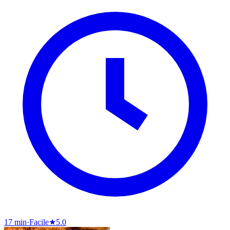
17 min
·
Facile
★
5.0