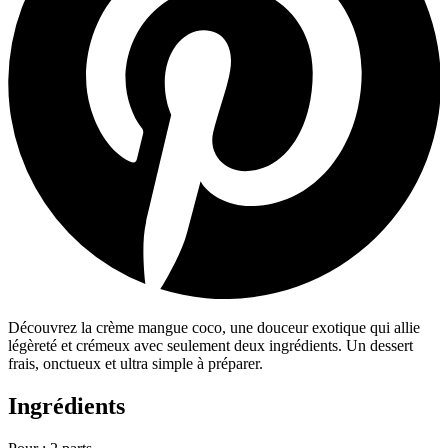
Découvrez la crème mangue coco, une douceur exotique qui allie
légèreté et crémeux avec seulement deux ingrédients. Un dessert
frais, onctueux et ultra simple à préparer.
Ingrédients