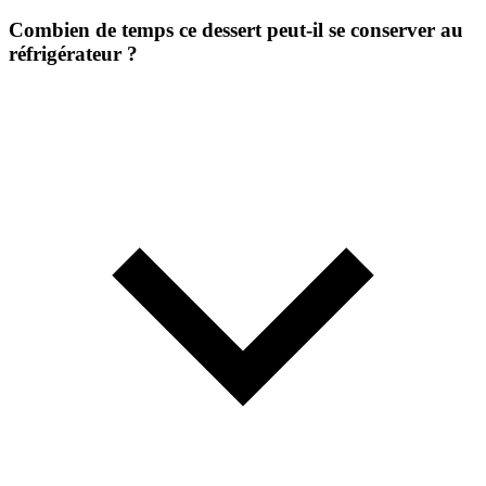
Combien de temps ce dessert peut-il se conserver au
réfrigérateur ?