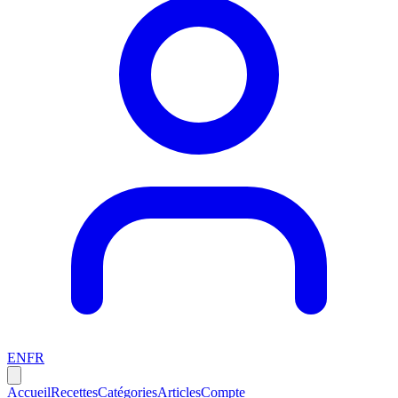
EN
FR
Accueil
Recettes
Catégories
Articles
Compte