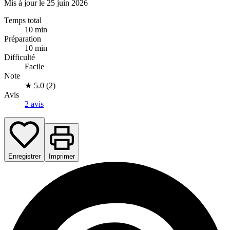
Mis à jour le 25 juin 2026
Temps total
10 min
Préparation
10 min
Difficulté
Facile
Note
★
5.0 (2)
Avis
2 avis
Enregistrer
Imprimer