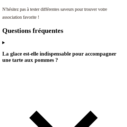
N'hésitez pas à tester différentes saveurs pour trouver votre
association favorite !
Questions fréquentes
La glace est-elle indispensable pour accompagner
une tarte aux pommes ?