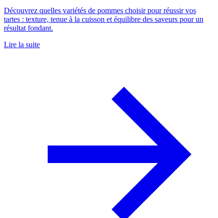
Découvrez quelles variétés de pommes choisir pour réussir vos
tartes : texture, tenue à la cuisson et équilibre des saveurs pour un
résultat fondant.
Lire la suite