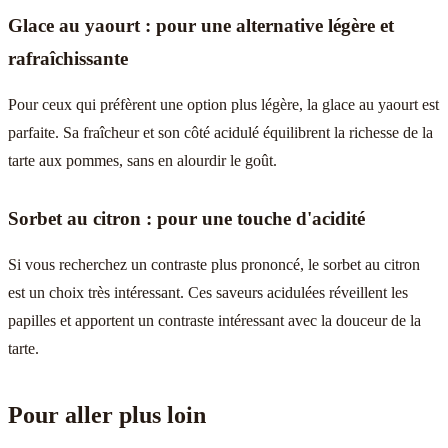
Glace au yaourt : pour une alternative légère et
rafraîchissante
Pour ceux qui préfèrent une option plus légère, la glace au yaourt est
parfaite. Sa fraîcheur et son côté acidulé équilibrent la richesse de la
tarte aux pommes, sans en alourdir le goût.
Sorbet au citron : pour une touche d'acidité
Si vous recherchez un contraste plus prononcé, le sorbet au citron
est un choix très intéressant. Ces saveurs acidulées réveillent les
papilles et apportent un contraste intéressant avec la douceur de la
tarte.
Pour aller plus loin