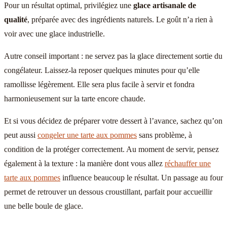
Pour un résultat optimal, privilégiez une
glace artisanale de
qualité
, préparée avec des ingrédients naturels. Le goût n’a rien à
voir avec une glace industrielle.
Autre conseil important : ne servez pas la glace directement sortie du
congélateur. Laissez-la reposer quelques minutes pour qu’elle
ramollisse légèrement. Elle sera plus facile à servir et fondra
harmonieusement sur la tarte encore chaude.
Et si vous décidez de préparer votre dessert à l’avance, sachez qu’on
peut aussi
congeler une tarte aux pommes
sans problème, à
condition de la protéger correctement. Au moment de servir, pensez
également à la texture : la manière dont vous allez
réchauffer une
tarte aux pommes
influence beaucoup le résultat. Un passage au four
permet de retrouver un dessous croustillant, parfait pour accueillir
une belle boule de glace.