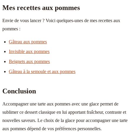
Mes recettes aux pommes
Envie de vous lancer ? Voici quelques-unes de mes recettes aux
pommes :
Gâteau aux pommes
Invisible aux pommes
Beignets aux pommes
Gâteau à la semoule et aux pommes
Conclusion
Accompagner une tarte aux pommes avec une glace permet de
sublimer ce dessert classique en lui apportant fraîcheur, contraste et
nouvelles saveurs. Le choix de la glace pour accompagner une tarte
aux pommes dépend de vos préférences personnelles.