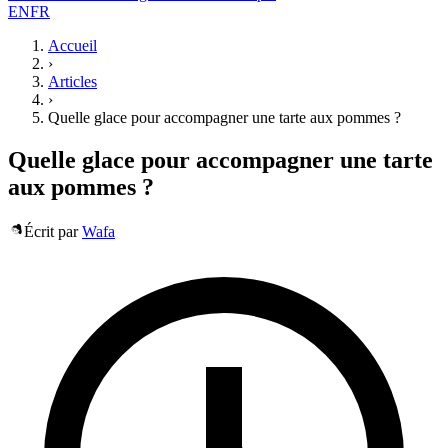
EN
FR
Accueil
›
Articles
›
Quelle glace pour accompagner une tarte aux pommes ?
Quelle glace pour accompagner une tarte
aux pommes ?
Écrit par
Wafa