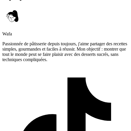
Wafa
Passionnée de pâtisserie depuis toujours, j'aime partager des recettes
simples, gourmandes et faciles à réussir. Mon objectif : montrer que
tout le monde peut se faire plaisir avec des desserts sucrés, sans
techniques compliquées.