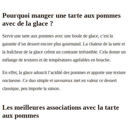
Pourquoi manger une tarte aux pommes
avec de la glace ?
Servir une tarte aux pommes avec une boule de glace, c’est la
garantie d’un dessert encore plus gourmand. La chaleur de la tarte et
la fraîcheur de la glace créent un contraste irrésistible. Cela donne un
mélange de textures et de températures agréables en bouche.
En effet, la glace adoucit l’acidité des pommes et apporte une texture
onctueuse. Ce duo simple et savoureux met en valeur ce dessert
classique, peu importe la saison.
Les meilleures associations avec la tarte
aux pommes