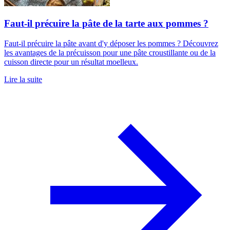
Faut-il précuire la pâte de la tarte aux pommes ?
Faut-il précuire la pâte avant d'y déposer les pommes ? Découvrez
les avantages de la précuisson pour une pâte croustillante ou de la
cuisson directe pour un résultat moelleux.
Lire la suite