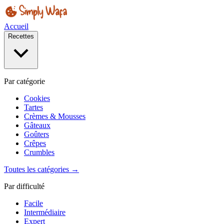
Accueil
Recettes
Par catégorie
Cookies
Tartes
Crèmes & Mousses
Gâteaux
Goûters
Crêpes
Crumbles
Toutes les catégories →
Par difficulté
Facile
Intermédiaire
Expert