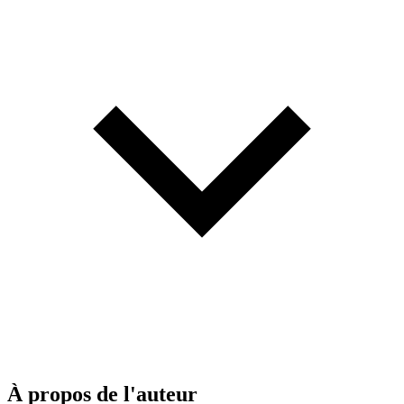
À propos de l'auteur