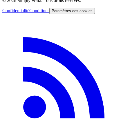
© 2026 Simply Wafa. Tous droits réservés.
Confidentialité
Conditions
Paramètres des cookies