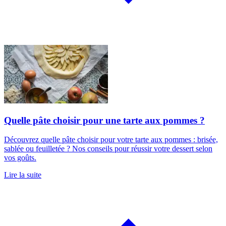
Quelle pâte choisir pour une tarte aux pommes ?
Découvrez quelle pâte choisir pour votre tarte aux pommes : brisée,
sablée ou feuilletée ? Nos conseils pour réussir votre dessert selon
vos goûts.
Lire la suite