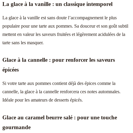
La glace à la vanille : un classique intemporel
La glace à la vanille est sans doute l’accompagnement le plus
populaire pour une tarte aux pommes. Sa douceur et son goût subtil
mettent en valeur les saveurs fruitées et légèrement acidulées de la
tarte sans les masquer.
Glace à la cannelle : pour renforcer les saveurs
épicées
Si votre tarte aux pommes contient déjà des épices comme la
cannelle, la glace à la cannelle renforcera ces notes automnales.
Idéale pour les amateurs de desserts épicés.
Glace au caramel beurre salé : pour une touche
gourmande