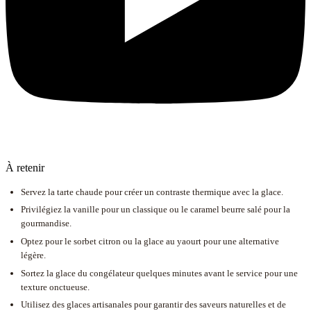
À retenir
Servez la tarte chaude pour créer un contraste thermique avec la glace.
Privilégiez la vanille pour un classique ou le caramel beurre salé pour la
gourmandise.
Optez pour le sorbet citron ou la glace au yaourt pour une alternative
légère.
Sortez la glace du congélateur quelques minutes avant le service pour une
texture onctueuse.
Utilisez des glaces artisanales pour garantir des saveurs naturelles et de