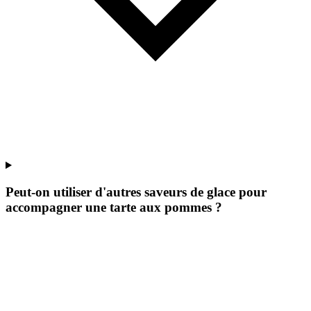
Peut-on utiliser d'autres saveurs de glace pour
accompagner une tarte aux pommes ?