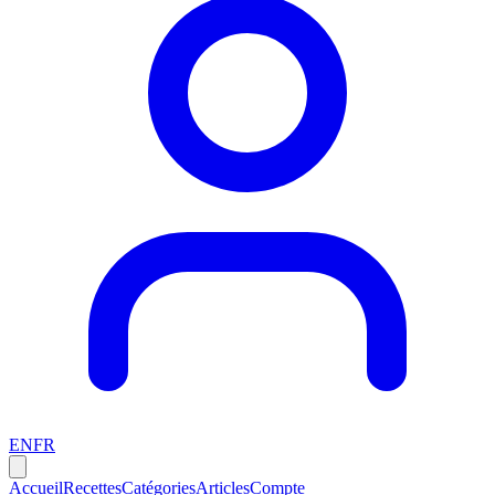
EN
FR
Accueil
Recettes
Catégories
Articles
Compte