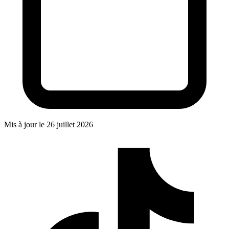
Mis à jour le
26 juillet 2026