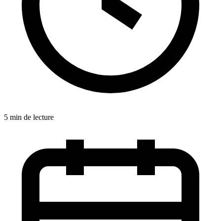
5 min de lecture