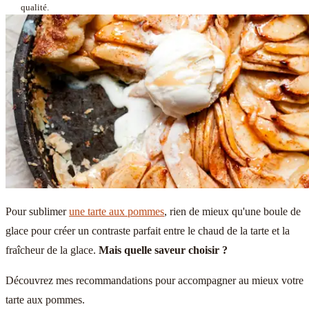
qualité.
Pour sublimer
une tarte aux pommes
, rien de mieux qu'une boule de
glace pour créer un contraste parfait entre le chaud de la tarte et la
fraîcheur de la glace.
Mais quelle saveur choisir ?
Découvrez mes recommandations pour accompagner au mieux votre
tarte aux pommes.