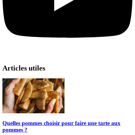
Articles utiles
Quelles pommes choisir pour faire une tarte aux
pommes ?