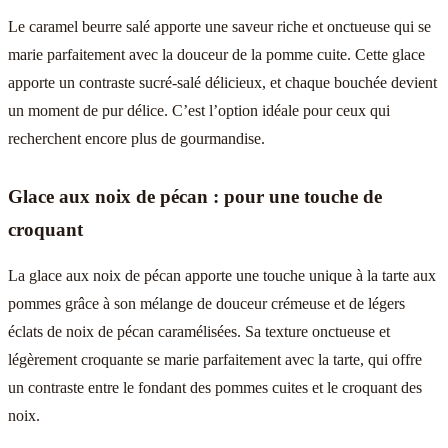
Le caramel beurre salé apporte une saveur riche et onctueuse qui se
marie parfaitement avec la douceur de la pomme cuite. Cette glace
apporte un contraste sucré-salé délicieux, et chaque bouchée devient
un moment de pur délice. C’est l’option idéale pour ceux qui
recherchent encore plus de gourmandise.
Glace aux noix de pécan : pour une touche de
croquant
La glace aux noix de pécan apporte une touche unique à la tarte aux
pommes grâce à son mélange de douceur crémeuse et de légers
éclats de noix de pécan caramélisées. Sa texture onctueuse et
légèrement croquante se marie parfaitement avec la tarte, qui offre
un contraste entre le fondant des pommes cuites et le croquant des
noix.