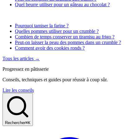
Quel beurre utiliser pour un gâteau au chocolat ?
Pourquoi tamiser la farine ?
Quelles pommes utiliser pour un crumble ?
Combien de temps conserver un tiramisu au frigo ?
Peut-on laisser la peau des pommes dans un crumble ?
Comment avoir des cookies ronds ?
Tous les articles →
Progressez en pâtisserie
Conseils, techniques et guides pour réussir à coup sûr.
Lire les conseils
Rechercher
⌘K