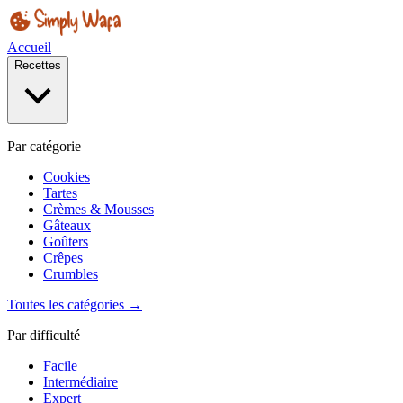
Accueil
Recettes
Par catégorie
Cookies
Tartes
Crèmes & Mousses
Gâteaux
Goûters
Crêpes
Crumbles
Toutes les catégories →
Par difficulté
Facile
Intermédiaire
Expert