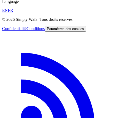
Language
EN
FR
© 2026 Simply Wafa. Tous droits réservés.
Confidentialité
Conditions
Paramètres des cookies