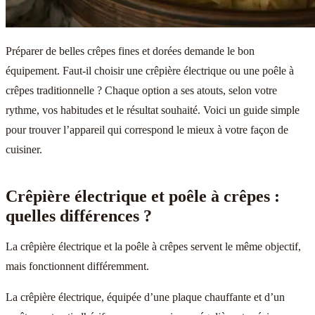
Préparer de belles crêpes fines et dorées demande le bon
équipement. Faut-il choisir une crêpière électrique ou une poêle à
crêpes traditionnelle ? Chaque option a ses atouts, selon votre
rythme, vos habitudes et le résultat souhaité. Voici un guide simple
pour trouver l’appareil qui correspond le mieux à votre façon de
cuisiner.
Crêpière électrique et poêle à crêpes :
quelles différences ?
La crêpière électrique et la poêle à crêpes servent le même objectif,
mais fonctionnent différemment.
La crêpière électrique, équipée d’une plaque chauffante et d’un