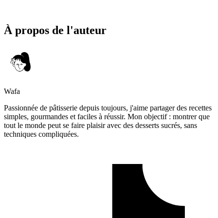
À propos de l'auteur
Wafa
Passionnée de pâtisserie depuis toujours, j'aime partager des recettes
simples, gourmandes et faciles à réussir. Mon objectif : montrer que
tout le monde peut se faire plaisir avec des desserts sucrés, sans
techniques compliquées.