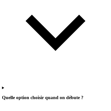
Quelle option choisir quand on débute ?