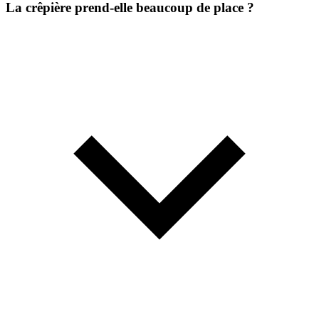
La crêpière prend-elle beaucoup de place ?