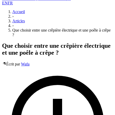
EN
FR
Accueil
›
Articles
›
Que choisir entre une crêpière électrique et une poêle à crêpe
?
Que choisir entre une crêpière électrique
et une poêle à crêpe ?
Écrit par
Wafa