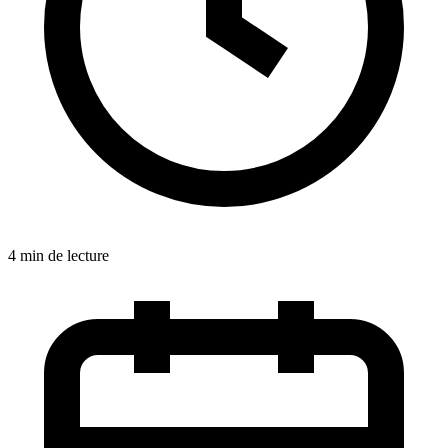
4 min de lecture