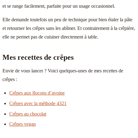
et se range facilement, parfaite pour un usage occasionnel.
Elle demande toutefois un peu de technique pour bien étaler la pâte
et retourner les crêpes sans les abîmer. Et contrairement à la crêpière,
elle ne permet pas de cuisiner directement à table.
Mes recettes de crêpes
Envie de vous lancer ? Voici quelques-unes de mes recettes de
crêpes :
Crêpes aux flocons d’avoine
Crêpes avec la méthode 4321
Crêpes au chocolat
Crêpes vegan