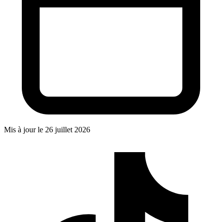
Mis à jour le
26 juillet 2026