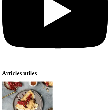
Articles utiles