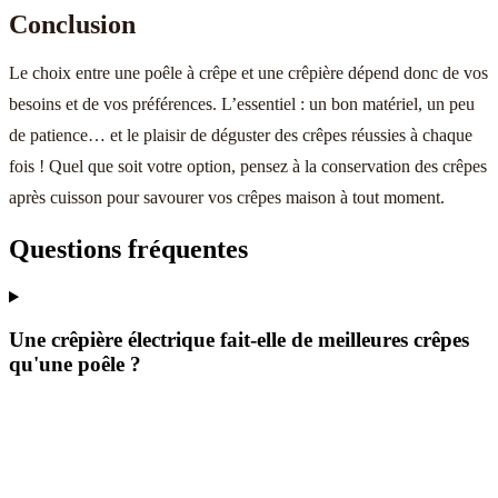
Conclusion
Le choix entre une poêle à crêpe et une crêpière dépend donc de vos
besoins et de vos préférences. L’essentiel : un bon matériel, un peu
de patience… et le plaisir de déguster des crêpes réussies à chaque
fois ! Quel que soit votre option, pensez à la conservation des crêpes
après cuisson pour savourer vos crêpes maison à tout moment.
Questions fréquentes
Une crêpière électrique fait-elle de meilleures crêpes
qu'une poêle ?