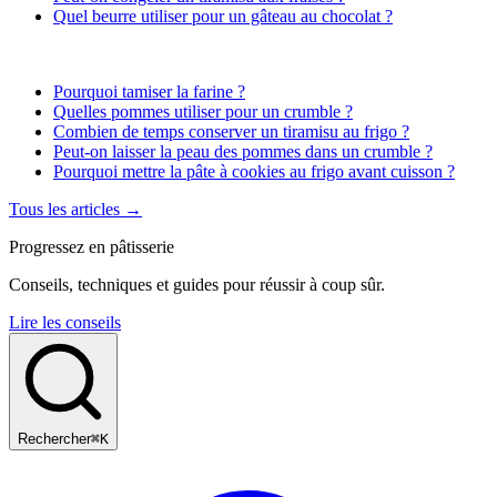
Quel beurre utiliser pour un gâteau au chocolat ?
Pourquoi tamiser la farine ?
Quelles pommes utiliser pour un crumble ?
Combien de temps conserver un tiramisu au frigo ?
Peut-on laisser la peau des pommes dans un crumble ?
Pourquoi mettre la pâte à cookies au frigo avant cuisson ?
Tous les articles →
Progressez en pâtisserie
Conseils, techniques et guides pour réussir à coup sûr.
Lire les conseils
Rechercher
⌘K