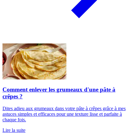
Comment enlever les grumeaux d'une pâte à
crêpes ?
Dites adieu aux grumeaux dans votre pâte à crêpes grâce à mes
astuces simples et efficaces pour une texture lisse et parfaite à
chaque fois.
Lire la suite