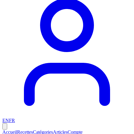
EN
FR
Accueil
Recettes
Catégories
Articles
Compte