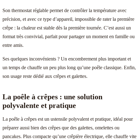
Son thermostat réglable permet de contrôler la température avec
précision, et avec ce type d’appareil, impossible de rater la première
crêpe : la chaleur est stable dès la première tournée. C’est aussi un
format très convivial, parfait pour partager un moment en famille ou
entre amis.
Ses quelques inconvénients ? Un encombrement plus important et
un temps de chauffe un peu plus long qu’une poêle classique. Enfin,
son usage reste dédié aux crêpes et galettes.
La poêle à crêpes : une solution
polyvalente et pratique
La poêle à crêpes est un ustensile polyvalent et pratique, idéal pour
préparer aussi bien des crêpes que des galettes, omelettes ou
pancakes. Plus compacte qu’une crêpière électrique, elle chauffe vite