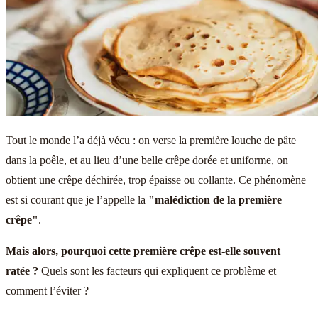
Tout le monde l’a déjà vécu : on verse la première louche de pâte
dans la poêle, et au lieu d’une belle crêpe dorée et uniforme, on
obtient une crêpe déchirée, trop épaisse ou collante. Ce phénomène
est si courant que je l’appelle la
"malédiction de la première
crêpe"
.
Mais alors, pourquoi cette première crêpe est-elle souvent
ratée ?
Quels sont les facteurs qui expliquent ce problème et
comment l’éviter ?