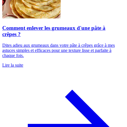
Comment enlever les grumeaux d'une pâte à
crêpes ?
Dites adieu aux grumeaux dans votre pâte à crêpes grâce à mes
astuces simples et efficaces pour une texture lisse et parfaite à
chaque fois.
Lire la suite