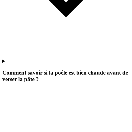
Comment savoir si la poêle est bien chaude avant de
verser la pâte ?