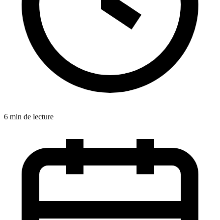
6 min de lecture