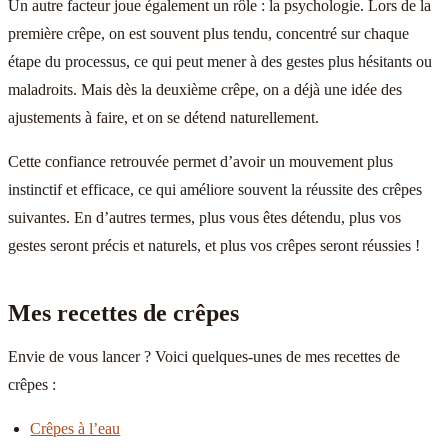
Un autre facteur joue également un rôle : la psychologie. Lors de la
première crêpe, on est souvent plus tendu, concentré sur chaque
étape du processus, ce qui peut mener à des gestes plus hésitants ou
maladroits. Mais dès la deuxième crêpe, on a déjà une idée des
ajustements à faire, et on se détend naturellement.
Cette confiance retrouvée permet d’avoir un mouvement plus
instinctif et efficace, ce qui améliore souvent la réussite des crêpes
suivantes. En d’autres termes, plus vous êtes détendu, plus vos
gestes seront précis et naturels, et plus vos crêpes seront réussies !
Mes recettes de crêpes
Envie de vous lancer ? Voici quelques-unes de mes recettes de
crêpes :
Crêpes à l’eau