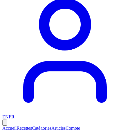
EN
FR
Accueil
Recettes
Catégories
Articles
Compte