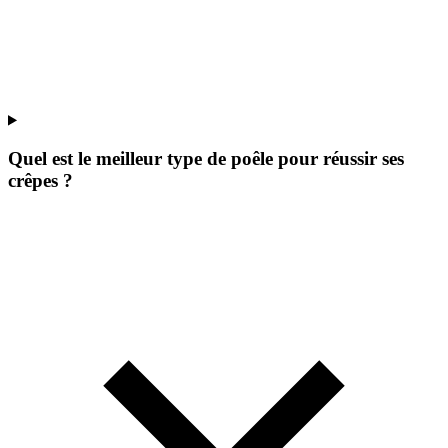
Quel est le meilleur type de poêle pour réussir ses
crêpes ?