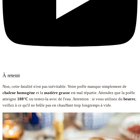
À retenir
Non, cette fatalité n'est pas inévitable. Votre poêle manque simplement de
chaleur homogène
et la
matière grasse
est mal répartie. Attendez que la poêle
atteigne
180°C
ou testez-la avec de l'eau. Attention : si vous utilisez du
beurre
,
veillez à ce qu'il ne brûle pas en chauffant trop longtemps à vide.