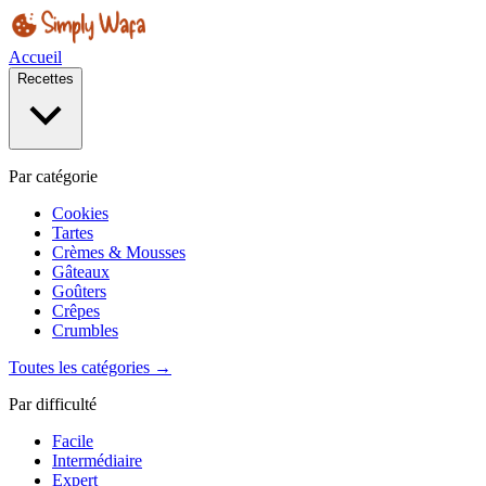
Accueil
Recettes
Par catégorie
Cookies
Tartes
Crèmes & Mousses
Gâteaux
Goûters
Crêpes
Crumbles
Toutes les catégories →
Par difficulté
Facile
Intermédiaire
Expert