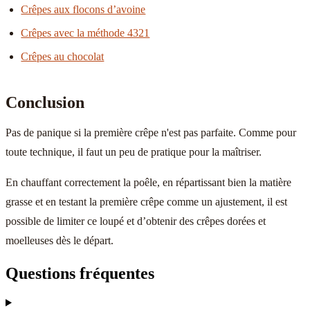
Crêpes aux flocons d’avoine
Crêpes avec la méthode 4321
Crêpes au chocolat
Conclusion
Pas de panique si la première crêpe n'est pas parfaite. Comme pour
toute technique, il faut un peu de pratique pour la maîtriser.
En chauffant correctement la poêle, en répartissant bien la matière
grasse et en testant la première crêpe comme un ajustement, il est
possible de limiter ce loupé et d’obtenir des crêpes dorées et
moelleuses dès le départ.
Questions fréquentes