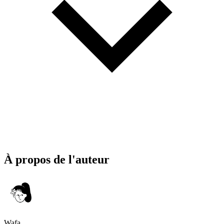
À propos de l'auteur
Wafa