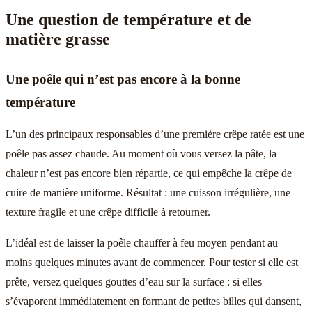
Une question de température et de
matière grasse
Une poêle qui n’est pas encore à la bonne
température
L’un des principaux responsables d’une première crêpe ratée est une
poêle pas assez chaude. Au moment où vous versez la pâte, la
chaleur n’est pas encore bien répartie, ce qui empêche la crêpe de
cuire de manière uniforme. Résultat : une cuisson irrégulière, une
texture fragile et une crêpe difficile à retourner.
L’idéal est de laisser la poêle chauffer à feu moyen pendant au
moins quelques minutes avant de commencer. Pour tester si elle est
prête, versez quelques gouttes d’eau sur la surface : si elles
s’évaporent immédiatement en formant de petites billes qui dansent,