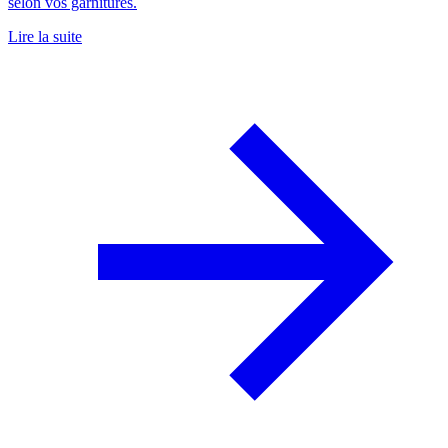
selon vos garnitures.
Lire la suite