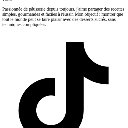
Passionnée de pâtisserie depuis toujours, j'aime partager des recettes
simples, gourmandes et faciles à réussir. Mon objectif : montrer que
tout le monde peut se faire plaisir avec des desserts sucrés, sans
techniques compliquées.