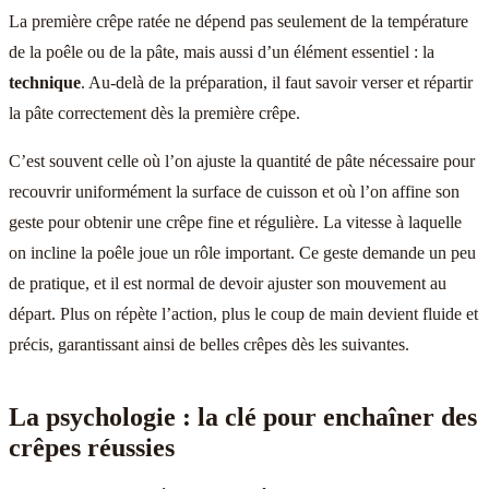
La première crêpe ratée ne dépend pas seulement de la température
de la poêle ou de la pâte, mais aussi d’un élément essentiel : la
technique
. Au-delà de la préparation, il faut savoir verser et répartir
la pâte correctement dès la première crêpe.
C’est souvent celle où l’on ajuste la quantité de pâte nécessaire pour
recouvrir uniformément la surface de cuisson et où l’on affine son
geste pour obtenir une crêpe fine et régulière. La vitesse à laquelle
on incline la poêle joue un rôle important. Ce geste demande un peu
de pratique, et il est normal de devoir ajuster son mouvement au
départ. Plus on répète l’action, plus le coup de main devient fluide et
précis, garantissant ainsi de belles crêpes dès les suivantes.
La psychologie : la clé pour enchaîner des
crêpes réussies