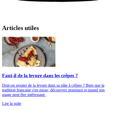
Articles utiles
Faut-il de la levure dans les crêpes ?
Doit-on ajouter de la levure dans sa pâte à crêpes ? Bien que la
tradition française s'en passe, découvrez pourquoi et quand son
usage peut être intéressant.
Lire la suite