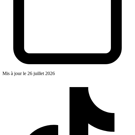
Mis à jour le
26 juillet 2026