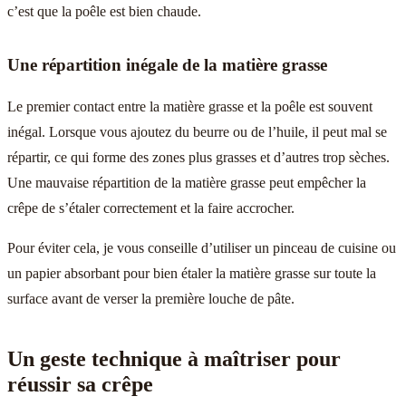
c’est que la poêle est bien chaude.
Une répartition inégale de la matière grasse
Le premier contact entre la matière grasse et la poêle est souvent
inégal. Lorsque vous ajoutez du beurre ou de l’huile, il peut mal se
répartir, ce qui forme des zones plus grasses et d’autres trop sèches.
Une mauvaise répartition de la matière grasse peut empêcher la
crêpe de s’étaler correctement et la faire accrocher.
Pour éviter cela, je vous conseille d’utiliser un pinceau de cuisine ou
un papier absorbant pour bien étaler la matière grasse sur toute la
surface avant de verser la première louche de pâte.
Un geste technique à maîtriser pour
réussir sa crêpe