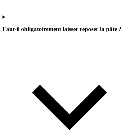
Faut-il obligatoirement laisser reposer la pâte ?