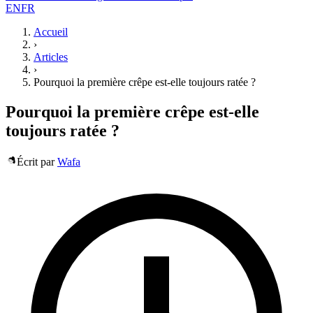
EN
FR
Accueil
›
Articles
›
Pourquoi la première crêpe est-elle toujours ratée ?
Pourquoi la première crêpe est-elle
toujours ratée ?
Écrit par
Wafa