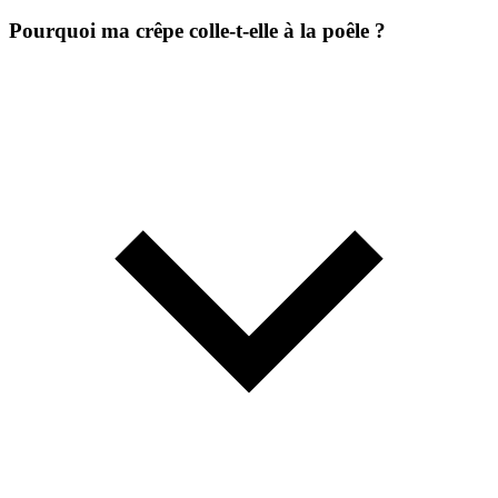
Pourquoi ma crêpe colle-t-elle à la poêle ?