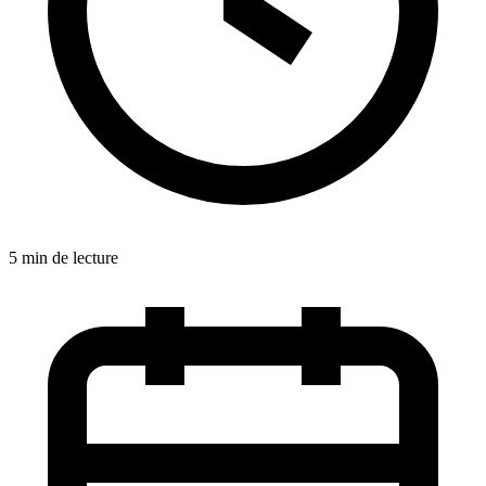
5 min de lecture