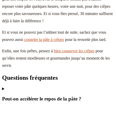
reposer votre pâte quelques heures, voire une nuit, pour des crêpes
encore plus savoureuses. Et si vous êtes pressé, 30 minutes suffisent
déjà à faire la différence !
Et si vous ne pouvez pas l’utiliser tout de suite, sachez que vous
pouvez aussi
congeler la pâte à crêpes
pour la ressortir plus tard.
Enfin, une fois prêtes, pensez à
bien conserver les crêpes
pour
qu’elles restent moelleuses et gourmandes jusqu’au moment de les
servir.
Questions fréquentes
Peut-on accélérer le repos de la pâte ?