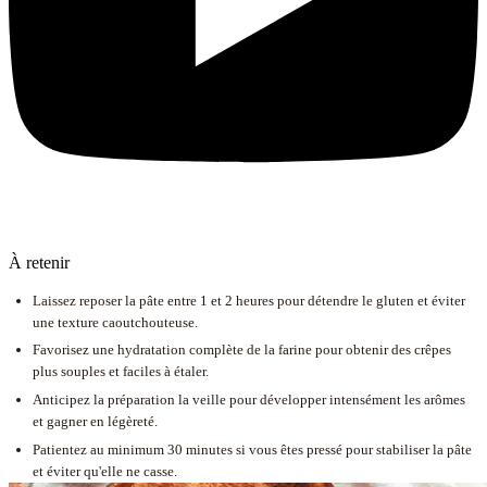
À retenir
Laissez reposer la pâte entre 1 et 2 heures pour détendre le gluten et éviter
une texture caoutchouteuse.
Favorisez une hydratation complète de la farine pour obtenir des crêpes
plus souples et faciles à étaler.
Anticipez la préparation la veille pour développer intensément les arômes
et gagner en légèreté.
Patientez au minimum 30 minutes si vous êtes pressé pour stabiliser la pâte
et éviter qu'elle ne casse.