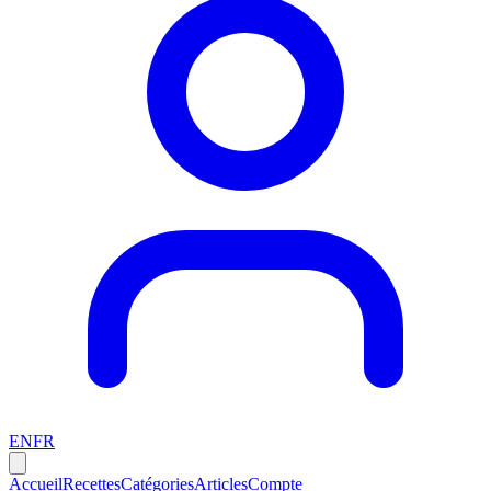
EN
FR
Accueil
Recettes
Catégories
Articles
Compte