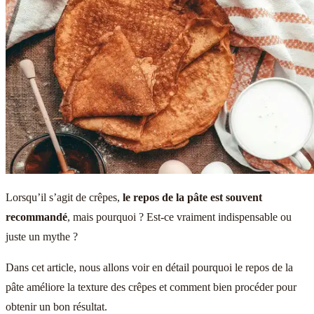
Lorsqu’il s’agit de crêpes,
le repos de la pâte est souvent
recommandé
, mais pourquoi ? Est-ce vraiment indispensable ou
juste un mythe ?
Dans cet article, nous allons voir en détail pourquoi le repos de la
pâte améliore la texture des crêpes et comment bien procéder pour
obtenir un bon résultat.