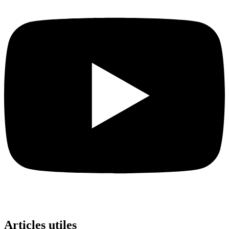
Articles utiles