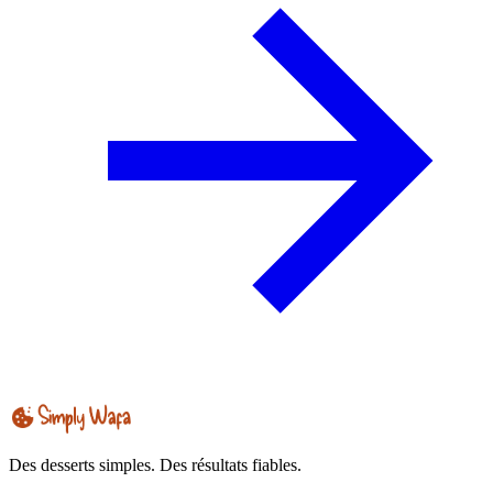
Des desserts simples. Des résultats fiables.