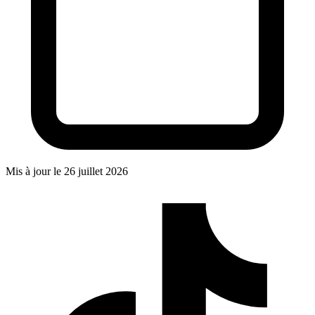
Mis à jour le
26 juillet 2026