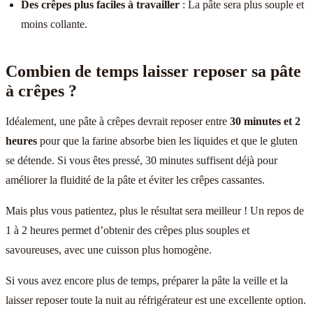
Des crêpes plus faciles à travailler
: La pâte sera plus souple et
moins collante.
Combien de temps laisser reposer sa pâte
à crêpes ?
Idéalement, une pâte à crêpes devrait reposer entre
30 minutes et 2
heures
pour que la farine absorbe bien les liquides et que le gluten
se détende. Si vous êtes pressé, 30 minutes suffisent déjà pour
améliorer la fluidité de la pâte et éviter les crêpes cassantes.
Mais plus vous patientez, plus le résultat sera meilleur ! Un repos de
1 à 2 heures permet d’obtenir des crêpes plus souples et
savoureuses, avec une cuisson plus homogène.
Si vous avez encore plus de temps, préparer la pâte la veille et la
laisser reposer toute la nuit au réfrigérateur est une excellente option.