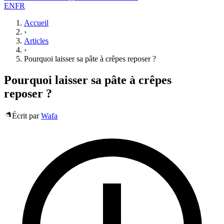
EN
FR
Accueil
›
Articles
›
Pourquoi laisser sa pâte à crêpes reposer ?
Pourquoi laisser sa pâte à crêpes
reposer ?
Écrit par
Wafa