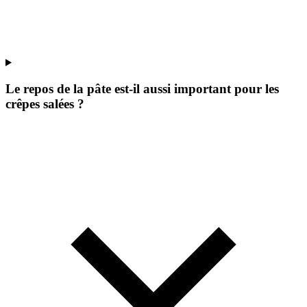
Le repos de la pâte est-il aussi important pour les
crêpes salées ?