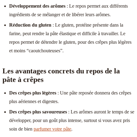
Développement des arômes
: Le repos permet aux différents
ingrédients de se mélanger et de libérer leurs arômes.
Réduction du gluten
: Le gluten, protéine présente dans la
farine, peut rendre la pâte élastique et difficile à travailler. Le
repos permet de détendre le gluten, pour des crêpes plus légères
et moins “caoutchouteuses”.
Les avantages concrets du repos de la
pâte à crêpes
Des crêpes plus légères
: Une pâte reposée donnera des crêpes
plus aériennes et digestes.
Des crêpes plus savoureuses
: Les arômes auront le temps de se
développer, pour un goût plus intense, surtout si vous avez pris
soin de bien
parfumer votre pâte
.