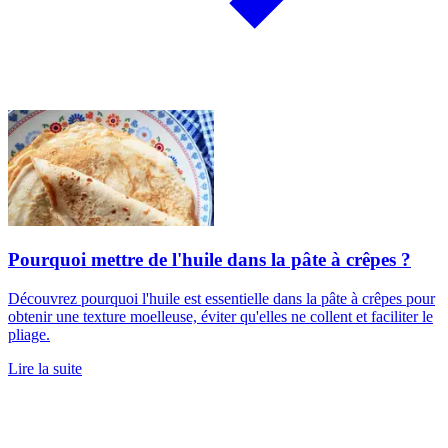
Pourquoi mettre de l'huile dans la pâte à crêpes ?
Découvrez pourquoi l'huile est essentielle dans la pâte à crêpes pour
obtenir une texture moelleuse, éviter qu'elles ne collent et faciliter le
pliage.
Lire la suite