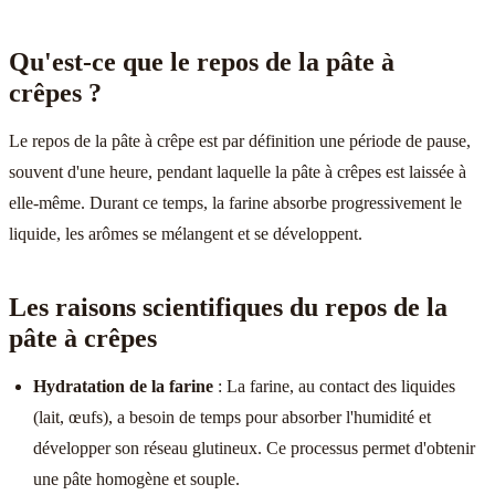
Qu'est-ce que le repos de la pâte à
crêpes ?
Le repos de la pâte à crêpe est par définition une période de pause,
souvent d'une heure, pendant laquelle la pâte à crêpes est laissée à
elle-même. Durant ce temps, la farine absorbe progressivement le
liquide, les arômes se mélangent et se développent.
Les raisons scientifiques du repos de la
pâte à crêpes
Hydratation de la farine
: La farine, au contact des liquides
(lait, œufs), a besoin de temps pour absorber l'humidité et
développer son réseau glutineux. Ce processus permet d'obtenir
une pâte homogène et souple.