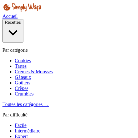
Accueil
Recettes
Par catégorie
Cookies
Tartes
Crèmes & Mousses
Gâteaux
Goûters
Crêpes
Crumbles
Toutes les catégories →
Par difficulté
Facile
Intermédiaire
Expert