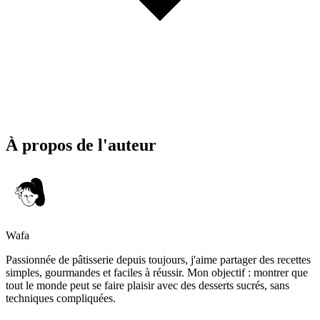
À propos de l'auteur
Wafa
Passionnée de pâtisserie depuis toujours, j'aime partager des recettes
simples, gourmandes et faciles à réussir. Mon objectif : montrer que
tout le monde peut se faire plaisir avec des desserts sucrés, sans
techniques compliquées.