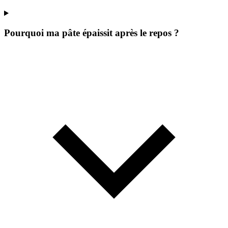
Pourquoi ma pâte épaissit après le repos ?