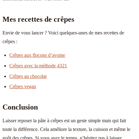
Mes recettes de crêpes
Envie de vous lancer ? Voici quelques-unes de mes recettes de
crêpes :
Crêpes aux flocons d’avoine
Crêpes avec la méthode 4321
Crêpes au chocolat
Crêpes vegan
Conclusion
Laisser reposer la pâte à crêpes est un geste simple mais qui fait
toute la différence. Cela améliore la texture, la cuisson et même le
goût des crêpes. Si vous avez le temps, n’hésitez pas à laisser