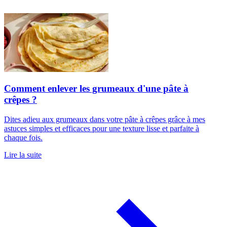
Comment enlever les grumeaux d'une pâte à
crêpes ?
Dites adieu aux grumeaux dans votre pâte à crêpes grâce à mes
astuces simples et efficaces pour une texture lisse et parfaite à
chaque fois.
Lire la suite