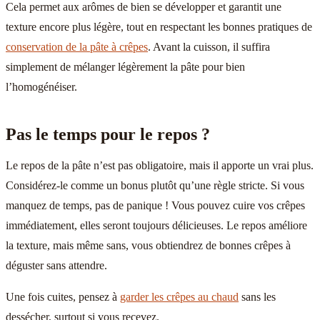
Cela permet aux arômes de bien se développer et garantit une
texture encore plus légère, tout en respectant les bonnes pratiques de
conservation de la pâte à crêpes
. Avant la cuisson, il suffira
simplement de mélanger légèrement la pâte pour bien
l’homogénéiser.
Pas le temps pour le repos ?
Le repos de la pâte n’est pas obligatoire, mais il apporte un vrai plus.
Considérez-le comme un bonus plutôt qu’une règle stricte. Si vous
manquez de temps, pas de panique ! Vous pouvez cuire vos crêpes
immédiatement, elles seront toujours délicieuses. Le repos améliore
la texture, mais même sans, vous obtiendrez de bonnes crêpes à
déguster sans attendre.
Une fois cuites, pensez à
garder les crêpes au chaud
sans les
dessécher, surtout si vous recevez.