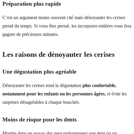
Préparation plus rapide
C’est un argument moins souvent cité mais dénoyauter les cerises
prend du temps. Si vous êtes pressé, les incorporer entières vous fera
gagner de précieuses minutes.
Les raisons de dénoyauter les cerises
Une dégustation plus agréable
Dénoyauter les cerises rend la dégustation
plus confortable,
notamment pour les enfants ou les personnes âgées
, et évite les
surprises désagréables à chaque bouchée.
Moins de risque pour les dents
Mordre dans un noyau dur peut endommager une dent ou un