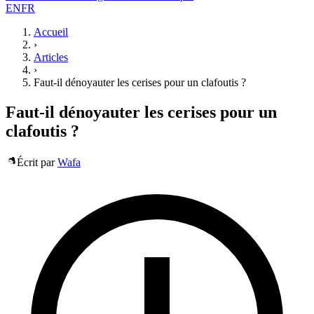
EN
FR
Accueil
›
Articles
›
Faut-il dénoyauter les cerises pour un clafoutis ?
Faut-il dénoyauter les cerises pour un
clafoutis ?
Écrit par
Wafa