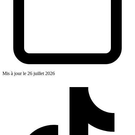
Mis à jour le
26 juillet 2026