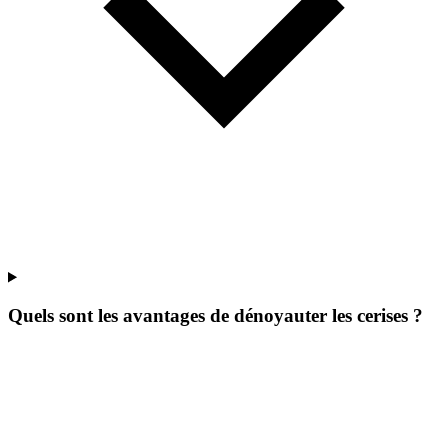
Quels sont les avantages de dénoyauter les cerises ?