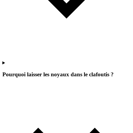
Pourquoi laisser les noyaux dans le clafoutis ?