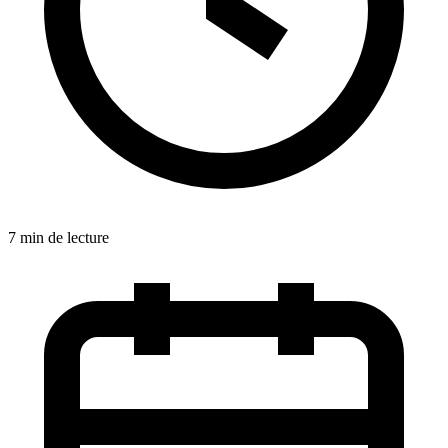
7 min de lecture