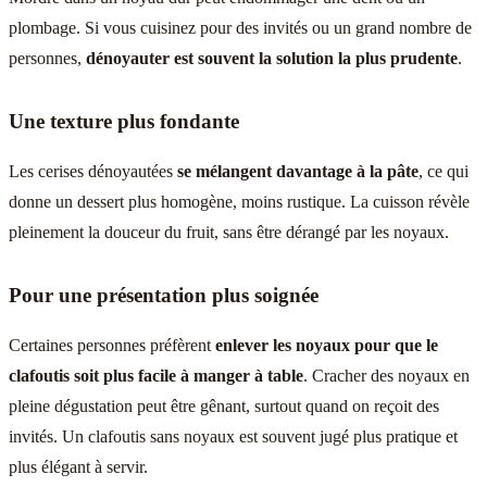
plombage. Si vous cuisinez pour des invités ou un grand nombre de
personnes,
dénoyauter est souvent la solution la plus prudente
.
Une texture plus fondante
Les cerises dénoyautées
se mélangent davantage à la pâte
, ce qui
donne un dessert plus homogène, moins rustique. La cuisson révèle
pleinement la douceur du fruit, sans être dérangé par les noyaux.
Pour une présentation plus soignée
Certaines personnes préfèrent
enlever les noyaux pour que le
clafoutis soit plus facile à manger à table
. Cracher des noyaux en
pleine dégustation peut être gênant, surtout quand on reçoit des
invités. Un clafoutis sans noyaux est souvent jugé plus pratique et
plus élégant à servir.