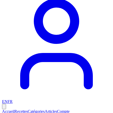
EN
FR
Accueil
Recettes
Catégories
Articles
Compte