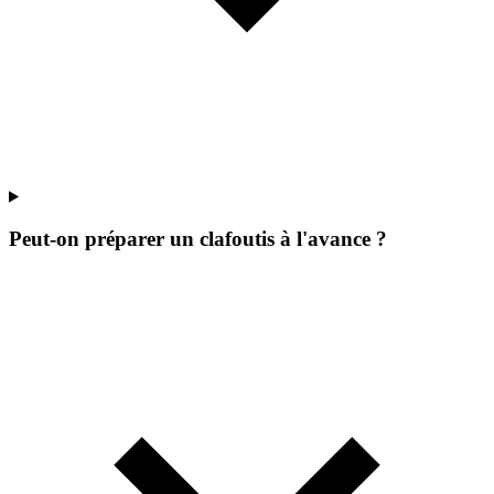
Peut-on préparer un clafoutis à l'avance ?