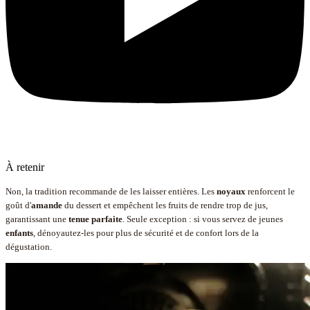
À retenir
Non, la tradition recommande de les laisser entières. Les
noyaux
renforcent le
goût d'
amande
du dessert et empêchent les fruits de rendre trop de jus,
garantissant une
tenue parfaite
. Seule exception : si vous servez de jeunes
enfants
, dénoyautez-les pour plus de sécurité et de confort lors de la
dégustation.