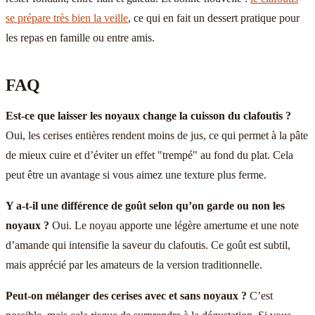
se prépare très bien la veille
, ce qui en fait un dessert pratique pour
les repas en famille ou entre amis.
FAQ
Est-ce que laisser les noyaux change la cuisson du clafoutis ?
Oui, les cerises entières rendent moins de jus, ce qui permet à la pâte
de mieux cuire et d’éviter un effet "trempé" au fond du plat. Cela
peut être un avantage si vous aimez une texture plus ferme.
Y a-t-il une différence de goût selon qu’on garde ou non les
noyaux ?
Oui. Le noyau apporte une légère amertume et une note
d’amande qui intensifie la saveur du clafoutis. Ce goût est subtil,
mais apprécié par les amateurs de la version traditionnelle.
Peut-on mélanger des cerises avec et sans noyaux ?
C’est