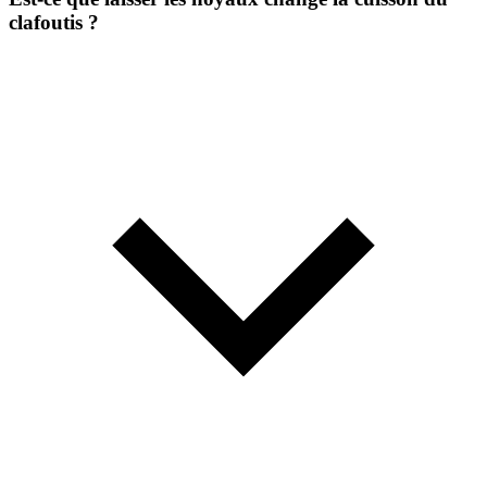
clafoutis ?