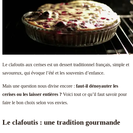
Le clafoutis aux cerises est un dessert traditionnel français, simple et
savoureux, qui évoque l’été et les souvenirs d’enfance.
Mais une question nous divise encore :
faut-il dénoyauter les
cerises ou les laisser entières ?
Voici tout ce qu’il faut savoir pour
faire le bon choix selon vos envies.
Le clafoutis : une tradition gourmande