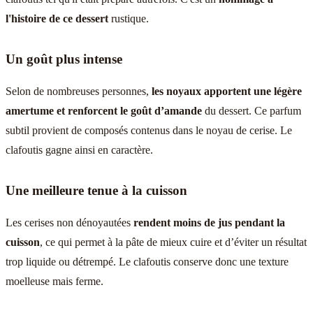
l'histoire de ce dessert
rustique.
Un goût plus intense
Selon de nombreuses personnes,
les noyaux apportent une légère
amertume et renforcent le goût d’amande
du dessert. Ce parfum
subtil provient de composés contenus dans le noyau de cerise. Le
clafoutis gagne ainsi en caractère.
Une meilleure tenue à la cuisson
Les cerises non dénoyautées
rendent moins de jus pendant la
cuisson
, ce qui permet à la pâte de mieux cuire et d’éviter un résultat
trop liquide ou détrempé. Le clafoutis conserve donc une texture
moelleuse mais ferme.