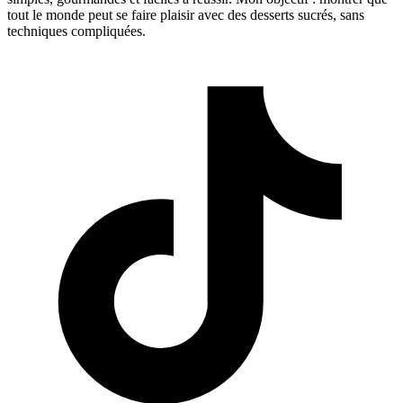
tout le monde peut se faire plaisir avec des desserts sucrés, sans
techniques compliquées.