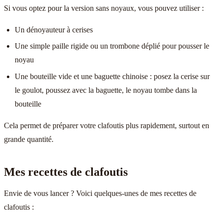
Si vous optez pour la version sans noyaux, vous pouvez utiliser :
Un dénoyauteur à cerises
Une simple paille rigide ou un trombone déplié pour pousser le
noyau
Une bouteille vide et une baguette chinoise : posez la cerise sur
le goulot, poussez avec la baguette, le noyau tombe dans la
bouteille
Cela permet de préparer votre clafoutis plus rapidement, surtout en
grande quantité.
Mes recettes de clafoutis
Envie de vous lancer ? Voici quelques-unes de mes recettes de
clafoutis :