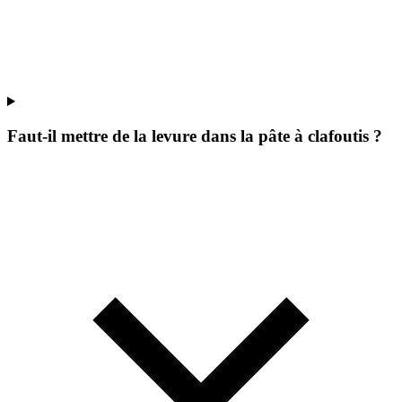
Faut-il mettre de la levure dans la pâte à clafoutis ?