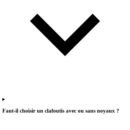
Faut-il choisir un clafoutis avec ou sans noyaux ?