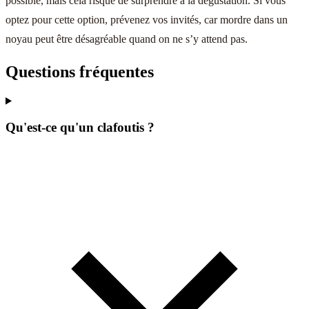
possible, mais cela risque de surprendre à la dégustation. Si vous
optez pour cette option, prévenez vos invités, car mordre dans un
noyau peut être désagréable quand on ne s’y attend pas.
Questions fréquentes
Qu'est-ce qu'un clafoutis ?