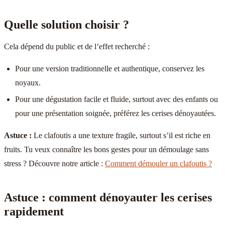
Quelle solution choisir ?
Cela dépend du public et de l’effet recherché :
Pour une version traditionnelle et authentique, conservez les
noyaux.
Pour une dégustation facile et fluide, surtout avec des enfants ou
pour une présentation soignée, préférez les cerises dénoyautées.
Astuce :
Le clafoutis a une texture fragile, surtout s’il est riche en
fruits. Tu veux connaître les bons gestes pour un démoulage sans
stress ? Découvre notre article :
Comment démouler un clafoutis ?
Astuce : comment dénoyauter les cerises
rapidement