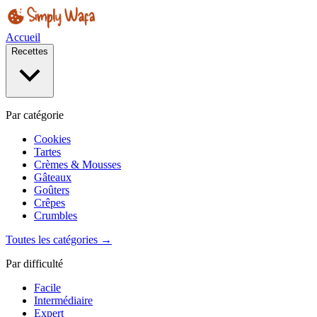
Accueil
Recettes
Par catégorie
Cookies
Tartes
Crèmes & Mousses
Gâteaux
Goûters
Crêpes
Crumbles
Toutes les catégories →
Par difficulté
Facile
Intermédiaire
Expert