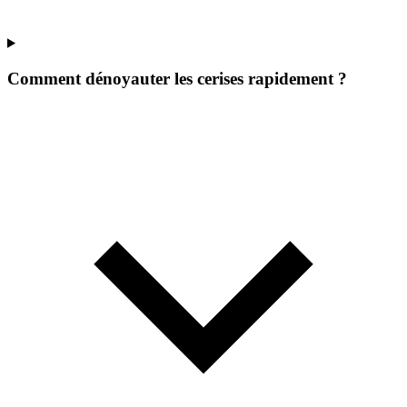
Comment dénoyauter les cerises rapidement ?