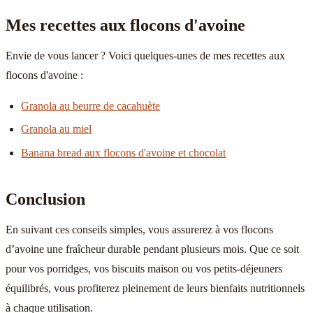
Mes recettes aux flocons d'avoine
Envie de vous lancer ? Voici quelques-unes de mes recettes aux
flocons d'avoine :
Granola au beurre de cacahuète
Granola au miel
Banana bread aux flocons d'avoine et chocolat
Conclusion
En suivant ces conseils simples, vous assurerez à vos flocons
d’avoine une fraîcheur durable pendant plusieurs mois. Que ce soit
pour vos porridges, vos biscuits maison ou vos petits-déjeuners
équilibrés, vous profiterez pleinement de leurs bienfaits nutritionnels
à chaque utilisation.