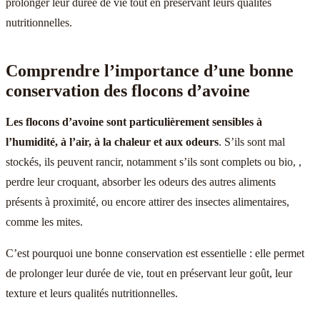
prolonger leur durée de vie tout en préservant leurs qualités
nutritionnelles.
Comprendre l’importance d’une bonne
conservation des flocons d’avoine
Les flocons d’avoine sont particulièrement sensibles à
l’humidité, à l’air, à la chaleur et aux odeurs
. S’ils sont mal
stockés, ils peuvent rancir, notamment s’ils sont complets ou bio, ,
perdre leur croquant, absorber les odeurs des autres aliments
présents à proximité, ou encore attirer des insectes alimentaires,
comme les mites.
C’est pourquoi une bonne conservation est essentielle : elle permet
de prolonger leur durée de vie, tout en préservant leur goût, leur
texture et leurs qualités nutritionnelles.