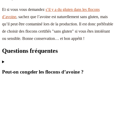
Et si vous vous demandez
s’il y a du gluten dans les flocons
d’avoine
, sachez que l’avoine est naturellement sans gluten, mais
qu’il peut être contaminé lors de la production. Il est donc préférable
de choisir des flocons certifiés "sans gluten" si vous êtes intolérant
ou sensible. Bonne conservation… et bon appétit !
Questions fréquentes
Peut-on congeler les flocons d’avoine ?