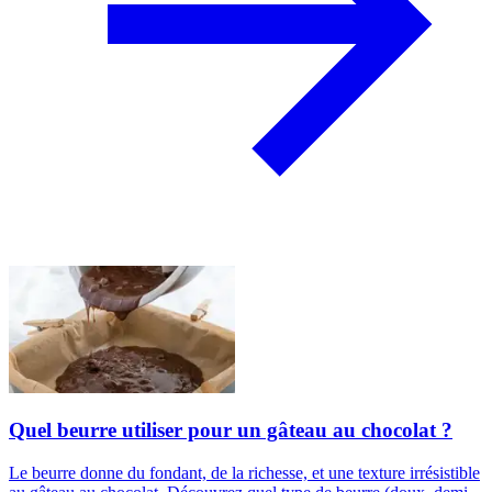
Quel beurre utiliser pour un gâteau au chocolat ?
Le beurre donne du fondant, de la richesse, et une texture irrésistible