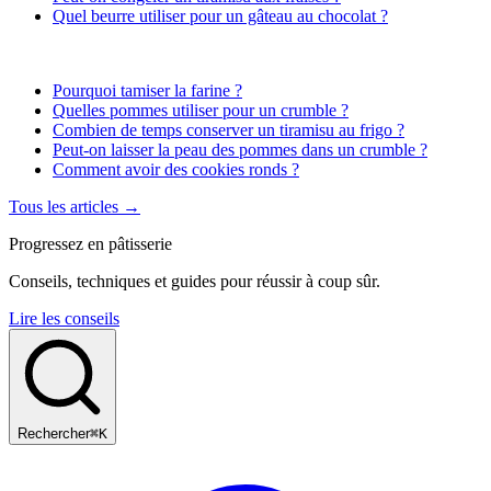
Quel beurre utiliser pour un gâteau au chocolat ?
Pourquoi tamiser la farine ?
Quelles pommes utiliser pour un crumble ?
Combien de temps conserver un tiramisu au frigo ?
Peut-on laisser la peau des pommes dans un crumble ?
Comment avoir des cookies ronds ?
Tous les articles →
Progressez en pâtisserie
Conseils, techniques et guides pour réussir à coup sûr.
Lire les conseils
Rechercher
⌘K