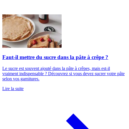
Faut-il mettre du sucre dans la pâte à crêpe ?
Le sucre est souvent ajouté dans la pâte à crêpes, mais est-il
vraiment indispensable ? Découvrez si vous devez sucrer votre pâte
selon vos garnitures.
Lire la suite