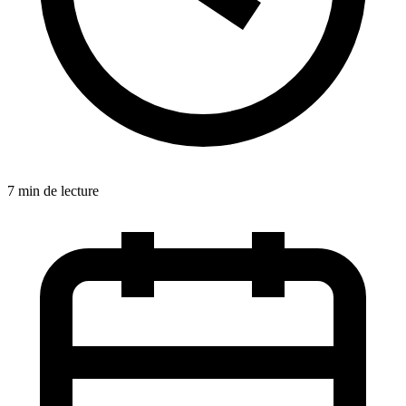
7 min de lecture