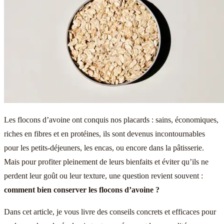
Les flocons d’avoine ont conquis nos placards : sains, économiques,
riches en fibres et en protéines, ils sont devenus incontournables
pour les petits-déjeuners, les encas, ou encore dans la pâtisserie.
Mais pour profiter pleinement de leurs bienfaits et éviter qu’ils ne
perdent leur goût ou leur texture, une question revient souvent :
comment bien conserver les flocons d’avoine ?
Dans cet article, je vous livre des conseils concrets et efficaces pour