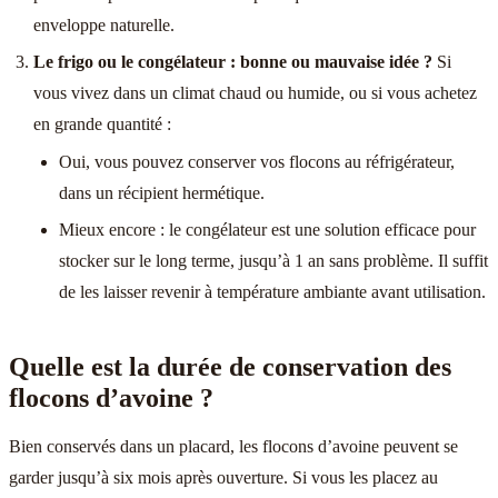
enveloppe naturelle.
Le frigo ou le congélateur : bonne ou mauvaise idée ?
Si
vous vivez dans un climat chaud ou humide, ou si vous achetez
en grande quantité :
Oui, vous pouvez conserver vos flocons au réfrigérateur,
dans un récipient hermétique.
Mieux encore : le congélateur est une solution efficace pour
stocker sur le long terme, jusqu’à 1 an sans problème. Il suffit
de les laisser revenir à température ambiante avant utilisation.
Quelle est la durée de conservation des
flocons d’avoine ?
Bien conservés dans un placard, les flocons d’avoine peuvent se
garder jusqu’à six mois après ouverture. Si vous les placez au