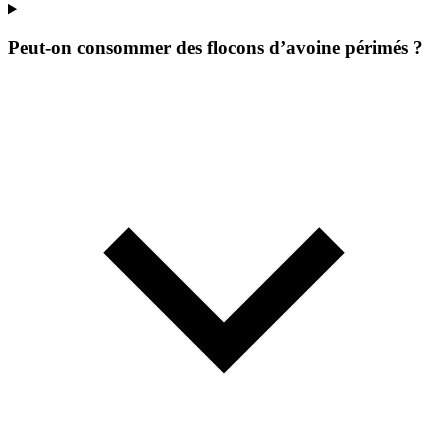
Peut-on consommer des flocons d’avoine périmés ?