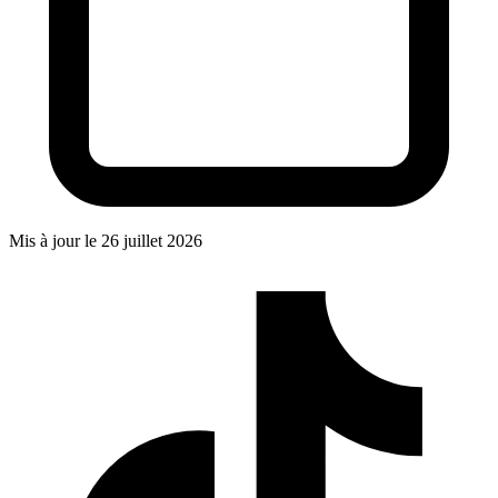
Mis à jour le
26 juillet 2026