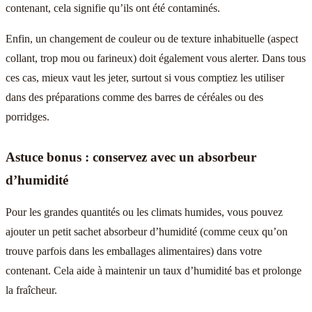
contenant, cela signifie qu’ils ont été contaminés.
Enfin, un changement de couleur ou de texture inhabituelle (aspect
collant, trop mou ou farineux) doit également vous alerter. Dans tous
ces cas, mieux vaut les jeter, surtout si vous comptiez les utiliser
dans des préparations comme des barres de céréales ou des
porridges.
Astuce bonus : conservez avec un absorbeur
d’humidité
Pour les grandes quantités ou les climats humides, vous pouvez
ajouter un petit sachet absorbeur d’humidité (comme ceux qu’on
trouve parfois dans les emballages alimentaires) dans votre
contenant. Cela aide à maintenir un taux d’humidité bas et prolonge
la fraîcheur.