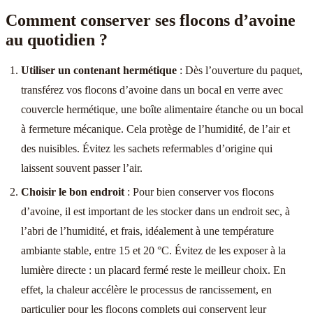
Comment conserver ses flocons d’avoine
au quotidien ?
Utiliser un contenant hermétique
: Dès l’ouverture du paquet,
transférez vos flocons d’avoine dans un bocal en verre avec
couvercle hermétique, une boîte alimentaire étanche ou un bocal
à fermeture mécanique. Cela protège de l’humidité, de l’air et
des nuisibles. Évitez les sachets refermables d’origine qui
laissent souvent passer l’air.
Choisir le bon endroit
: Pour bien conserver vos flocons
d’avoine, il est important de les stocker dans un endroit sec, à
l’abri de l’humidité, et frais, idéalement à une température
ambiante stable, entre 15 et 20 °C. Évitez de les exposer à la
lumière directe : un placard fermé reste le meilleur choix. En
effet, la chaleur accélère le processus de rancissement, en
particulier pour les flocons complets qui conservent leur