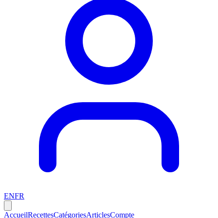
EN
FR
Accueil
Recettes
Catégories
Articles
Compte