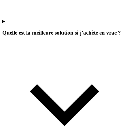
Quelle est la meilleure solution si j’achète en vrac ?