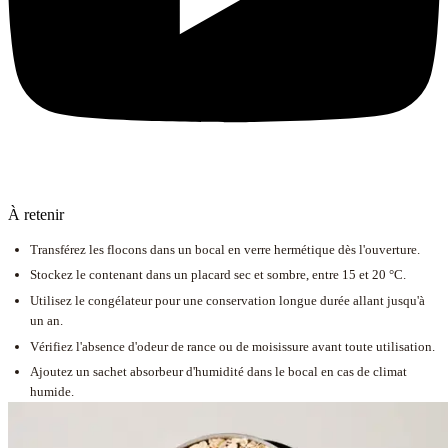
À retenir
Transférez les flocons dans un bocal en verre hermétique dès l'ouverture.
Stockez le contenant dans un placard sec et sombre, entre 15 et 20 °C.
Utilisez le congélateur pour une conservation longue durée allant jusqu'à
un an.
Vérifiez l'absence d'odeur de rance ou de moisissure avant toute utilisation.
Ajoutez un sachet absorbeur d'humidité dans le bocal en cas de climat
humide.