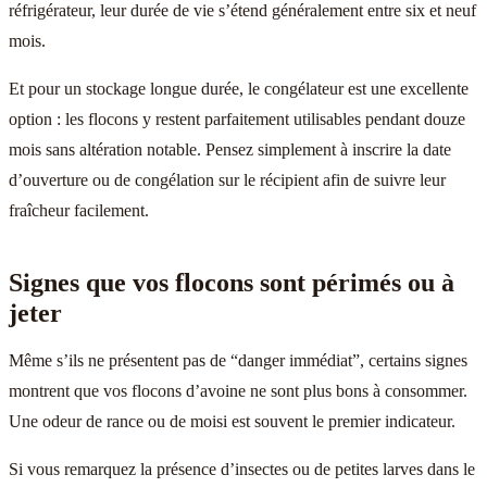
réfrigérateur, leur durée de vie s’étend généralement entre six et neuf
mois.
Et pour un stockage longue durée, le congélateur est une excellente
option : les flocons y restent parfaitement utilisables pendant douze
mois sans altération notable. Pensez simplement à inscrire la date
d’ouverture ou de congélation sur le récipient afin de suivre leur
fraîcheur facilement.
Signes que vos flocons sont périmés ou à
jeter
Même s’ils ne présentent pas de “danger immédiat”, certains signes
montrent que vos flocons d’avoine ne sont plus bons à consommer.
Une odeur de rance ou de moisi est souvent le premier indicateur.
Si vous remarquez la présence d’insectes ou de petites larves dans le