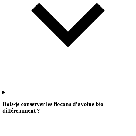
Dois-je conserver les flocons d’avoine bio
différemment ?