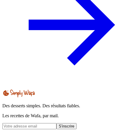
Des desserts simples. Des résultats fiables.
Les recettes de Wafa, par mail.
S'inscrire