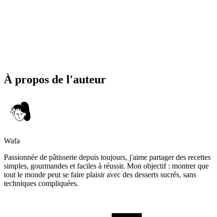
À propos de l'auteur
Wafa
Passionnée de pâtisserie depuis toujours, j'aime partager des recettes
simples, gourmandes et faciles à réussir. Mon objectif : montrer que
tout le monde peut se faire plaisir avec des desserts sucrés, sans
techniques compliquées.