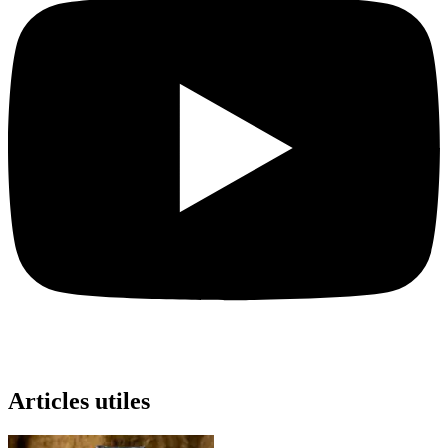
Articles utiles