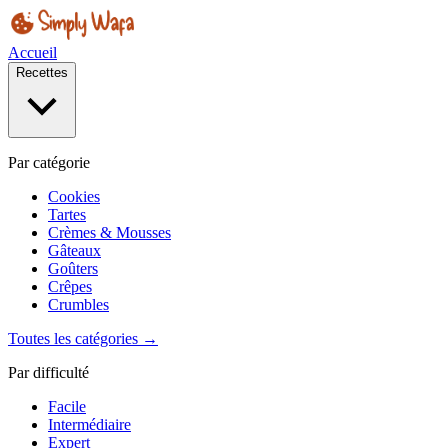
Accueil
Recettes
Par catégorie
Cookies
Tartes
Crèmes & Mousses
Gâteaux
Goûters
Crêpes
Crumbles
Toutes les catégories →
Par difficulté
Facile
Intermédiaire
Expert