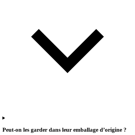
Peut-on les garder dans leur emballage d’origine ?