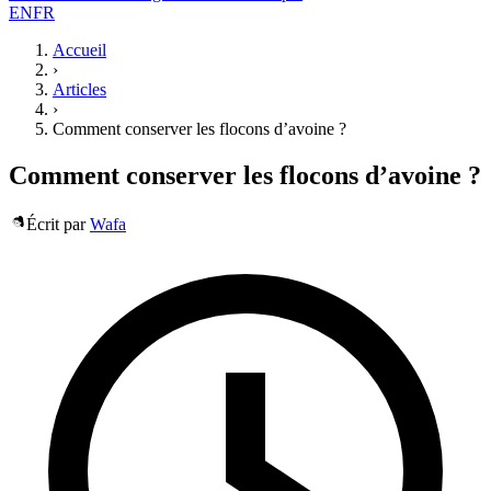
EN
FR
Accueil
›
Articles
›
Comment conserver les flocons d’avoine ?
Comment conserver les flocons d’avoine ?
Écrit par
Wafa