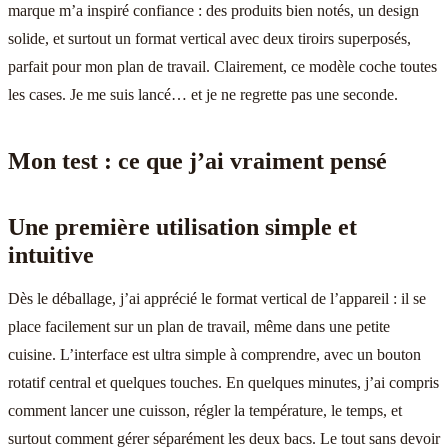
marque m’a inspiré confiance : des produits bien notés, un design
solide, et surtout un format vertical avec deux tiroirs superposés,
parfait pour mon plan de travail. Clairement, ce modèle coche toutes
les cases. Je me suis lancé… et je ne regrette pas une seconde.
Mon test : ce que j’ai vraiment pensé
Une première utilisation simple et
intuitive
Dès le déballage, j’ai apprécié le format vertical de l’appareil : il se
place facilement sur un plan de travail, même dans une petite
cuisine. L’interface est ultra simple à comprendre, avec un bouton
rotatif central et quelques touches. En quelques minutes, j’ai compris
comment lancer une cuisson, régler la température, le temps, et
surtout comment gérer séparément les deux bacs. Le tout sans devoir