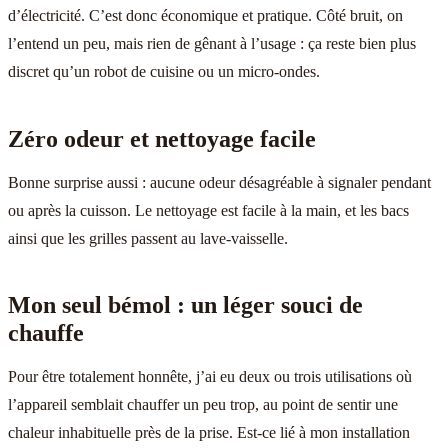
d’électricité. C’est donc économique et pratique. Côté bruit, on
l’entend un peu, mais rien de gênant à l’usage : ça reste bien plus
discret qu’un robot de cuisine ou un micro-ondes.
Zéro odeur et nettoyage facile
Bonne surprise aussi : aucune odeur désagréable à signaler pendant
ou après la cuisson. Le nettoyage est facile à la main, et les bacs
ainsi que les grilles passent au lave-vaisselle.
Mon seul bémol : un léger souci de
chauffe
Pour être totalement honnête, j’ai eu deux ou trois utilisations où
l’appareil semblait chauffer un peu trop, au point de sentir une
chaleur inhabituelle près de la prise. Est-ce lié à mon installation