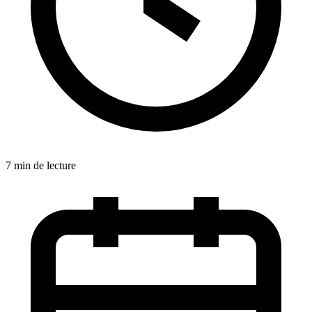
7 min de lecture