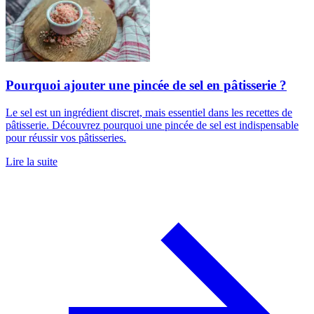
Pourquoi ajouter une pincée de sel en pâtisserie ?
Le sel est un ingrédient discret, mais essentiel dans les recettes de
pâtisserie. Découvrez pourquoi une pincée de sel est indispensable
pour réussir vos pâtisseries.
Lire la suite