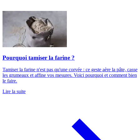
Pourquoi tamiser la farine ?
Tamiser la farine n'est pas qu'une corvée : ce geste aère la pâte, casse
les grumeaux et affine vos mesures. Voici pourquoi et comment bien
le faire.
Lire la suite