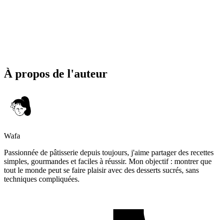
À propos de l'auteur
Wafa
Passionnée de pâtisserie depuis toujours, j'aime partager des recettes
simples, gourmandes et faciles à réussir. Mon objectif : montrer que
tout le monde peut se faire plaisir avec des desserts sucrés, sans
techniques compliquées.