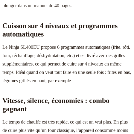
plonger dans un manuel de 40 pages.
Cuisson sur 4 niveaux et programmes
automatiques
Le Ninja SL400EU propose 6 programmes automatiques (frite, rôti,
four, réchauffage, déshydratation, etc.) et est livré avec des grilles
supplémentaires, ce qui permet de cuire sur 4 niveaux en même
temps. Idéal quand on veut tout faire en une seule fois : frites en bas,
légumes grillés en haut, par exemple.
Vitesse, silence, économies : combo
gagnant
Le temps de chauffe est très rapide, ce qui est un vrai plus. En plus
de cuire plus vite qu’un four classique, l’appareil consomme moins