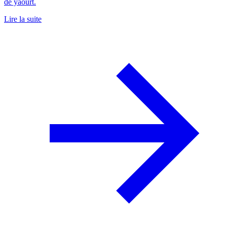
de yaourt.
Lire la suite