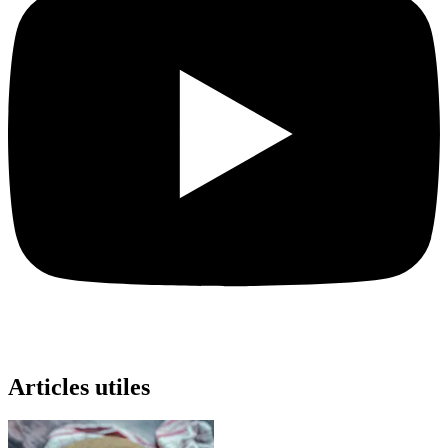
Articles utiles