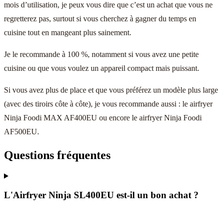
mois d’utilisation, je peux vous dire que c’est un achat que vous ne
regretterez pas, surtout si vous cherchez à gagner du temps en
cuisine tout en mangeant plus sainement.
Je le recommande à 100 %, notamment si vous avez une petite
cuisine ou que vous voulez un appareil compact mais puissant.
Si vous avez plus de place et que vous préférez un modèle plus large
(avec des tiroirs côte à côte), je vous recommande aussi : le airfryer
Ninja Foodi MAX AF400EU ou encore le airfryer Ninja Foodi
AF500EU.
Questions fréquentes
L'Airfryer Ninja SL400EU est-il un bon achat ?