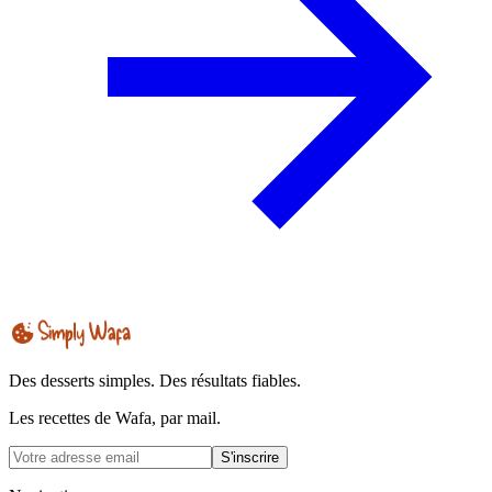
Des desserts simples. Des résultats fiables.
Les recettes de Wafa, par mail.
S'inscrire