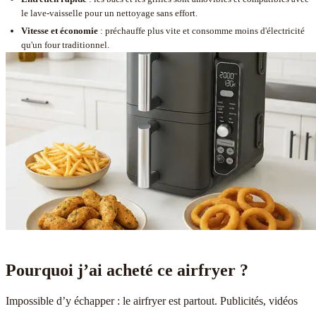
le lave-vaisselle pour un nettoyage sans effort.
Vitesse et économie
: préchauffe plus vite et consomme moins d'électricité
qu'un four traditionnel.
Pourquoi j’ai acheté ce airfryer ?
Impossible d’y échapper : le airfryer est partout. Publicités, vidéos