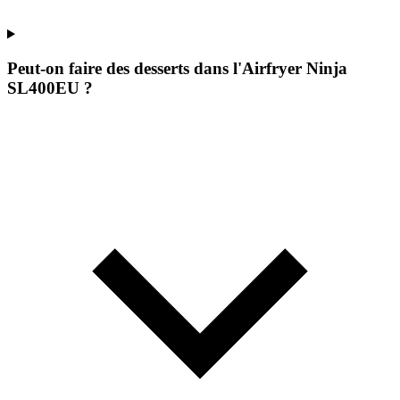
Peut-on faire des desserts dans l'Airfryer Ninja
SL400EU ?