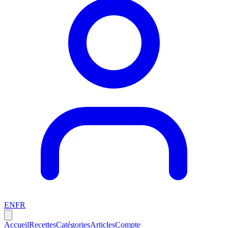
EN
FR
Accueil
Recettes
Catégories
Articles
Compte