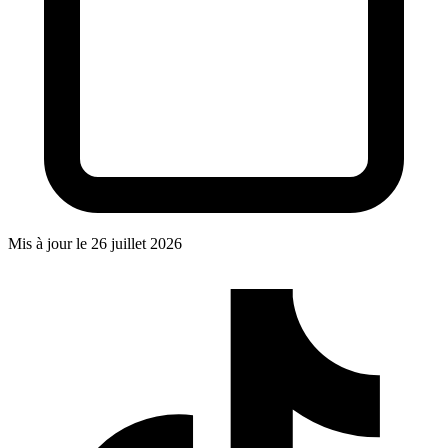
Mis à jour le
26 juillet 2026