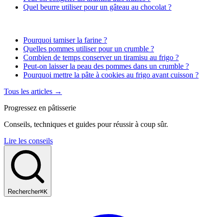
Quel beurre utiliser pour un gâteau au chocolat ?
Pourquoi tamiser la farine ?
Quelles pommes utiliser pour un crumble ?
Combien de temps conserver un tiramisu au frigo ?
Peut-on laisser la peau des pommes dans un crumble ?
Pourquoi mettre la pâte à cookies au frigo avant cuisson ?
Tous les articles →
Progressez en pâtisserie
Conseils, techniques et guides pour réussir à coup sûr.
Lire les conseils
Rechercher
⌘K