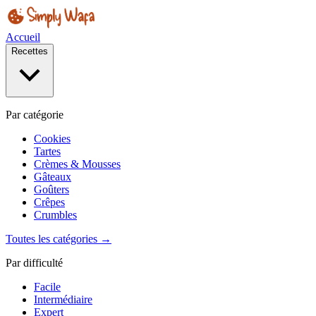
Accueil
Recettes
Par catégorie
Cookies
Tartes
Crèmes & Mousses
Gâteaux
Goûters
Crêpes
Crumbles
Toutes les catégories →
Par difficulté
Facile
Intermédiaire
Expert