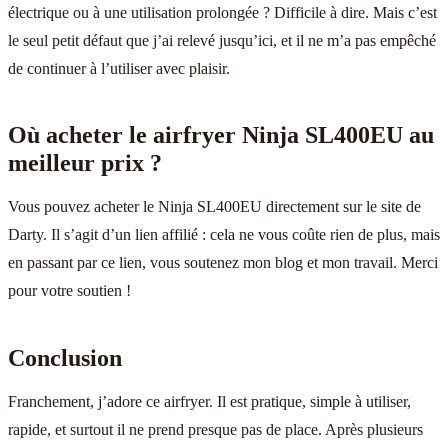
électrique ou à une utilisation prolongée ? Difficile à dire. Mais c’est
le seul petit défaut que j’ai relevé jusqu’ici, et il ne m’a pas empêché
de continuer à l’utiliser avec plaisir.
Où acheter le airfryer Ninja SL400EU au
meilleur prix ?
Vous pouvez acheter le Ninja SL400EU directement sur le site de
Darty. Il s’agit d’un lien affilié : cela ne vous coûte rien de plus, mais
en passant par ce lien, vous soutenez mon blog et mon travail. Merci
pour votre soutien !
Conclusion
Franchement, j’adore ce airfryer. Il est pratique, simple à utiliser,
rapide, et surtout il ne prend presque pas de place. Après plusieurs